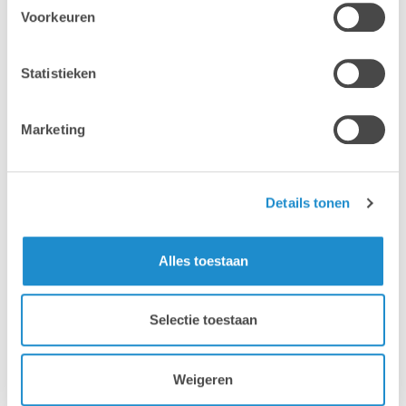
Voorkeuren
Statistieken
Marketing
Details tonen
Alles toestaan
Selectie toestaan
Weigeren