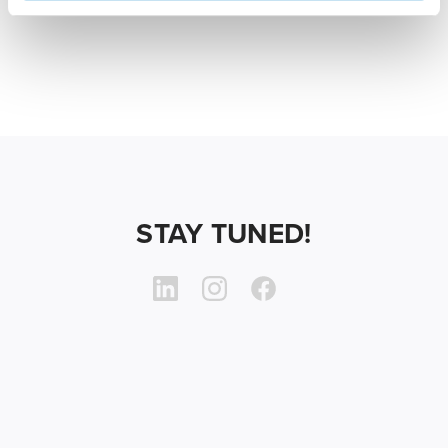
STAY TUNED!