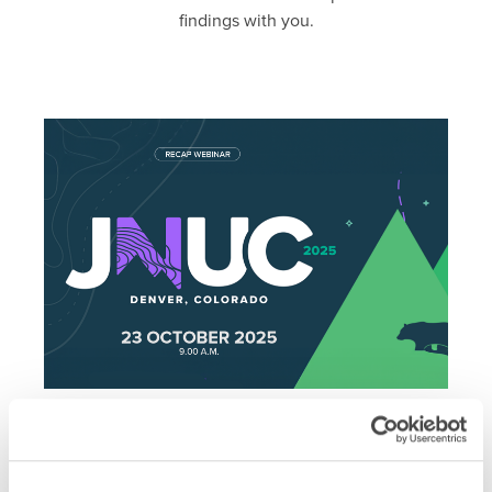
findings with you.
DATE: Thursday 23 October 2025