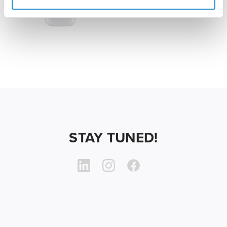
STAY TUNED!