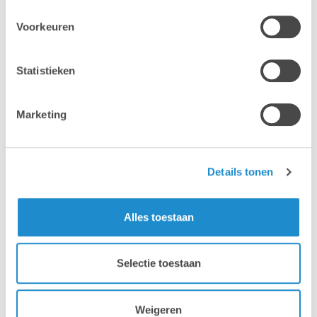
Voorkeuren
Statistieken
Marketing
Details tonen
Alles toestaan
Selectie toestaan
Weigeren