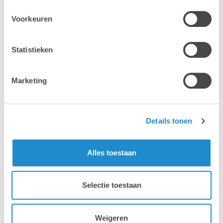
Voorkeuren
Statistieken
Marketing
Details tonen
Alles toestaan
Selectie toestaan
Weigeren