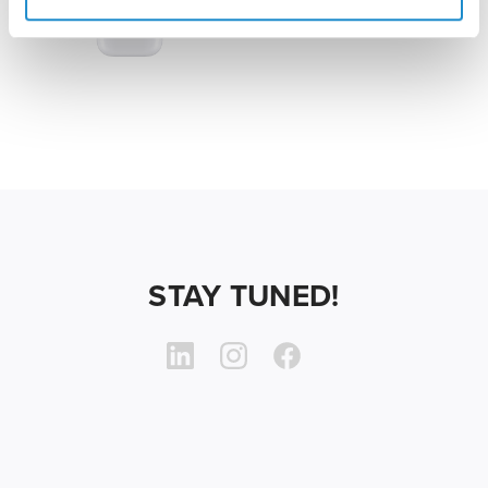
STAY TUNED!