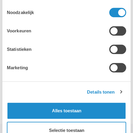
Toestemmingsselectie
Noodzakelijk
Voorkeuren
iPhone
iPad
Statistieken
Marketing
Details tonen
Accessoires
Alles toestaan
Selectie toestaan