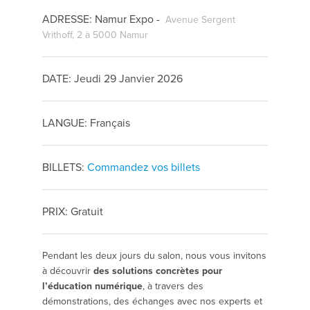
ADRESSE: Namur Expo -
Avenue Sergent
Vrithoff, 2 à 5000 Namur
DATE: Jeudi 29 Janvier 2026
LANGUE: Français
BILLETS:
Commandez vos billets
PRIX: Gratuit
Pendant les deux jours du salon, nous vous invitons
à découvrir
des solutions concrètes pour
l’éducation numérique
, à travers des
démonstrations, des échanges avec nos experts et