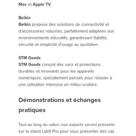
Mac
et
Apple TV
.
Belkin
Belkin
propose des solutions de connectivité et
d’accessoires robustes, parfaitement adaptées aux
environnements éducatifs, garantissant fiabilité,
sécurité et simplicité d’usage au quotidien.
STM Goods
STM Goods
conçoit des sacs et protections
durables et innovants pour les appareils
numériques, spécialement pensés pour résister à
une utilisation intensive en milieu scolaire.
Démonstrations et échanges
pratiques
Tout au long du salon, nos experts seront présents
sur le stand Lab9 Pro pour vous présenter des cas