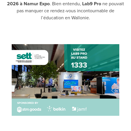
2026 à Namur Expo
. Bien entendu,
Lab9 Pro
ne pouvait
pas manquer ce rendez-vous incontournable de
l’éducation en Wallonie.