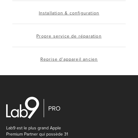
Installation & configuration
Propre service de réparation
Reprise d'appareil ancien
Lab9 est le plus grand Apple
Premium Partner qui possède 31