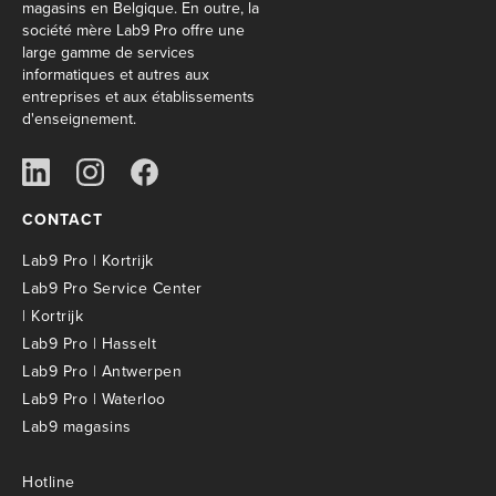
magasins en Belgique. En outre, la
société mère Lab9 Pro offre une
large gamme de services
informatiques et autres aux
entreprises et aux établissements
d'enseignement.
CONTACT
Lab9 Pro | Kortrijk
Lab9 Pro Service Center
| Kortrijk
Lab9 Pro | Hasselt
Lab9 Pro | Antwerpen
Lab9 Pro | Waterloo
Lab9 magasins
Hotline