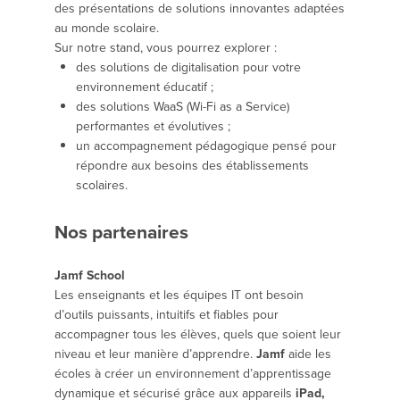
des présentations de solutions innovantes adaptées
au monde scolaire.
Sur notre stand, vous pourrez explorer :
des solutions de digitalisation pour votre
environnement éducatif ;
des solutions WaaS (Wi-Fi as a Service)
performantes et évolutives ;
un accompagnement pédagogique pensé pour
répondre aux besoins des établissements
scolaires.
Nos partenaires
Jamf School
Les enseignants et les équipes IT ont besoin
d’outils puissants, intuitifs et fiables pour
accompagner tous les élèves, quels que soient leur
niveau et leur manière d’apprendre.
Jamf
aide les
écoles à créer un environnement d’apprentissage
dynamique et sécurisé grâce aux appareils
iPad,