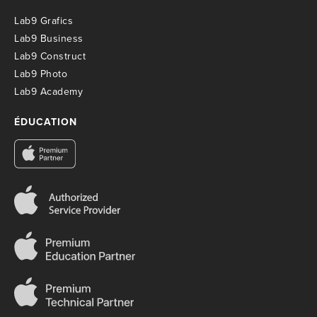
Lab9 Grafics
Lab9 Business
Lab9 Construct
Lab9 Photo
Lab9 Academy
ÉDUCATION