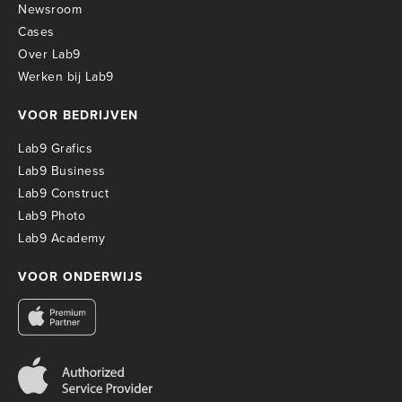
Newsroom
Cases
Over Lab9
Werken bij Lab9
VOOR BEDRIJVEN
Lab9 Grafics
Lab9 Business
Lab9 Construct
Lab9 Photo
Lab9 Academy
VOOR ONDERWIJS