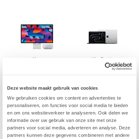
Mac
MacBook
Deze website maakt gebruik van cookies
We gebruiken cookies om content en advertenties te
personaliseren, om functies voor social media te bieden
iPhone
iPad
en om ons websiteverkeer te analyseren. Ook delen we
informatie over uw gebruik van onze site met onze
partners voor social media, adverteren en analyse. Deze
partners kunnen deze gegevens combineren met andere