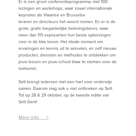
Er is een groot conferentieprogramma, met 100
lezingen en workshops, waar zowel internationale
keynotes als Vlaamse en Brusselse
leraren en directeurs het woord nemen. En er is de
grote, gratis toegankelijke belevingsbeurs, waar
meer dan 115 exposanten hun beste oplossingen
voor in de klas tonen. Het ideale moment om
ervaringen en kennis uit te wisselen, en zelf nieuwe
producten, diensten en methodes te ontdekken om
jouw lessen en jouw school klaar te stomen voor de
toekomst.
Sett brengt iedereen met een hart voor onderwijs
samen. Daarom mag ook u niet ontbreken op Sett.
Tot op 28 & 29 oktober, op de tweede editie van
Sett Gent!
Meer info >