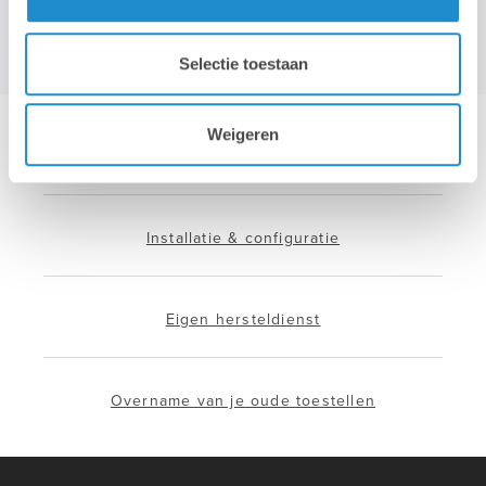
Selectie toestaan
Weigeren
Hotline & remote support
Installatie & configuratie
Eigen hersteldienst
Overname van je oude toestellen