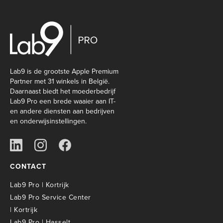
Lab9 is de grootste Apple Premium
Partner met 31 winkels in België.
Daarnaast biedt het moederbedrijf
Lab9 Pro een brede waaier aan IT-
en andere diensten aan bedrijven
en onderwijsinstellingen.
CONTACT
Lab9 Pro | Kortrijk
Lab9 Pro Service Center
| Kortrijk
Lab9 Pro | Hasselt