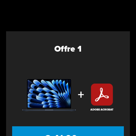
Offre 1