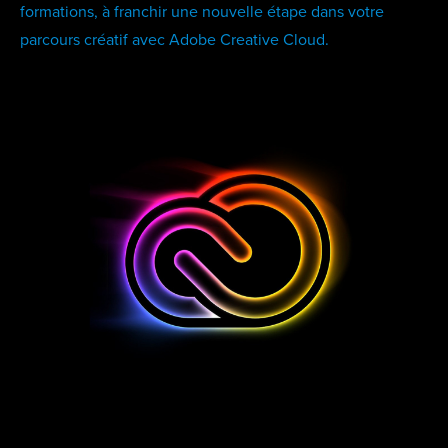
formations, à franchir une nouvelle étape dans votre
parcours créatif avec Adobe Creative Cloud.