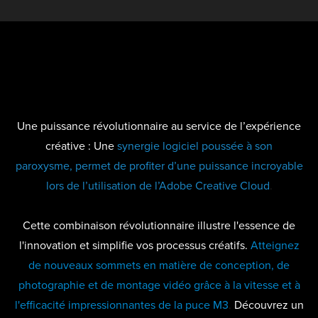
Une puissance révolutionnaire au service de l’expérience
créative : Une
synergie logiciel poussée à son
paroxysme, permet de profiter d’une puissance incroyable
lors de l’utilisation de l’Adobe Creative Cloud
.
Cette combinaison révolutionnaire illustre l'essence de
l'innovation et simplifie vos processus créatifs.
Atteignez
de nouveaux sommets en matière de conception, de
photographie et de montage vidéo grâce à la vitesse et à
l'efficacité impressionnantes de la puce M3
.
Découvrez un