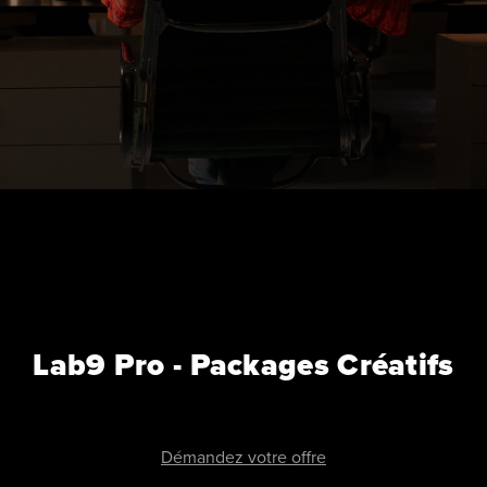
Lab9 Pro - Packages Créatifs
Démandez votre offre