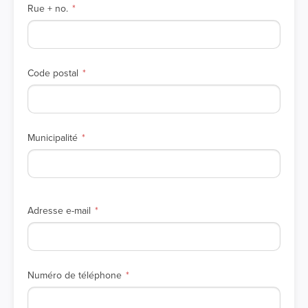
Rue + no.
Code postal
Municipalité
Adresse e-mail
Numéro de téléphone