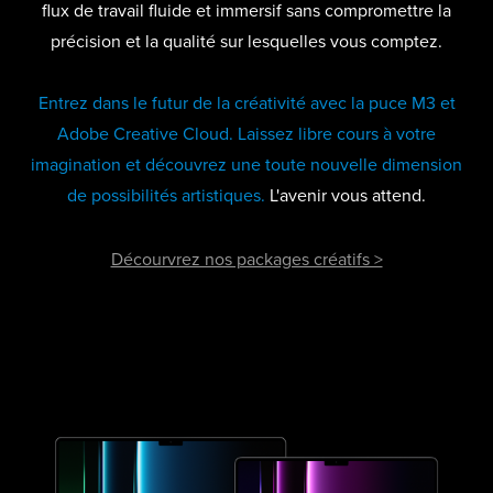
flux de travail fluide et immersif sans compromettre la
précision et la qualité sur lesquelles vous comptez.
Entrez dans le futur de la créativité avec la puce M3 et
Adobe Creative Cloud. Laissez libre cours à votre
imagination et découvrez une toute nouvelle dimension
de possibilités artistiques.
L'avenir vous attend.
Décourvrez nos packages créatifs >