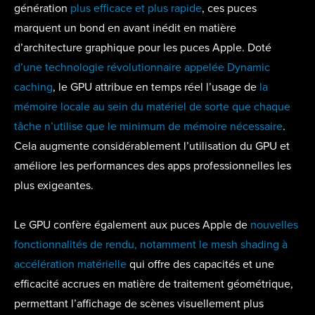
génération
plus efficace et plus rapide
, ces puces
marquent un bond en avant inédit en matière
d’architecture graphique pour les puces Apple. Doté
d’une technologie révolutionnaire appelée Dynamic
caching
, le GPU attribue en temps réel l’usage de
la
mémoire locale au sein du matériel de sorte que chaque
tâche n’utilise que le minimum de mémoire nécessaire
.
Cela augmente considérablement l’utilisation du GPU et
améliore les performances des apps professionnelles les
plus exigeantes.
Le GPU confère également aux puces Apple de
nouvelles
fonctionnalités de rendu, notamment le mesh shading à
accélération matérielle
qui offre des capacités et une
efficacité accrues en matière de traitement géométrique,
permettant l’affichage de scènes visuellement plus