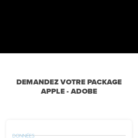
DEMANDEZ VOTRE PACKAGE
APPLE - ADOBE
DONNÉES