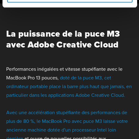
La puissance de la puce M3
avec Adobe Creative Cloud
Performances inégalées et vitesse stupéfiante avec le
MacBook Pro 13 pouces,
doté de la puce M3, cet
ordinateur portable place la barre plus haut que jamais, en
particulier dans les applications Adobe Creative Cloud.
Avec une accélération stupéfiante des performances de
plus de 80 %, le MacBook Pro avec puce M3 laisse votre
ancienne machine dotée d'un processeur Intel loin
derrière
et ouvre de nouvelles possibilités aux