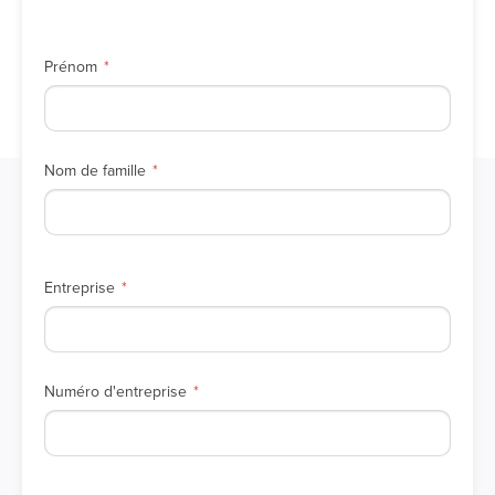
Prénom
Nom de famille
Entreprise
Numéro d'entreprise