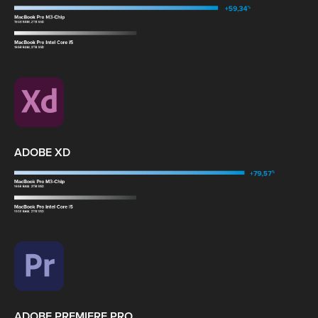
ADOBE XD
ADOBE PREMIERE PRO