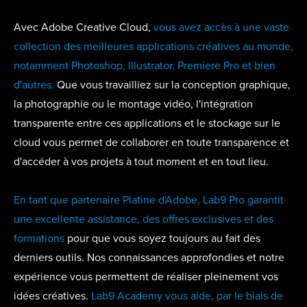
Avec Adobe Creative Cloud,
vous avez accès à une vaste
collection des meilleures applications créatives au monde,
notamment Photoshop, Illustrator, Premiere Pro et bien
d'autres.
Que vous travailliez sur la conception graphique,
la photographie ou le montage vidéo, l'intégration
transparente entre ces applications et le stockage sur le
cloud vous permet de collaborer en toute transparence et
d'accéder à vos projets à tout moment et en tout lieu.
En tant que partenaire Platine d'Adobe, Lab9 Pro garantit
une excellente assistance, des offres exclusives et des
formations
pour que vous soyez toujours au fait des
derniers outils. Nos connaissances approfondies et notre
expérience vous permettent de réaliser pleinement vos
idées créatives.
Lab9 Academy vous aide, par le biais de