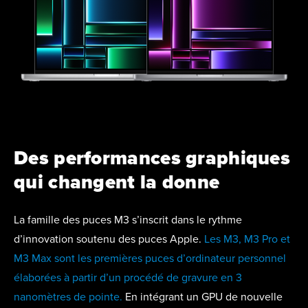
Des performances graphiques
qui changent la donne
La famille des puces M3 s’inscrit dans
le rythme
d’innovation soutenu des puces Apple.
Les M3, M3 Pro et
M3 Max sont les premières puces d’ordinateur personnel
élaborées à partir d’un procédé de gravure en 3
nanomètres de pointe.
En intégrant un
GPU de nouvelle