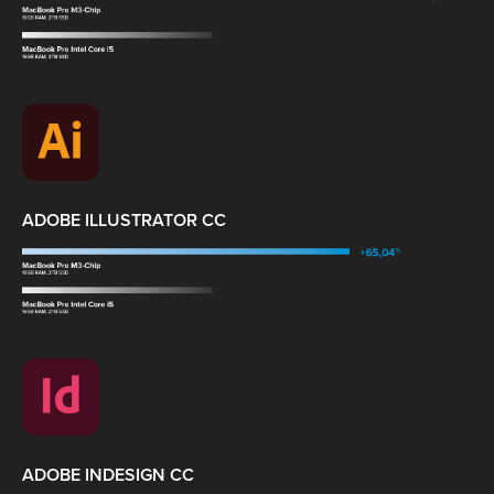
ADOBE ILLUSTRATOR CC
ADOBE INDESIGN CC