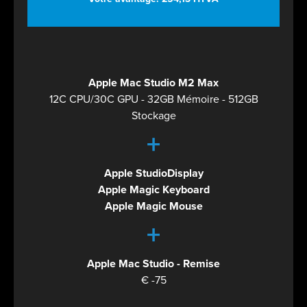
Apple Mac Studio M2 Max
12C CPU/30C GPU - 32GB Mémoire - 512GB
Stockage
+
Apple StudioDisplay
Apple Magic Keyboard
Apple Magic Mouse
+
Apple Mac Studio - Remise
€ -75