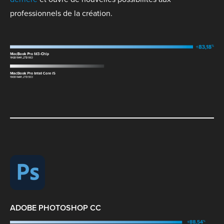
professionnels de la création.
ADOBE PHOTOSHOP CC