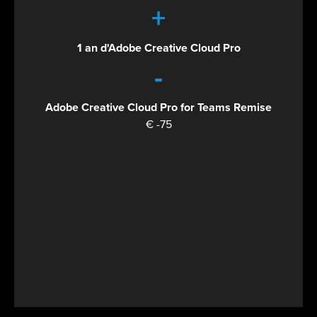
+
1 an d'Adobe Creative Cloud Pro
-
Adobe Creative Cloud Pro for Teams Remise
€ -75