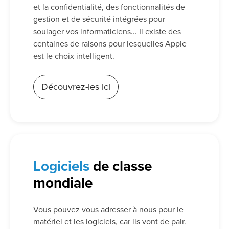
et la confidentialité, des fonctionnalités de
gestion et de sécurité intégrées pour
soulager vos informaticiens... Il existe des
centaines de raisons pour lesquelles Apple
est le choix intelligent.
Découvrez-les ici
Logiciels
de classe
mondiale
Vous pouvez vous adresser à nous pour le
matériel et les logiciels, car ils vont de pair.