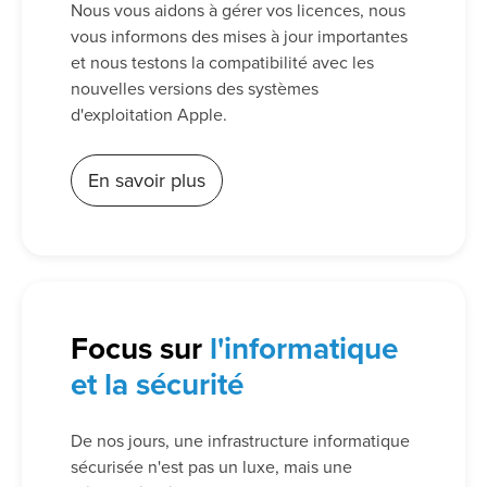
Nous vous aidons à gérer vos licences, nous
vous informons des mises à jour importantes
et nous testons la compatibilité avec les
nouvelles versions des systèmes
d'exploitation Apple.
En savoir plus
Focus sur
l'informatique
et la sécurité
De nos jours, une infrastructure informatique
sécurisée n'est pas un luxe, mais une