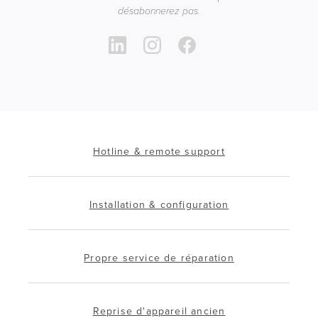
désabonnerez pas.
Hotline & remote support
Installation & configuration
Propre service de réparation
Reprise d'appareil ancien