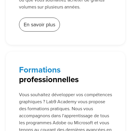
volumes sur plusieurs années.
En savoir plus
Formations
professionnelles
Vous souhaitez développer vos compétences
graphiques ? Lab9 Academy vous propose
des formations pratiques. Nous vous
accompagnons dans l'apprentissage de tous
les programmes Adobe ou Microsoft et vous
tenons au courant des dernières avancées en