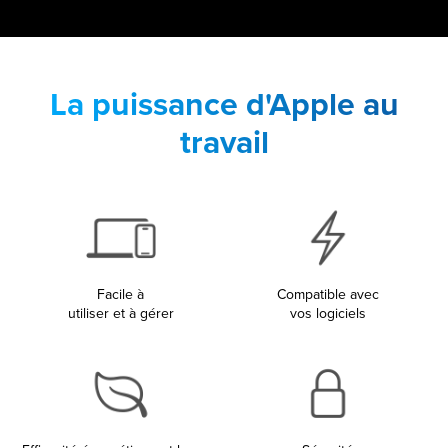
La puissance d'Apple au
travail
Facile à
Compatible avec
utiliser et à gérer
vos logiciels