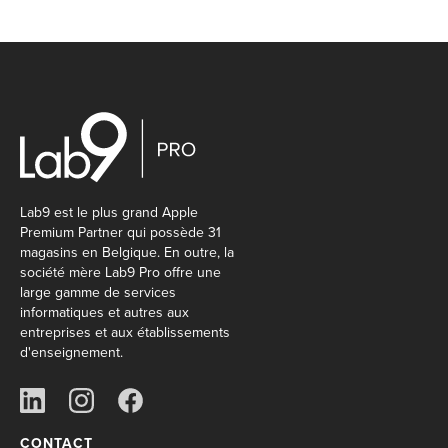
Lab9 est le plus grand Apple
Premium Partner qui possède 31
magasins en Belgique. En outre, la
société mère Lab9 Pro offre une
large gamme de services
informatiques et autres aux
entreprises et aux établissements
d'enseignement.
CONTACT