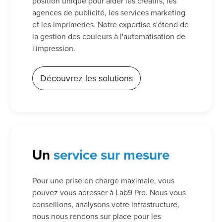
position unique pour aider les créatifs, les
agences de publicité, les services marketing
et les imprimeries. Notre expertise s'étend de
la gestion des couleurs à l'automatisation de
l'impression.
Découvrez les solutions
Un
service sur mesure
Pour une prise en charge maximale, vous
pouvez vous adresser à Lab9 Pro. Nous vous
conseillons, analysons votre infrastructure,
nous nous rendons sur place pour les