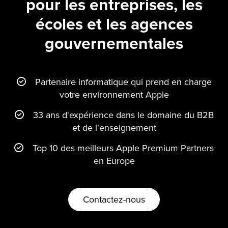
pour les entreprises, les
écoles et les agences
gouvernementales
Partenaire informatique qui prend en charge
votre environnement Apple
33 ans d'expérience dans le domaine du B2B
et de l'enseignement
Top 10 des meilleurs Apple Premium Partners
en Europe
Contactez-nous