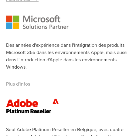
Des années d'expérience dans l'intégration des produits
Microsoft 365 dans les environnements Apple, mais aussi
dans l'introduction d'Apple dans les environnements
Windows.
Plus d'infos
Seul Adobe Platinum Reseller en Belgique, avec quatre