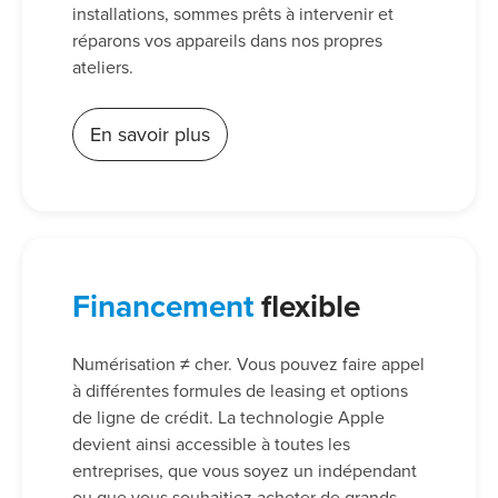
installations, sommes prêts à intervenir et
réparons vos appareils dans nos propres
ateliers.
En savoir plus
Financement
flexible
Numérisation ≠ cher. Vous pouvez faire appel
à différentes formules de leasing et options
de ligne de crédit. La technologie Apple
devient ainsi accessible à toutes les
entreprises, que vous soyez un indépendant
ou que vous souhaitiez acheter de grands