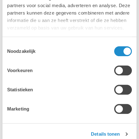
partners voor social media, adverteren en analyse. Deze
partners kunnen deze gegevens combineren met andere
Consultez le calendrier
informatie die u aan ze heeft verstrekt of die ze hebben
verzameld op basis van uw gebruik van hun services.
Toestemmingsselectie
Noodzakelijk
Voorkeuren
Statistieken
Marketing
Details tonen