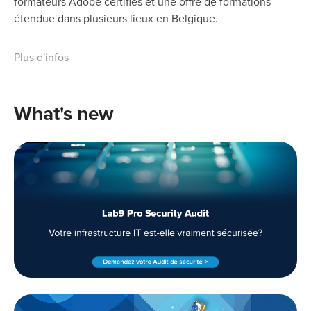
formateurs Adobe certifiés et une offre de formations
étendue dans plusieurs lieux en Belgique.
Plus d'infos
What's new