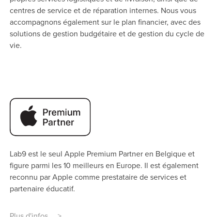
centres de service et de réparation internes. Nous vous
accompagnons également sur le plan financier, avec des
solutions de gestion budgétaire et de gestion du cycle de
vie.
Lab9 est le seul Apple Premium Partner en Belgique et
figure parmi les 10 meilleurs en Europe. Il est également
reconnu par Apple comme prestataire de services et
partenaire éducatif.
Plus d'infos >