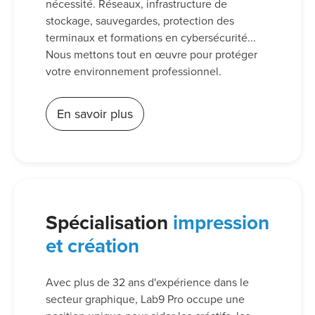
nécessité. Réseaux, infrastructure de
stockage, sauvegardes, protection des
terminaux et formations en cybersécurité...
Nous mettons tout en œuvre pour protéger
votre environnement professionnel.
En savoir plus
Spécialisation
impression
et création
Avec plus de 32 ans d'expérience dans le
secteur graphique, Lab9 Pro occupe une