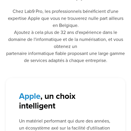
Chez Lab9 Pro, les professionnels bénéficient d'une
expertise Apple que vous ne trouverez nulle part ailleurs
en Belgique.
Ajoutez à cela plus de 32 ans d'expérience dans le
domaine de l'informatique et de la numérisation, et vous
obtenez un
partenaire informatique fiable proposant une large gamme
de services adaptés à chaque entreprise.
Apple
, un choix
intelligent
Un matériel performant qui dure des années,
un écosystème axé sur la facilité d'utilisation