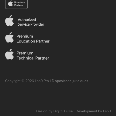
Copyright © 2026 Lab9 Pro |
Dispositions juridiques
Design by Digital Pulse | Development by Lab9