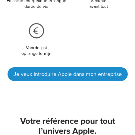
Efficacité énergétique et longue
Sécurité
durée de vie
avant tout
Voordeligst
op lange termijn
Je veux introduire Apple dans mon entreprise
Votre référence pour tout
l’univers Apple.