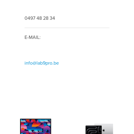
0497 48 28 34
E-MAIL:
info@lab9pro.be