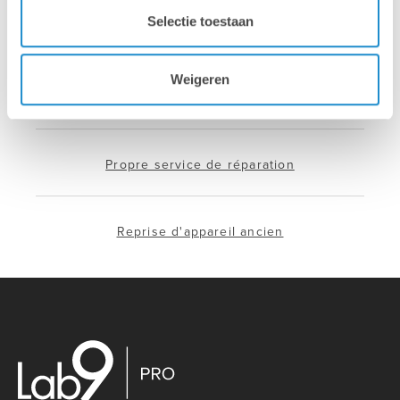
Selectie toestaan
Hotline & remote support
Weigeren
Installation & configuration
Propre service de réparation
Reprise d'appareil ancien