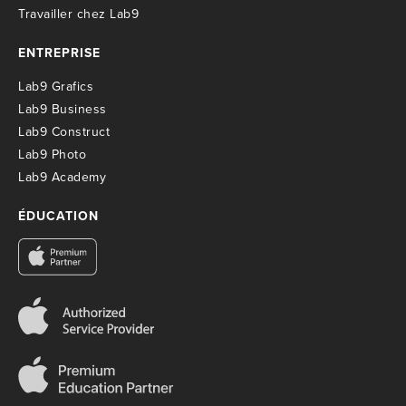
T
ravailler chez Lab9
ENTREPRISE
Lab9 Grafics
Lab9 Business
Lab9 Construct
Lab9 Photo
Lab9 Academy
ÉDUCATION