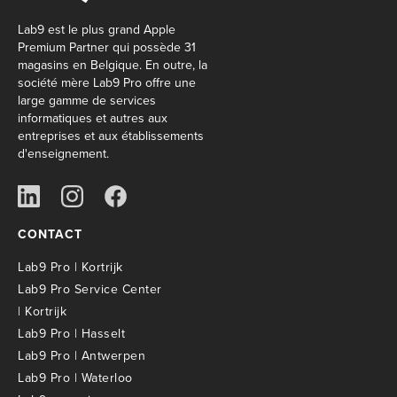
Lab9 est le plus grand Apple
Premium Partner qui possède 31
magasins en Belgique. En outre, la
société mère Lab9 Pro offre une
large gamme de services
informatiques et autres aux
entreprises et aux établissements
d'enseignement.
CONTACT
Lab9 Pro | Kortrijk
Lab9 Pro Service Center
| Kortrijk
Lab9 Pro | Hasselt
Lab9 Pro | Antwerpen
Lab9 Pro | Waterloo