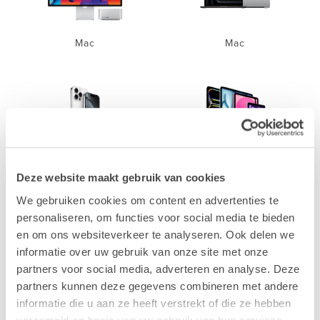
Mac
Mac
iPhone
iPad
Deze website maakt gebruik van cookies
We gebruiken cookies om content en advertenties te
personaliseren, om functies voor social media te bieden
en om ons websiteverkeer te analyseren. Ook delen we
informatie over uw gebruik van onze site met onze
partners voor social media, adverteren en analyse. Deze
Accessoires
partners kunnen deze gegevens combineren met andere
informatie die u aan ze heeft verstrekt of die ze hebben