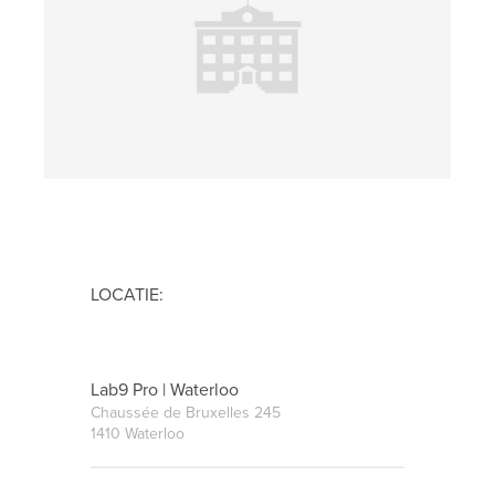
LOCATIE:
Lab9 Pro | Waterloo
Chaussée de Bruxelles 245
1410 Waterloo