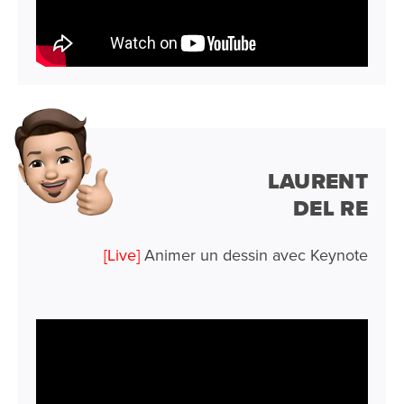
LAURENT
DEL RE
[Live]
Animer un dessin avec Keynote