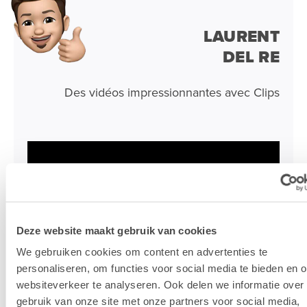
LAURENT
DEL RE
Des vidéos impressionnantes avec Clips
Deze website maakt gebruik van cookies
We gebruiken cookies om content en advertenties te
personaliseren, om functies voor social media te bieden en 
websiteverkeer te analyseren. Ook delen we informatie over
gebruik van onze site met onze partners voor social media,