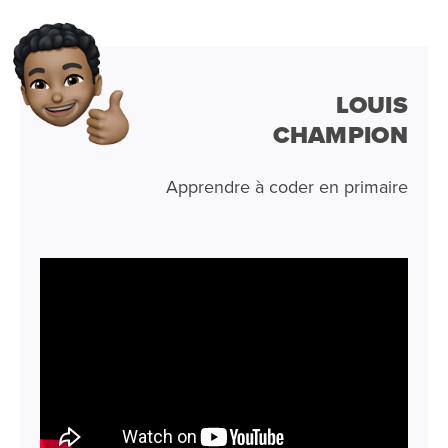
LOUIS
CHAMPION
Apprendre à coder en primaire