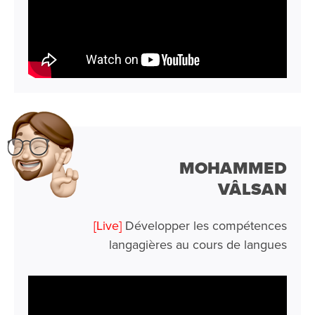
MOHAMMED
VÂLSAN
[Live]
Développer les compétences
langagières au cours de langues