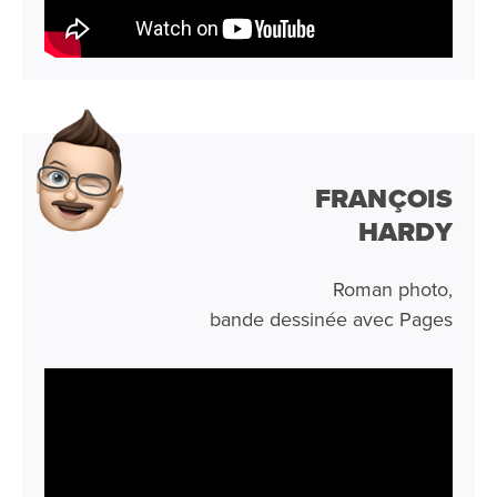
FRANÇOIS
HARDY
Roman photo,
bande dessinée avec Pages