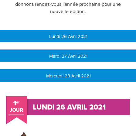
donnons rendez-vous l'année prochaine pour une
nouvelle édition.
Lundi 26 Avril 2021
Mardi 27 Avril 2021
Mercredi 28 Avril 2021