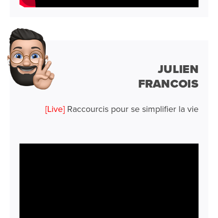
JULIEN
FRANCOIS
[Live]
Raccourcis pour se simplifier la vie