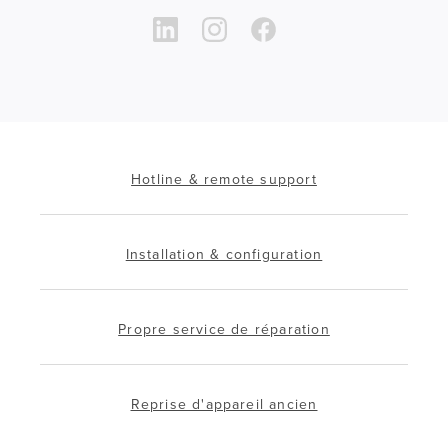
Hotline & remote support
Installation & configuration
Propre service de réparation
Reprise d'appareil ancien