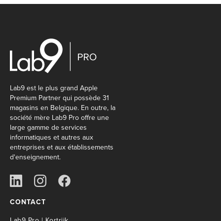
Lab9 est le plus grand Apple
Premium Partner qui possède 31
magasins en Belgique. En outre, la
société mère Lab9 Pro offre une
large gamme de services
informatiques et autres aux
entreprises et aux établissements
d'enseignement.
CONTACT
Lab9 Pro | Kortrijk