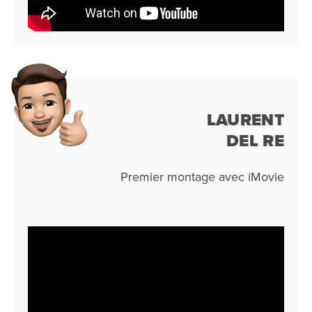
LAURENT
DEL RE
Premier montage avec iMovie