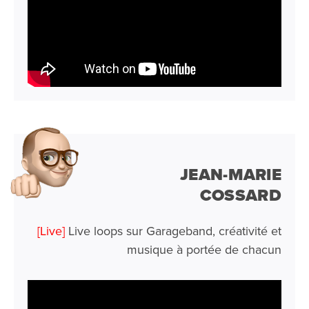
JEAN-MARIE
COSSARD
[Live]
Live loops sur Garageband, créativité et
musique à portée de chacun