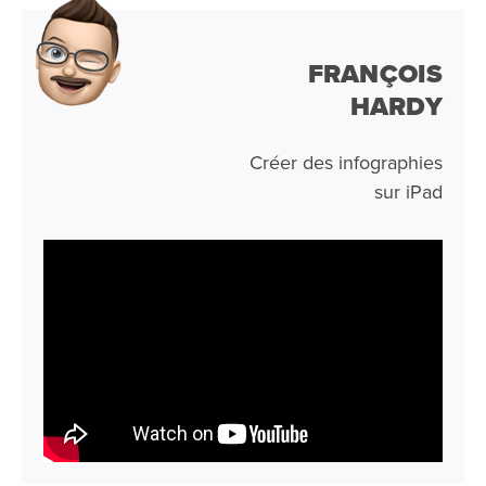
FRANÇOIS
HARDY
Créer des infographies
sur iPad