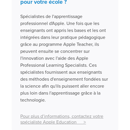
pour votre école ?
Spécialistes de l'apprentissage
professionnel d'Apple. Une fois que les
enseignants ont appris les bases et les ont
intégrées dans leur pratique pédagogique
grâce au programme Apple Teacher, ils
peuvent ensuite se concentrer sur
l'innovation avec l'aide des Apple
Professional Learning Specialists. Ces
spécialistes fournissent aux enseignants
des méthodes d'enseignement fondées sur
la science afin qu'ils puissent aller encore
plus loin dans l'apprentissage grâce à la
technologie.
Pour plus d’informations, contactez votre
spécialiste Apple Education >