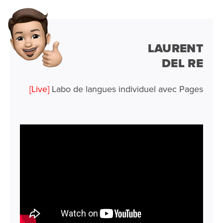
LAURENT
DEL RE
[Live]
Labo de langues individuel avec Pages