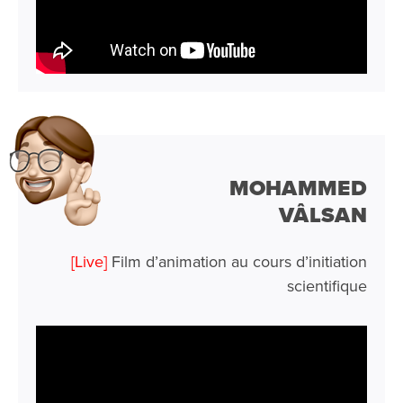
MOHAMMED
VÂLSAN
[Live]
Film d’animation au cours d’initiation
scientifique