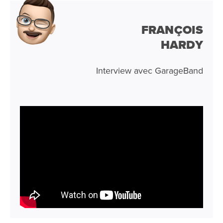
FRANÇOIS
HARDY
Interview avec GarageBand