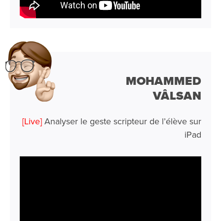
MOHAMMED
VÂLSAN
[Live]
Analyser le geste scripteur de l’élève sur
iPad