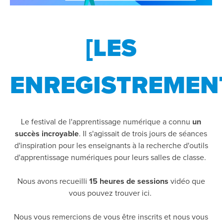
[LES
ENREGISTREMEN
Le festival de l'apprentissage numérique a connu
un
succès incroyable
. Il s'agissait de trois jours de séances
d'inspiration pour les enseignants à la recherche d'outils
d'apprentissage numériques pour leurs salles de classe.
Nous avons recueilli
15 heures de sessions
vidéo que
vous pouvez trouver ici.
Nous vous remercions de vous être inscrits et nous vous