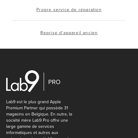
Propre service de réparation
Reprise d'appareil ancien
Lab9 est le plus grand Apple
Premium Partner qui possède 31
magasins en Belgique. En outre, la
société mère Lab9 Pro offre une
large gamme de services
informatiques et autres aux