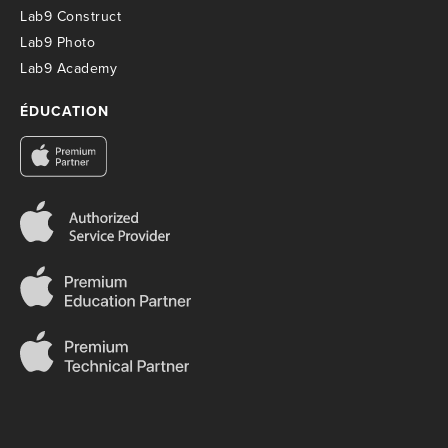
Lab9 Construct
Lab9 Photo
Lab9 Academy
ÉDUCATION