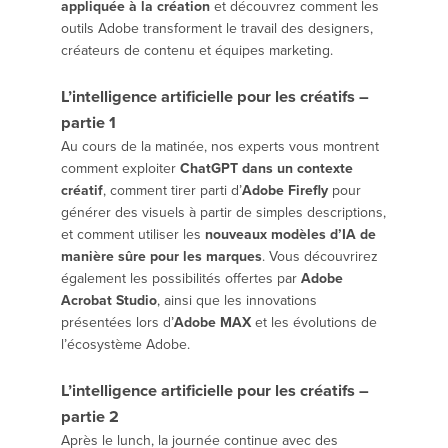
appliquée à la création
et découvrez comment les
outils Adobe transforment le travail des designers,
créateurs de contenu et équipes marketing.
L’intelligence artificielle pour les créatifs –
partie 1
Au cours de la matinée, nos experts vous montrent
comment exploiter
ChatGPT dans un contexte
créatif
, comment tirer parti d’
Adobe Firefly
pour
générer des visuels à partir de simples descriptions,
et comment utiliser les
nouveaux modèles d’IA de
manière sûre pour les marques
. Vous découvrirez
également les possibilités offertes par
Adobe
Acrobat Studio
, ainsi que les innovations
présentées lors d’
Adobe MAX
et les évolutions de
l’écosystème Adobe.
L’intelligence artificielle pour les créatifs –
partie 2
Après le lunch, la journée continue avec des