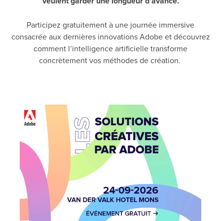
veulent garder une longueur d’avance.
Participez gratuitement à une journée immersive
consacrée aux dernières innovations Adobe et découvrez
comment l’intelligence artificielle transforme
concrètement vos méthodes de création.