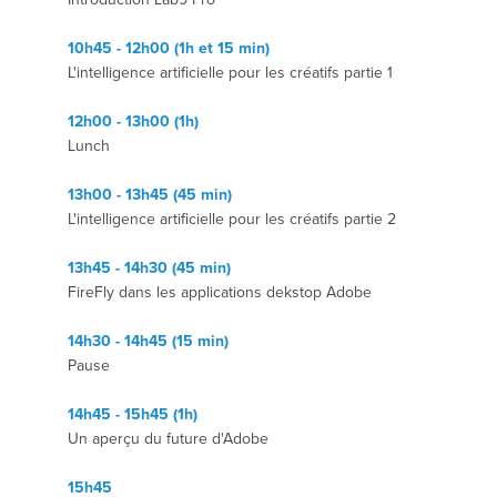
10h45 - 12h00 (1h et 15 min)
L'intelligence artificielle pour les créatifs partie 1
12h00 - 13h00 (1h)
Lunch
13h00 - 13h45 (45 min)
L'intelligence artificielle pour les créatifs partie 2
13h45 - 14h30 (45 min)
FireFly dans les applications dekstop Adobe
14h30 - 14h45 (15 min)
Pause
14h45 - 15h45 (1h)
Un aperçu du future d'Adobe
15h45