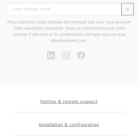
>
Nous n'utilisons votre adresse électronique que pour vous envoyer
notre newsletter mensuelle. Nous ne transmettons pas cette
adresse à des tiers et la conserverons tant que vous ne vous
désabonnerez pas.
Hotline & remote support
Installation & configuration