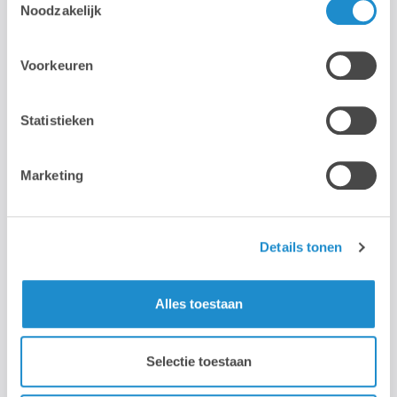
Noodzakelijk
Voorkeuren
Adresse électronique
Statistieken
Numéro de téléphone
Marketing
Details tonen
Fonction
Alles toestaan
Societé
Selectie toestaan