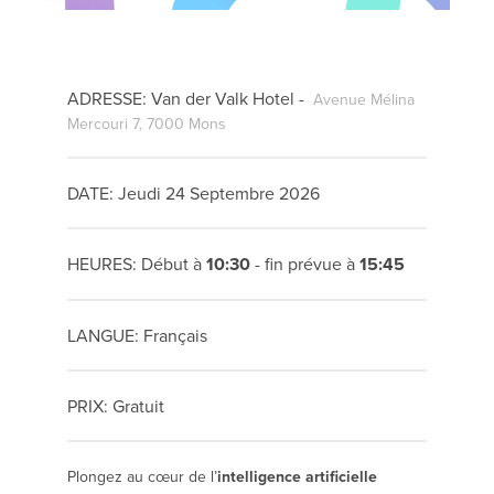
ADRESSE: Van der Valk Hotel -
Avenue Mélina
Mercouri 7, 7000 Mons
DATE: Jeudi 24 Septembre 2026
HEURES: Début à
10:30
- fin prévue à
15:45
LANGUE: Français
PRIX: Gratuit
Plongez au cœur de l’
intelligence artificielle