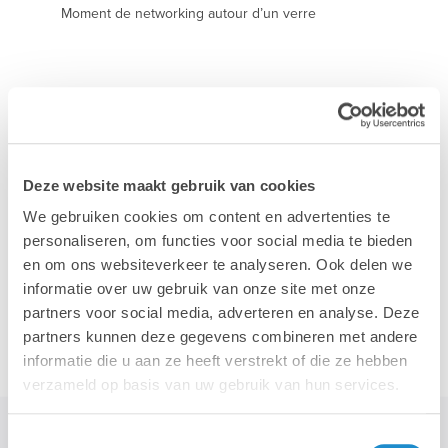
Moment de networking autour d’un verre
S'INSCRIRE
Deze website maakt gebruik van cookies
We gebruiken cookies om content en advertenties te
personaliseren, om functies voor social media te bieden
en om ons websiteverkeer te analyseren. Ook delen we
GEGEVENS
informatie over uw gebruik van onze site met onze
partners voor social media, adverteren en analyse. Deze
partners kunnen deze gegevens combineren met andere
Prénom
informatie die u aan ze heeft verstrekt of die ze hebben
verzameld op basis van uw gebruik van hun services.
Toestemmingsselectie
Nom de famille