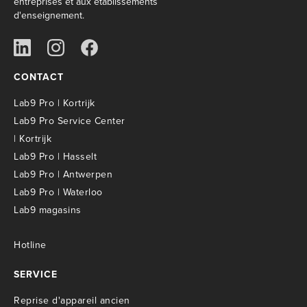
entreprises et aux établissements
d'enseignement.
CONTACT
Lab9 Pro | Kortrijk
Lab9 Pro Service Center
| Kortrijk
Lab9 Pro | Hasselt
Lab9 Pro | Antwerpen
Lab9 Pro | Waterloo
Lab9 magasins
Hotline
SERVICE
R
eprise d'appareil ancien