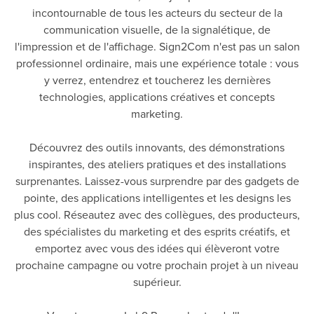
incontournable de tous les acteurs du secteur de la
communication visuelle, de la signalétique, de
l'impression et de l'affichage. Sign2Com n'est pas un salon
professionnel ordinaire, mais une expérience totale : vous
y verrez, entendrez et toucherez les dernières
technologies, applications créatives et concepts
marketing.
Découvrez des outils innovants, des démonstrations
inspirantes, des ateliers pratiques et des installations
surprenantes. Laissez-vous surprendre par des gadgets de
pointe, des applications intelligentes et les designs les
plus cool. Réseautez avec des collègues, des producteurs,
des spécialistes du marketing et des esprits créatifs, et
emportez avec vous des idées qui élèveront votre
prochaine campagne ou votre prochain projet à un niveau
supérieur.