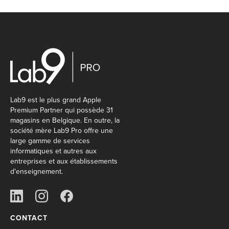
Lab9 est le plus grand Apple
Premium Partner qui possède 31
magasins en Belgique. En outre, la
société mère Lab9 Pro offre une
large gamme de services
informatiques et autres aux
entreprises et aux établissements
d'enseignement.
CONTACT