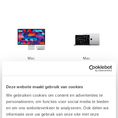
Mac
Mac
Deze website maakt gebruik van cookies
We gebruiken cookies om content en advertenties te
personaliseren, om functies voor social media te bieden
iPhone
iPad
en om ons websiteverkeer te analyseren. Ook delen we
informatie over uw gebruik van onze site met onze