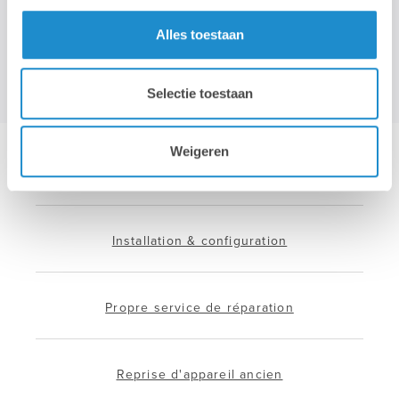
Alles toestaan
Selectie toestaan
Weigeren
Hotline & remote support
Installation & configuration
Propre service de réparation
Reprise d'appareil ancien