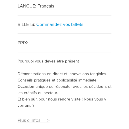
LANGUE: Français
BILLETS:
Commandez vos billets
PRIX:
Pourquoi vous devez être présent
Démonstrations en direct et innovations tangibles.
Conseils pratiques et applicabilité immédiate.
Occasion unique de réseauter avec les décideurs et
les créatifs du secteur.
Et bien sûr, pour nous rendre visite ! Nous vous y
verrons ?
Plus d'infos >