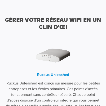
GÉRER VOTRE RÉSEAU WIFI EN UN
CLIN D'ŒI
Ruckus Unleashed
Ruckus Unleashed est conçu sur mesure pour les petites
entreprises et les écoles primaires. Ces points d'accès
fonctionnent sans contrôleur séparé. Chaque point
d'accès dispose d'un contrôleur intégré qui vous permet
de gérer le contrôle d'accès des utilisateurs, les fonctions