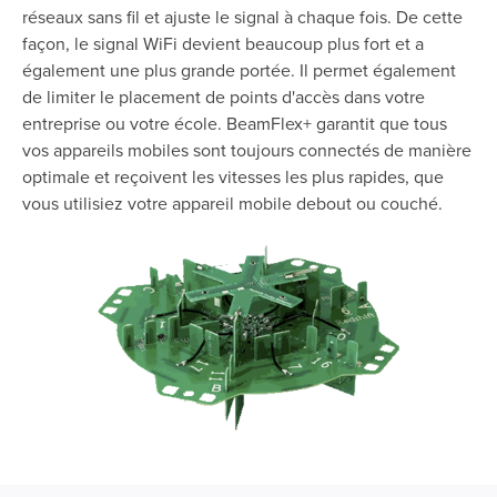
réseaux sans fil et ajuste le signal à chaque fois. De cette
façon, le signal WiFi devient beaucoup plus fort et a
également une plus grande portée. Il permet également
de limiter le placement de points d'accès dans votre
entreprise ou votre école. BeamFlex+ garantit que tous
vos appareils mobiles sont toujours connectés de manière
optimale et reçoivent les vitesses les plus rapides, que
vous utilisiez votre appareil mobile debout ou couché.