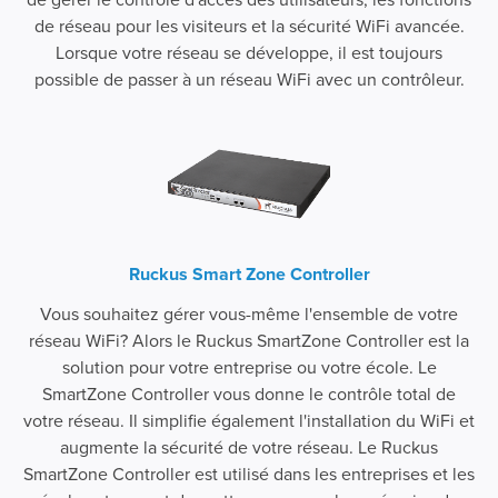
de réseau pour les visiteurs et la sécurité WiFi avancée.
Lorsque votre réseau se développe, il est toujours
possible de passer à un réseau WiFi avec un contrôleur.
Ruckus Smart Zone Controller
Vous souhaitez gérer vous-même l'ensemble de votre
réseau WiFi? Alors le Ruckus SmartZone Controller est la
solution pour votre entreprise ou votre école. Le
SmartZone Controller vous donne le contrôle total de
votre réseau. Il simplifie également l'installation du WiFi et
augmente la sécurité de votre réseau. Le Ruckus
SmartZone Controller est utilisé dans les entreprises et les