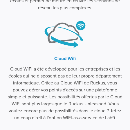
écoles et permet de mettre en œuvre les scénarios de
réseau les plus complexes.
Cloud Wifi
Cloud WiFi a été développé pour les entreprises et les
écoles qui ne disposent pas de leur propre département
informatique. Grâce au Cloud WiFi de Ruckus, vous
pouvez gérer vos points d'accès sur une plateforme
simple et puissante. Les possibilités offertes par le Cloud
WiFi sont plus larges que le Ruckus Unleashed. Vous
voulez encore plus de possibilités dans le cloud ? Jetez
un coup d'œil à l'option WiFi-as-a-service de Lab9.