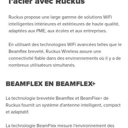
l’acier avec Ruckus
Ruckus propose une large gamme de solutions WiFi
intelligentes intérieures et extérieures de haute qualité,
adaptées aux PME, aux écoles et aux entreprises.
En utilisant des technologies WiFi avancées telles que le
Beamflex breveté, Ruckus Wireless assure une
connectivité fiable dans des environnements où il y a de
nombreux utilisateurs simultanés.
BEAMFLEX EN BEAMFLEX+
La technologie brevetée Beamflex et BeamFlex+ de
Ruckus fournit un système d'antenne intelligent, compact
et adaptatif.
La technologie BeamFlex mesure l'environnement des