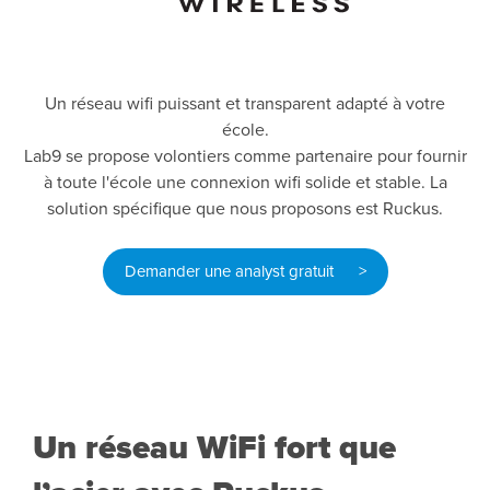
Un réseau wifi puissant et transparent adapté à votre
école.
Lab9 se propose volontiers comme partenaire pour fournir
à toute l'école une connexion wifi solide et stable. La
solution spécifique que nous proposons est Ruckus.
Demander une analyst gratuit >
Un réseau WiFi fort que