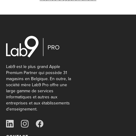
Lab9 est le plus grand Apple
Premium Partner qui possède 31
magasins en Belgique. En outre, la
société mère Lab9 Pro offre une
large gamme de services
informatiques et autres aux
entreprises et aux établissements
d'enseignement.