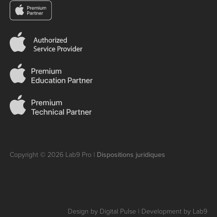
Copyright © 2026 Lab9 Pro |
Dispositions juridiques
Design by Digital Pulse | Development by Lab9