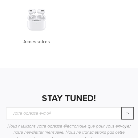
Accessoires
STAY TUNED!
>
Nous n'utilisons votre adresse électronique que pour vous envoyer
notre newsletter mensuelle. Nous ne transmettons pas cette