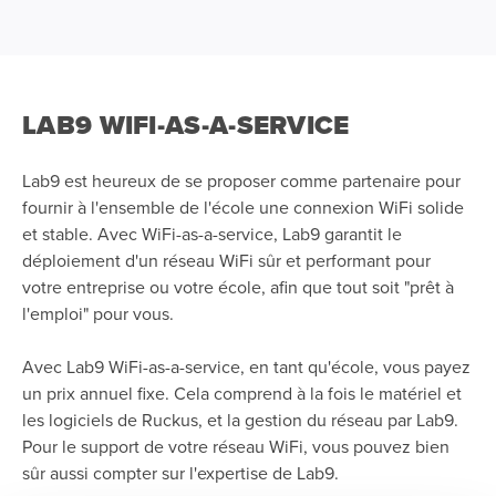
LAB9 WIFI-AS-A-SERVICE
Lab9 est heureux de se proposer comme partenaire pour
fournir à l'ensemble de l'école une connexion WiFi solide
et stable. Avec WiFi-as-a-service, Lab9 garantit le
déploiement d'un réseau WiFi sûr et performant pour
votre entreprise ou votre école, afin que tout soit "prêt à
l'emploi" pour vous.
Avec Lab9 WiFi-as-a-service, en tant qu'école, vous payez
un prix annuel fixe. Cela comprend à la fois le matériel et
les logiciels de Ruckus, et la gestion du réseau par Lab9.
Pour le support de votre réseau WiFi, vous pouvez bien
sûr aussi compter sur l'expertise de Lab9.