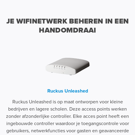
JE WIFINETWERK BEHEREN IN EEN
HANDOMDRAAI
Ruckus Unleashed
Ruckus Unleashed is op maat ontworpen voor kleine
bedrijven en lagere scholen. Deze access points werken
zonder afzonderlijke controller. Elke acces point heeft een
ingebouwde controller waardoor je toegangscontrole voor
gebruikers, netwerkfuncties voor gasten en geavanceerde