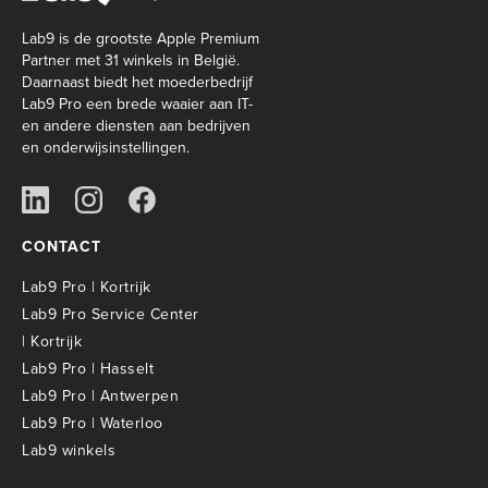
Lab9 is de grootste Apple Premium
Partner met 31 winkels in België.
Daarnaast biedt het moederbedrijf
Lab9 Pro een brede waaier aan IT-
en andere diensten aan bedrijven
en onderwijsinstellingen.
CONTACT
Lab9 Pro | Kortrijk
Lab9 Pro Service Center
| Kortrijk
Lab9 Pro | Hasselt
Lab9 Pro | Antwerpen
Lab9 Pro | Waterloo
Lab9 winkels