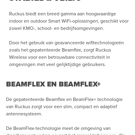
Ruckus biedt een breed gamma aan hoogwaardige
indoor en outdoor Smart WiFi-oplossingen, geschikt voor
zowel KMO-, school- en bedrijfsomgevingen.
Door het gebruik van geavanceerde wifitechnologieën
zoals het gepatenteerde Beamflex, zorgt Ruckus
Wireless voor een betrouwbare connectiviteit in
omgevingen met veel gelijktijdige gebruikers.
BEAMFLEX EN BEAMFLEX+
De gepatenteerde Beamflex en BeamFlex+ technologie
van Ruckus zorgt voor een slim, compact en adaptief
antennesysteem.
De BeamFlex-technologie meet de omgeving van