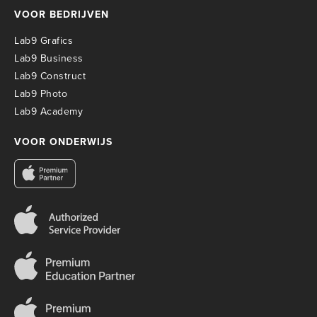
VOOR BEDRIJVEN
Lab9 Grafics
Lab9 Business
Lab9 Construct
Lab9 Photo
Lab9 Academy
VOOR ONDERWIJS