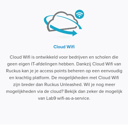
Cloud Wifi
Cloud Wifi is ontwikkeld voor bedrijven en scholen die
geen eigen IT-afdelingen hebben. Dankzij Cloud Wifi van
Ruckus kan je je access points beheren op een eenvoudig
en krachtig platform. De mogelijkheden met Cloud Wifi
zijn breder dan Ruckus Unleashed. Wil je nog meer
mogelijkheden via de cloud? Bekijk dan zeker de mogelijk
van Lab9 wifi-as-a-service.