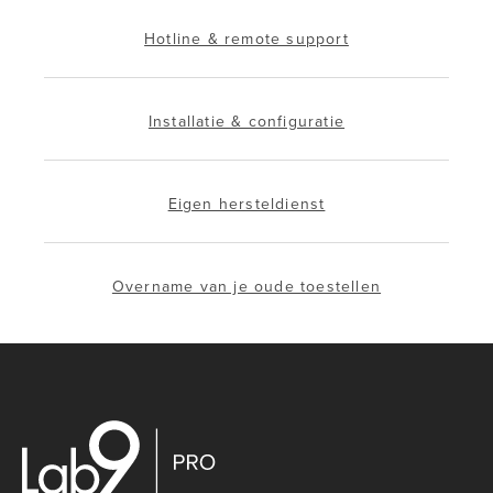
Hotline & remote support
Installatie & configuratie
Eigen hersteldienst
Overname van je oude toestellen