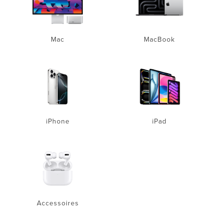
Mac
MacBook
iPhone
iPad
Accessoires