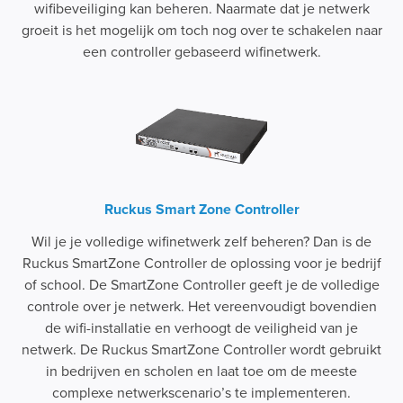
wifibeveiliging kan beheren. Naarmate dat je netwerk
groeit is het mogelijk om toch nog over te schakelen naar
een controller gebaseerd wifinetwerk.
Ruckus Smart Zone Controller
Wil je je volledige wifinetwerk zelf beheren? Dan is de
Ruckus SmartZone Controller de oplossing voor je bedrijf
of school. De SmartZone Controller geeft je de volledige
controle over je netwerk. Het vereenvoudigt bovendien
de wifi-installatie en verhoogt de veiligheid van je
netwerk. De Ruckus SmartZone Controller wordt gebruikt
in bedrijven en scholen en laat toe om de meeste
complexe netwerkscenario’s te implementeren.