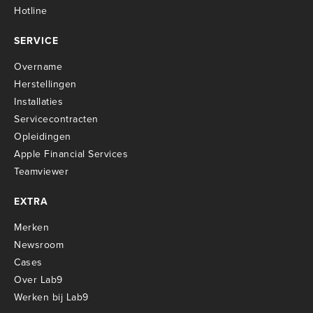
Hotline
SERVICE
Overname
Herstellingen
Installaties
Servicecontracten
O
pleidingen
Apple Financial Services
Teamviewer
EXTRA
Merken
Newsroom
Cases
Over Lab9
Werken bij Lab9