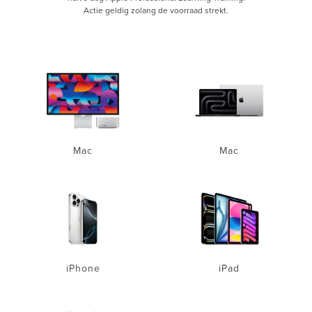
Actie geldig zolang de voorraad strekt.
Mac
Mac
iPhone
iPad