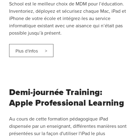
School est le meilleur choix de MDM pour l’éducation.
Inventoriez, déployez et sécurisez chaque Mac, iPad et
iPhone de votre école et intégrez-les au service
informatique existant avec une aisance qui n’était pas
possible jusqu’à présent.
Plus d'infos >
Demi-journée Training:
Apple Professional Learning
Au cours de cette formation pédagogique iPad
dispensée par un enseignant, différentes manières sont
présentées sur la façon d'utiliser l'iPad le plus