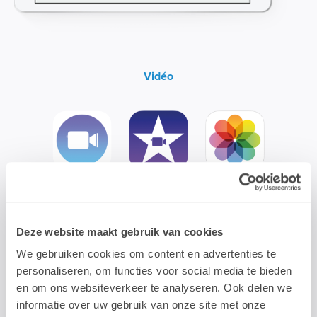
Vidéo
Clips
iMovie
Foto's
Deze website maakt gebruik van cookies
We gebruiken cookies om content en advertenties te
personaliseren, om functies voor social media te bieden
en om ons websiteverkeer te analyseren. Ook delen we
informatie over uw gebruik van onze site met onze