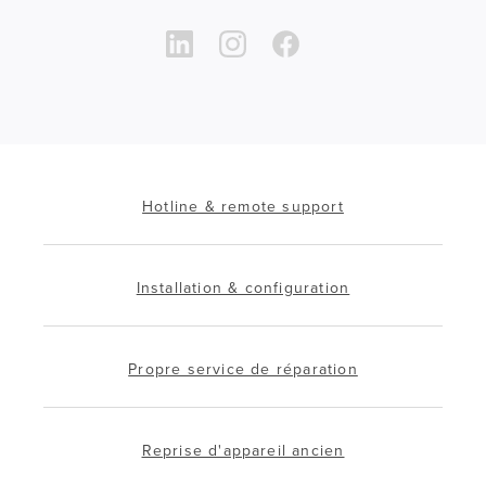
Hotline & remote support
Installation & configuration
Propre service de réparation
Reprise d'appareil ancien