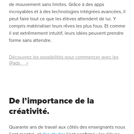
de mouvement sans limites. Grâce à des apps
incroyables et à des technologies intégrées avancées, il
peut faire tout ce que les élèves attendent de lui. Y
compris matérialiser leurs rêves les plus fous. Et comme
il est extrêmement intuitif, leurs idées peuvent prendre
forme sans attendre.
Découvrez les possibilités pour commencer avec les
iPads >
De l’importance de la
créativité.
Quarante ans de travail aux côtés des enseignants nous