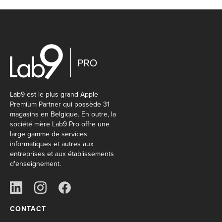
Lab9 est le plus grand Apple
Premium Partner qui possède 31
magasins en Belgique. En outre, la
société mère Lab9 Pro offre une
large gamme de services
informatiques et autres aux
entreprises et aux établissements
d'enseignement.
CONTACT