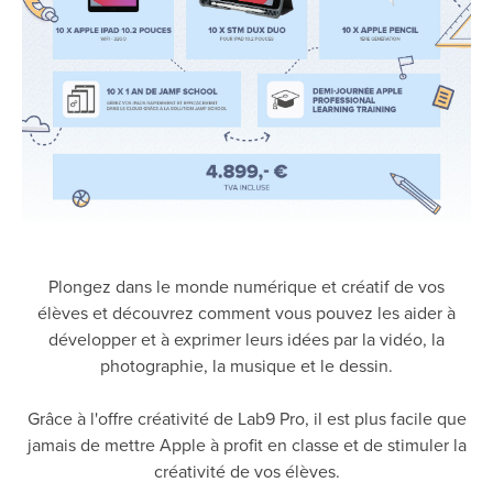
Plongez dans le monde numérique et créatif de vos
élèves et découvrez comment vous pouvez les aider à
développer et à exprimer leurs idées par la vidéo, la
photographie, la musique et le dessin.
Grâce à l'offre créativité de Lab9 Pro, il est plus facile que
jamais de mettre Apple à profit en classe et de stimuler la
créativité de vos élèves.