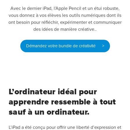
Avec le dernier iPad, l’Apple Pencil et un étui robuste,
vous donnez à vos élèves les outils numériques dont ils
ont besoin pour réfléchir, expérimenter et communiquer
des idées de manière créative..
Démandez votre bundle de créativité >
L’ordinateur idéal pour
apprendre ressemble à tout
sauf à un ordinateur.
L’iPad a été conçu pour offrir une liberté d’expression et