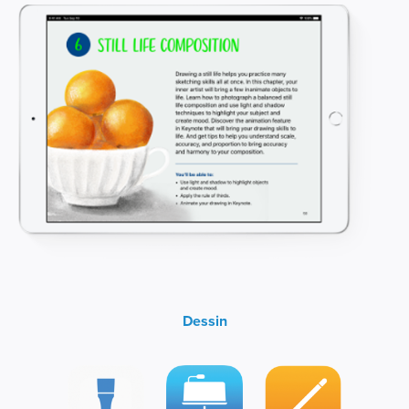
Dessin