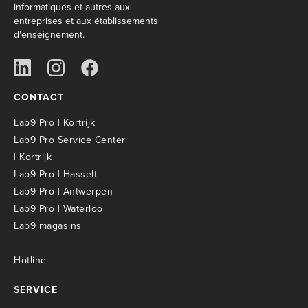
informatiques et autres aux
entreprises et aux établissements
d'enseignement.
CONTACT
Lab9 Pro | Kortrijk
Lab9 Pro Service Center
| Kortrijk
Lab9 Pro | Hasselt
Lab9 Pro | Antwerpen
Lab9 Pro | Waterloo
Lab9 magasins
Hotline
SERVICE