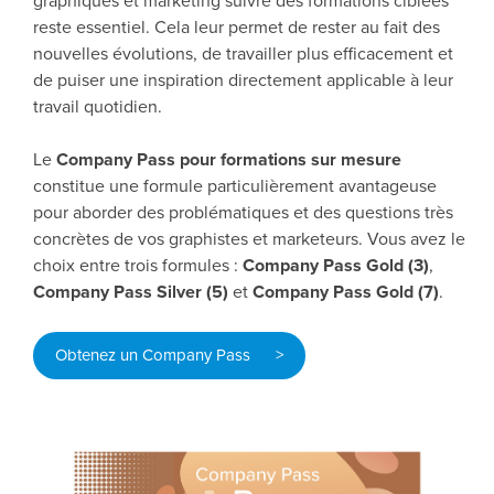
graphiques et marketing suivre des formations ciblées
reste essentiel. Cela leur permet de rester au fait des
nouvelles évolutions, de travailler plus efficacement et
de puiser une inspiration directement applicable à leur
travail quotidien.
Le
Company Pass pour formations sur mesure
constitue une formule particulièrement avantageuse
pour aborder des problématiques et des questions très
concrètes de vos graphistes et marketeurs. Vous avez le
choix entre trois formules :
Company Pass Gold (3)
,
Company Pass Silver (5)
et
Company Pass Gold (7)
.
Obtenez un Company Pass >