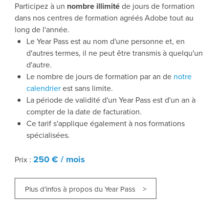
Participez à un
nombre illimité
de jours de formation
dans nos centres de formation agréés Adobe tout au
long de l'année.
Le Year Pass est au nom d'une personne et, en
d'autres termes, il ne peut être transmis à quelqu'un
d'autre.
Le nombre de jours de formation par an de
notre
calendrier
est sans limite.
La période de validité d'un Year Pass est d'un an à
compter de la date de facturation.
Ce tarif s'applique également à nos formations
spécialisées.
250 € / mois
Prix :
Plus d'infos à propos du Year Pass >