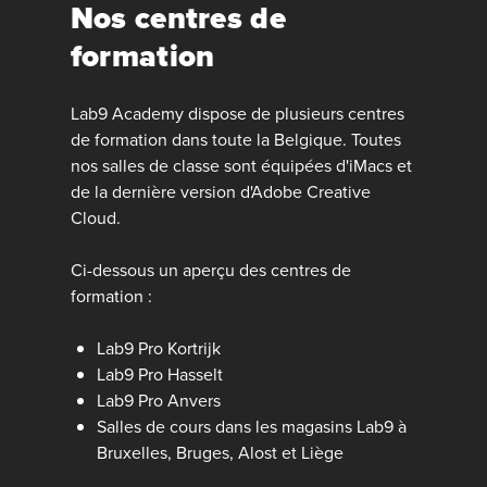
Nos centres de
formation
Lab9 Academy dispose de plusieurs centres
de formation dans toute la Belgique. Toutes
nos salles de classe sont équipées d'iMacs et
de la dernière version d'Adobe Creative
Cloud.
Ci-dessous un aperçu des centres de
formation :
Lab9 Pro Kortrijk
Lab9 Pro Hasselt
Lab9 Pro Anvers
Salles de cours dans les magasins Lab9 à
Bruxelles, Bruges, Alost et Liège