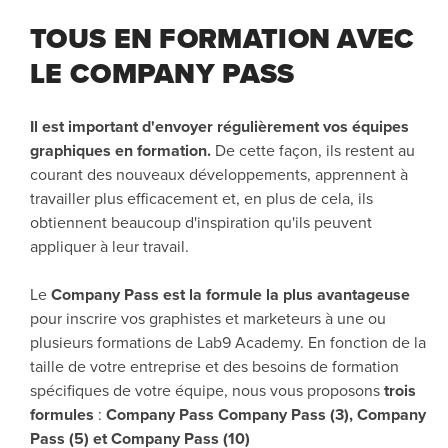
TOUS EN FORMATION AVEC
LE COMPANY PASS
Il est important d'envoyer régulièrement vos équipes
graphiques en formation.
De cette façon, ils restent au
courant des nouveaux développements, apprennent à
travailler plus efficacement et, en plus de cela, ils
obtiennent beaucoup d'inspiration qu'ils peuvent
appliquer à leur travail.
Le
Company Pass est la formule la plus avantageuse
pour inscrire vos graphistes et marketeurs à une ou
plusieurs formations de Lab9 Academy. En fonction de la
taille de votre entreprise et des besoins de formation
spécifiques de votre équipe, nous vous proposons
trois
formules
:
Company Pass Company Pass (3), Company
Pass (5) et Company Pass (10)