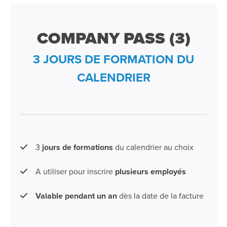
COMPANY PASS (3)
3 JOURS DE FORMATION DU
CALENDRIER
3
jours de formations
du calendrier au choix
A utiliser pour inscrire
plusieurs employés
Valable pendant un an
dès la date de la facture