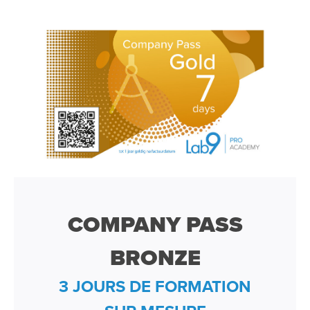
COMPANY PASS
BRONZE
3 JOURS DE FORMATION