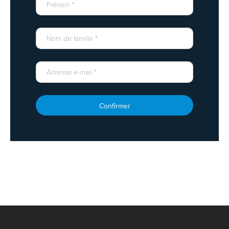
Confirmer