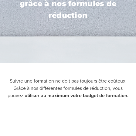
grâce à nos formules de
réduction
Suivre une formation ne doit pas toujours être coûteux.
Grâce à nos différentes formules de réduction, vous
pouvez
utiliser au maximum votre budget de formation.