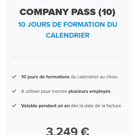
COMPANY PASS (10)
10 JOURS DE FORMATION DU
CALENDRIER
10 jours de formations
du calendrier au choix
A utiliser pour inscrire
plusieurs employés
Valable pendant un an
dès la date de la facture
3.249 €