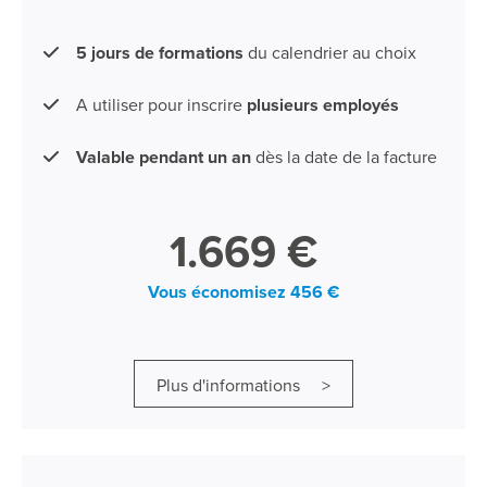
5 jours de formations
du calendrier au choix
A utiliser pour inscrire
plusieurs employés
Valable pendant un an
dès la date de la facture
1.669 €
Vous économisez 456 €
Plus d'informations >