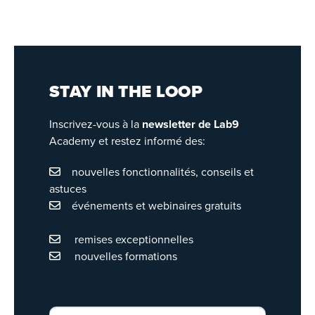
STAY IN THE LOOP
Inscrivez-vous à la
newsletter de Lab9
Academy et restez informé des:
nouvelles fonctionnalités, conseils et
astuces
événements et webinaires gratuits
remises exceptionnelles
nouvelles formations