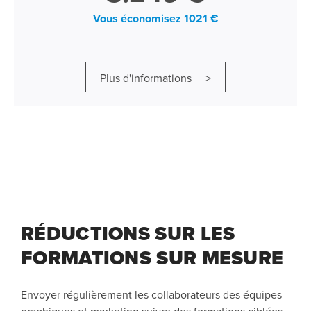
Vous économisez 1021 €
Plus d'informations >
RÉDUCTIONS SUR LES
FORMATIONS SUR MESURE
Envoyer régulièrement les collaborateurs des équipes