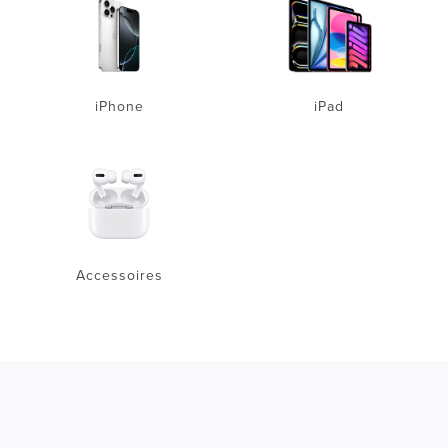
iPhone
iPad
Accessoires