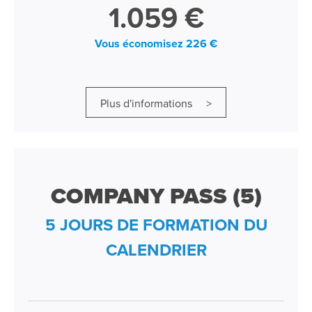
1.059 €
Vous économisez 226 €
Plus d'informations >
COMPANY PASS (5)
5 JOURS DE FORMATION DU
CALENDRIER