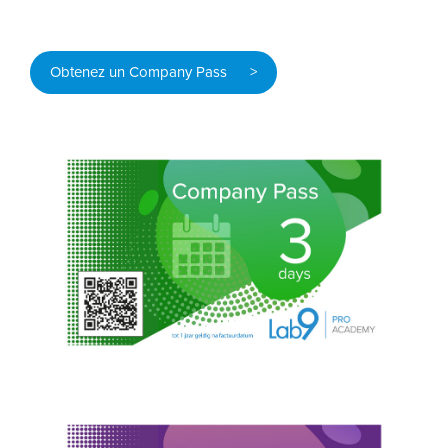
Obtenez un Company Pass >