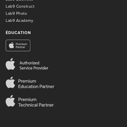
Lab9 Construct
Lab9 Photo
Lab9 Academy
ÉDUCATION