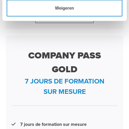
Weigeren
Plus d'informations >
COMPANY PASS
GOLD
7 JOURS DE FORMATION
SUR MESURE
7 jours de formation sur mesure