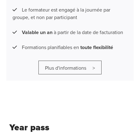
Le formateur est engagé à la journée par
groupe, et non par participant
Valable un an
à partir de la date de facturation
Formations planifiables en
toute flexibilité
Plus d'informations >
Year pass