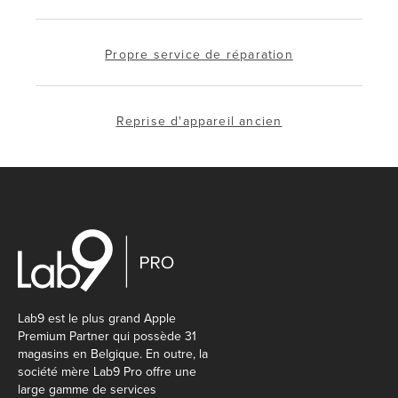
Propre service de réparation
Reprise d'appareil ancien
Lab9 est le plus grand Apple
Premium Partner qui possède 31
magasins en Belgique. En outre, la
société mère Lab9 Pro offre une
large gamme de services