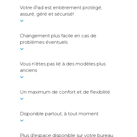
Votre iPad est entièrement protégé,
assuré, géré et sécurisé!
Changement plus facile en cas de
problèmes éventuels
Vous n’êtes pas lié à des modèles plus
anciens
Un maximum de confort et de flexibilité
Disponible partout, à tout moment
Plus d'espace disponible sur votre bureau