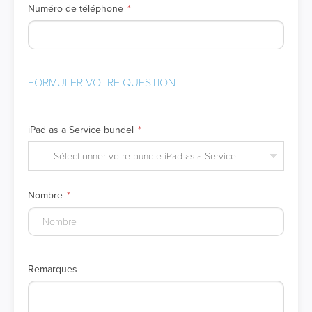
Numéro de téléphone
FORMULER VOTRE QUESTION
iPad as a Service bundel
— Sélectionner votre bundle iPad as a Service —
Nombre
Remarques