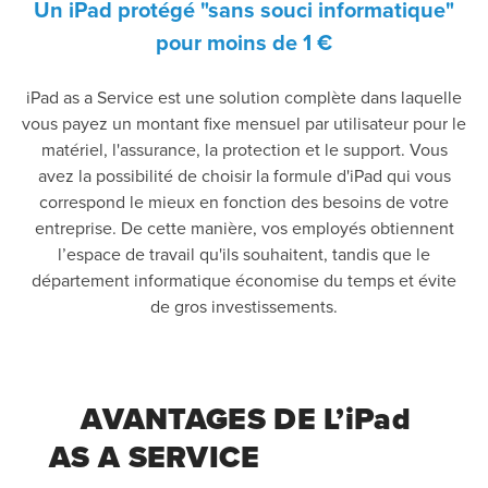
Un iPad protégé "sans souci informatique"
pour moins de 1 €
iPad as a Service est une solution complète dans laquelle
vous payez un montant fixe mensuel par utilisateur pour le
matériel, l'assurance, la protection et le support. Vous
avez la possibilité de choisir la formule d'iPad qui vous
correspond le mieux en fonction des besoins de votre
entreprise. De cette manière, vos employés obtiennent
l’espace de travail qu'ils souhaitent, tandis que le
département informatique économise du temps et évite
de gros investissements.
AVANTAGES DE L’iPad
AS A SERVICE