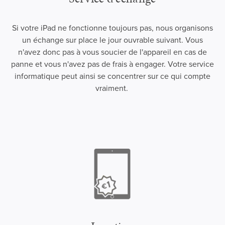
Si votre iPad ne fonctionne toujours pas, nous organisons
un échange sur place le jour ouvrable suivant. Vous
n'avez donc pas à vous soucier de l'appareil en cas de
panne et vous n'avez pas de frais à engager. Votre service
informatique peut ainsi se concentrer sur ce qui compte
vraiment.