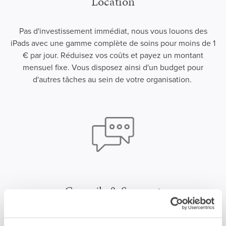
Location
Pas d'investissement immédiat, nous vous louons des
iPads avec une gamme complète de soins pour moins de 1
€ par jour. Réduisez vos coûts et payez un montant
mensuel fixe. Vous disposez ainsi d'un budget pour
d'autres tâches au sein de votre organisation.
Conseils & Support
Conseils personnalisés pour l'utilisation de l'iPad et le