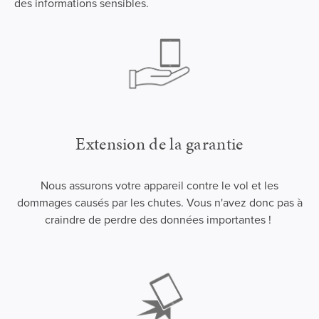
des informations sensibles.
Extension de la garantie
Nous assurons votre appareil contre le vol et les
dommages causés par les chutes. Vous n'avez donc pas à
craindre de perdre des données importantes !