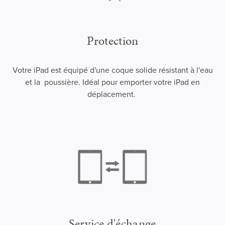
Protection
Votre iPad est équipé d'une coque solide résistant à l'eau
et la poussière. Idéal pour emporter votre iPad en
déplacement.
Service d'échange