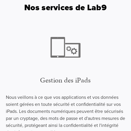
Nos services de Lab9
Gestion des iPads
Nous veillons à ce que vos applications et vos données
soient gérées en toute sécurité et confidentialité sur vos
iPads. Les documents numériques peuvent être sécurisés
par un cryptage, des mots de passe et d'autres mesures de
sécurité, protégeant ainsi la confidentialité et l'intégrité