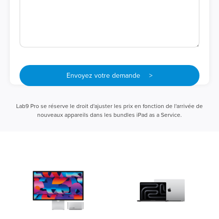
Envoyez votre demande >
Lab9 Pro se réserve le droit d'ajuster les prix en fonction de l'arrivée de
nouveaux appareils dans les bundles iPad as a Service.