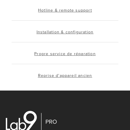
Hotline & remote support
Installation & configuration
Propre service de réparation
Reprise d'appareil ancien