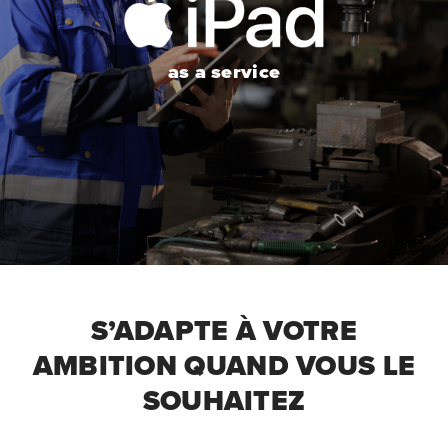
as a service
S’ADAPTE À VOTRE
AMBITION QUAND VOUS LE
SOUHAITEZ