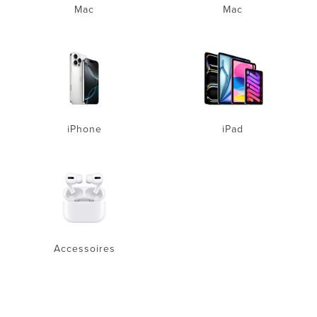
Mac
Mac
iPhone
iPad
Accessoires