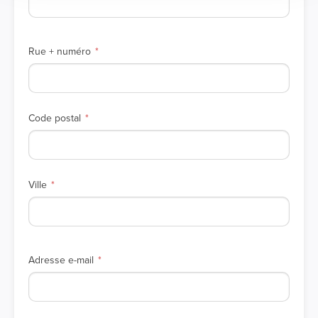
Rue + numéro
Code postal
Ville
Adresse e-mail