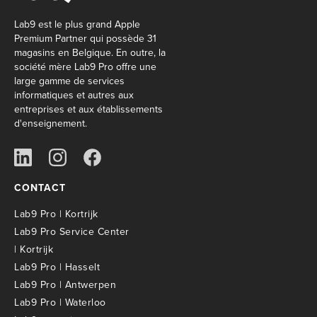
Lab9 est le plus grand Apple
Premium Partner qui possède 31
magasins en Belgique. En outre, la
société mère Lab9 Pro offre une
large gamme de services
informatiques et autres aux
entreprises et aux établissements
d'enseignement.
CONTACT
Lab9 Pro | Kortrijk
Lab9 Pro Service Center
| Kortrijk
Lab9 Pro | Hasselt
Lab9 Pro | Antwerpen
Lab9 Pro | Waterloo