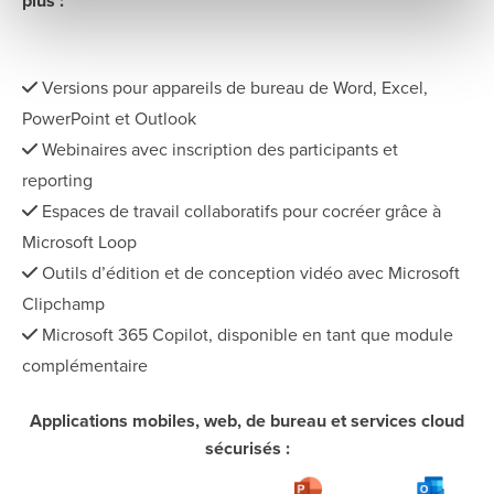
plus :
Versions pour appareils de bureau de Word, Excel,
PowerPoint et Outlook
Webinaires avec inscription des participants et
reporting
Espaces de travail collaboratifs pour cocréer grâce à
Microsoft Loop
Outils d’édition et de conception vidéo avec Microsoft
Clipchamp
Microsoft 365 Copilot, disponible en tant que module
complémentaire
Applications mobiles, web, de bureau et services cloud
sécurisés :