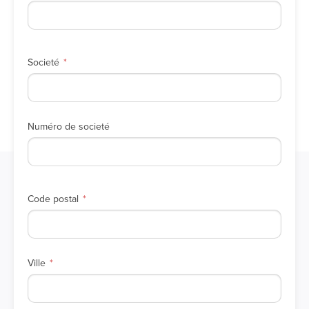
Societé
Numéro de societé
Code postal
Ville