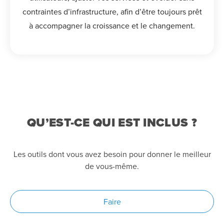
contraintes d’infrastructure, afin d’être toujours prêt
à accompagner la croissance et le changement.
QU’EST-CE QUI EST INCLUS ?
Les outils dont vous avez besoin pour donner le meilleur
de vous-même.
Faire