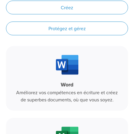
Créez
Protégez et gérez
Word
Améliorez vos compétences en écriture et créez
de superbes documents, où que vous soyez.