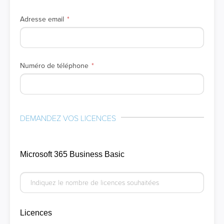
Adresse email
Numéro de téléphone
DEMANDEZ VOS LICENCES
Microsoft 365 Business Basic
Licences