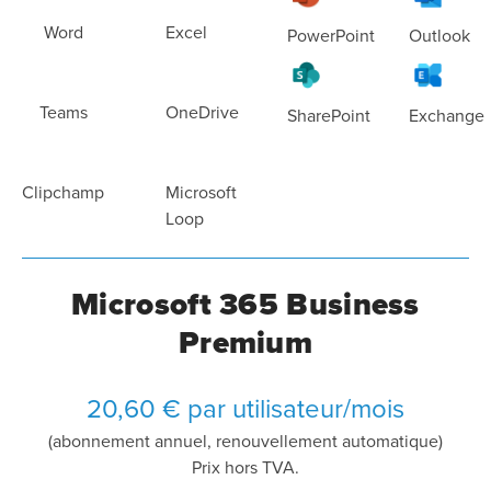
Word
Excel
PowerPoint
Outlook
Teams
OneDrive
SharePoint
Exchange
Clipchamp
Microsoft
Loop
Microsoft 365 Business
Premium
20,60 € par utilisateur/mois
(abonnement annuel, renouvellement automatique)
Prix hors TVA.