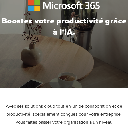
Boostez votre productivité grâce
à l’IA.
Avec ses solutions cloud tout-en-un de collaboration et de
productivité, spécialement conçues pour votre entreprise,
vous faites passer votre organisation à un niveau