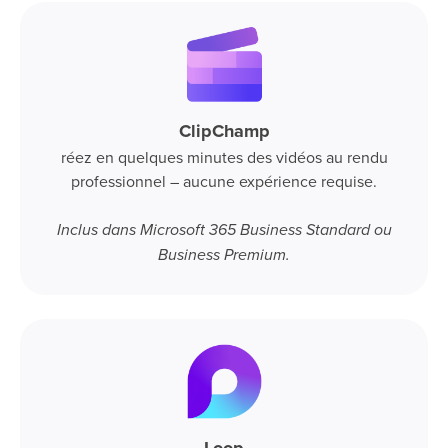
ClipChamp
réez en quelques minutes des vidéos au rendu
professionnel – aucune expérience requise.
Inclus dans Microsoft 365 Business Standard ou
Business Premium.
Loop