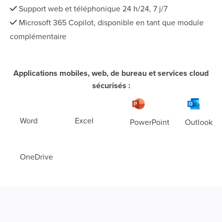
Support web et téléphonique 24 h/24, 7 j/7
Microsoft 365 Copilot, disponible en tant que module
complémentaire
Applications mobiles, web, de bureau et services cloud
sécurisés :
Word
Excel
PowerPoint
Outlook
OneDrive