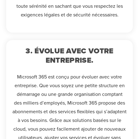
toute sérénité en sachant que vous respectez les
exigences légales et de sécurité nécessaires.
3. ÉVOLUE AVEC VOTRE
ENTREPRISE.
Microsoft 365 est conçu pour évoluer avec votre
entreprise. Que vous soyez une petite structure en
démarrage ou une grande organisation comptant
des milliers d’employés, Microsoft 365 propose des
abonnements et des services flexibles qui s’adaptent
à vos besoins. Grâce aux solutions basées sur le
cloud, vous pouvez facilement ajouter de nouveaux
utilisateurs, ajuster vos services et évoluer sans