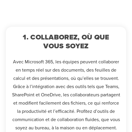
1. COLLABOREZ, OÙ QUE
VOUS SOYEZ
Avec Microsoft 365, les équipes peuvent collaborer
en temps réel sur des documents, des feuilles de
calcul et des présentations, où qu’elles se trouvent.
Grâce à l’intégration avec des outils tels que Teams,
SharePoint et OneDrive, les collaborateurs partagent
et modifient facilement des fichiers, ce qui renforce
la productivité et l’efficacité. Profitez d’outils de
communication et de collaboration fluides, que vous
soyez au bureau, à la maison ou en déplacement.