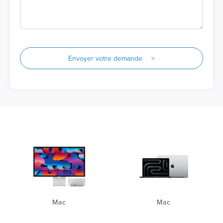
Envoyer votre demande >
Mac
Mac