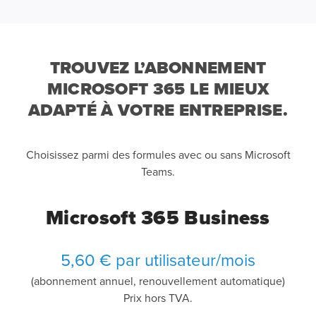
TROUVEZ L’ABONNEMENT
MICROSOFT 365 LE MIEUX
ADAPTÉ À VOTRE ENTREPRISE.
Choisissez parmi des formules avec ou sans Microsoft
Teams.
Microsoft 365 Business
5,60 € par utilisateur/mois
(abonnement annuel, renouvellement automatique)
Prix hors TVA.