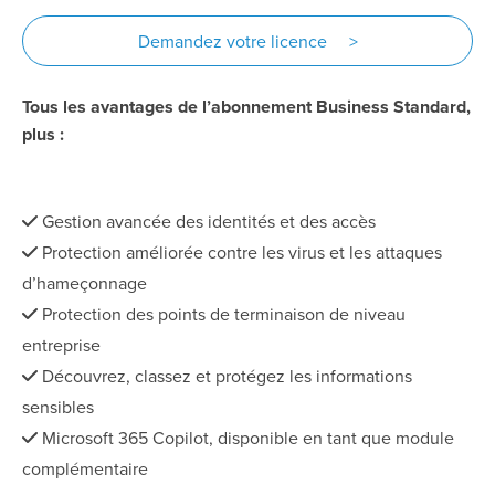
Demandez votre licence >
Tous les avantages de l’abonnement Business Standard,
plus :
Gestion avancée des identités et des accès
Protection améliorée contre les virus et les attaques
d’hameçonnage
Protection des points de terminaison de niveau
entreprise
Découvrez, classez et protégez les informations
sensibles
Microsoft 365 Copilot, disponible en tant que module
complémentaire