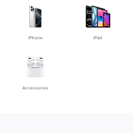
iPhone
iPad
Accessoires