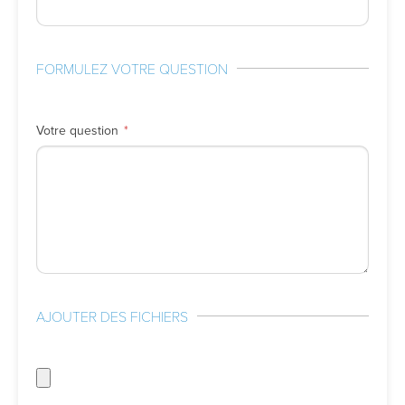
FORMULEZ VOTRE QUESTION
Votre question
AJOUTER DES FICHIERS