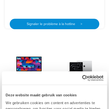
Signaler le problème à la hotline >
Mac
Mac
Deze website maakt gebruik van cookies
We gebruiken cookies om content en advertenties te
personaliseren, om functies voor social media te bieden