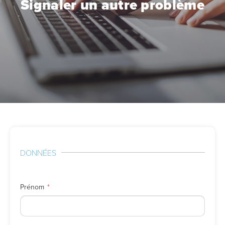
Signaler un autre problème
DONNÉES
Prénom