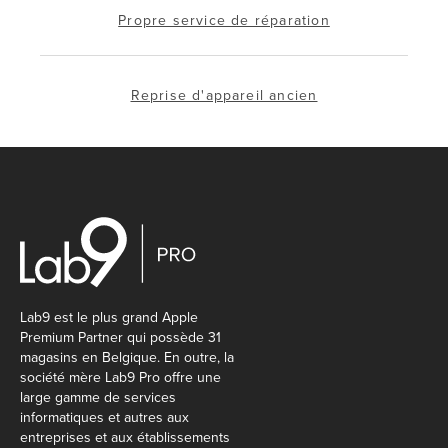
Propre service de réparation
Reprise d'appareil ancien
Lab9 est le plus grand Apple
Premium Partner qui possède 31
magasins en Belgique. En outre, la
société mère Lab9 Pro offre une
large gamme de services
informatiques et autres aux
entreprises et aux établissements