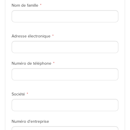
Nom de famille
Adresse électronique
Numéro de téléphone
Société
Numéro d'entreprise