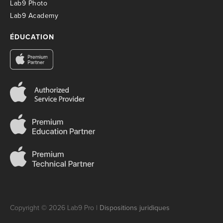
Lab9 Photo
Lab9 Academy
ÉDUCATION
Copyright © 2026 Lab9 Pro |
Dispositions juridiques