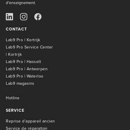
d'enseignement.
CONTACT
Lab9 Pro | Kortrijk
Lab9 Pro Service Center
| Kortrijk
Lab9 Pro | Hasselt
Lab9 Pro | Antwerpen
Lab9 Pro | Waterloo
Lab9 magasins
Hotline
SERVICE
R
eprise d'appareil ancien
S
ervice de réparation