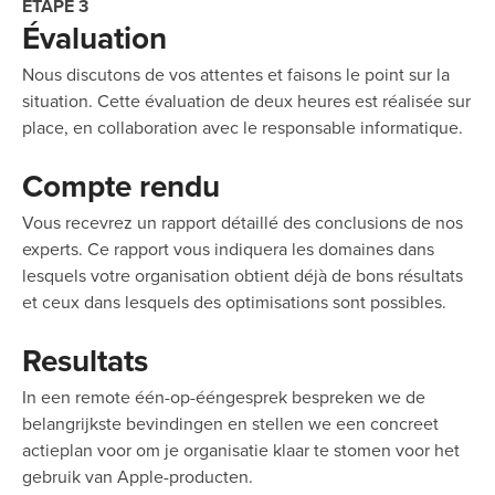
ÉTAPE 3
Évaluation
Nous discutons de vos attentes et faisons le point sur la
situation. Cette évaluation de deux heures est réalisée sur
place, en collaboration avec le responsable informatique.
Compte rendu
Vous recevrez un rapport détaillé des conclusions de nos
experts. Ce rapport vous indiquera les domaines dans
lesquels votre organisation obtient déjà de bons résultats
et ceux dans lesquels des optimisations sont possibles.
Resultats
In een remote één-op-ééngesprek bespreken we de
belangrijkste bevindingen en stellen we een concreet
actieplan voor om je organisatie klaar te stomen voor het
gebruik van Apple-producten.