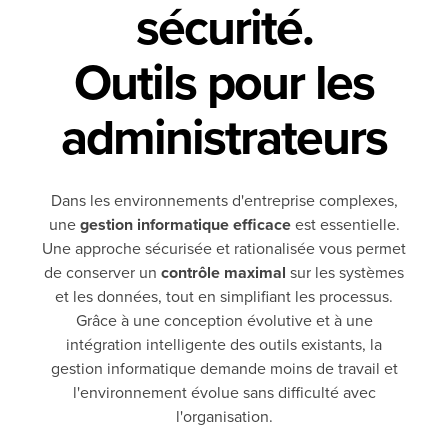
sécurité.
Outils pour les
administrateurs
Dans les environnements d'entreprise complexes,
une
gestion informatique efficace
est essentielle.
Une approche sécurisée et rationalisée vous permet
de conserver un
contrôle maximal
sur les systèmes
et les données, tout en simplifiant les processus.
Grâce à une conception évolutive et à une
intégration intelligente des outils existants, la
gestion informatique demande moins de travail et
l'environnement évolue sans difficulté avec
l'organisation.