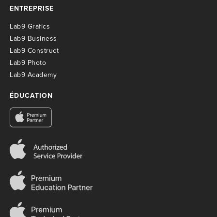
ENTREPRISE
Lab9 Grafics
Lab9 Business
Lab9 Construct
Lab9 Photo
Lab9 Academy
ÉDUCATION