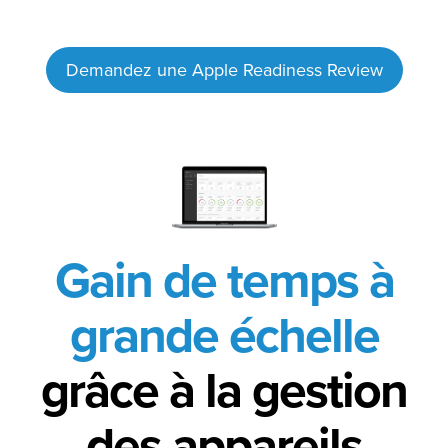
Demandez une Apple Readiness Review
Gain de temps à
grande échelle
grâce à la gestion
des appareils