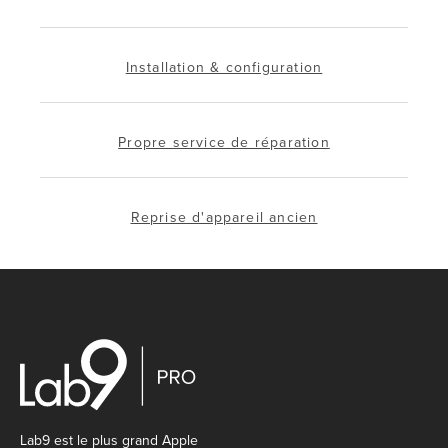
Installation & configuration
Propre service de réparation
Reprise d'appareil ancien
Lab9 est le plus grand Apple