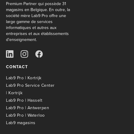
Premium Partner qui possède 31
magasins en Belgique. En outre, la
société mère Lab9 Pro offre une
large gamme de services
informatiques et autres aux
entreprises et aux établissements
d'enseignement.
CONTACT
Lab9 Pro | Kortrijk
Lab9 Pro Service Center
| Kortrijk
Lab9 Pro | Hasselt
Lab9 Pro | Antwerpen
Lab9 Pro | Waterloo
Lab9 magasins