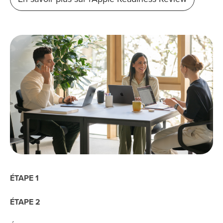
ÉTAPE 1
ÉTAPE 2