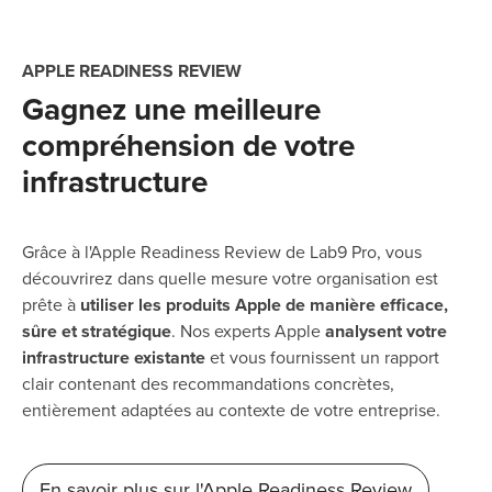
APPLE READINESS REVIEW
Gagnez une meilleure
compréhension de votre
infrastructure
Grâce à l'Apple Readiness Review de Lab9 Pro, vous
découvrirez dans quelle mesure votre organisation est
prête à
utiliser les produits Apple de manière efficace,
sûre et stratégique
. Nos experts Apple
analysent votre
infrastructure existante
et vous fournissent un rapport
clair contenant des recommandations concrètes,
entièrement adaptées au contexte de votre entreprise.
En savoir plus sur l'Apple Readiness Review