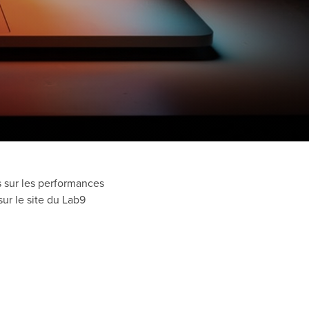
 sur les performances
ur le site du Lab9