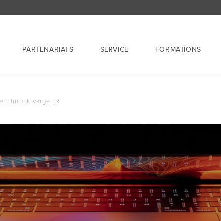
PARTENARIATS
SERVICE
FORMATIONS
enchmark vergelijk