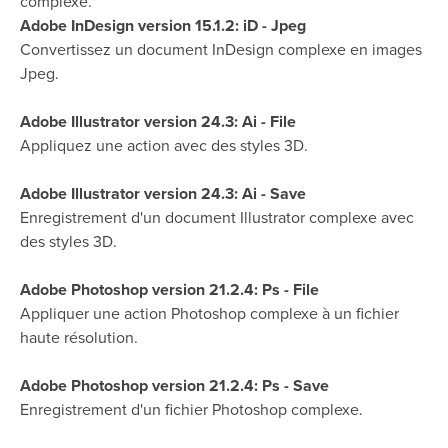
complexe.
Adobe InDesign version 15.1.2: iD - Jpeg
Convertissez un document InDesign complexe en images
Jpeg.
Adobe Illustrator version 24.3: Ai - File
Appliquez une action avec des styles 3D.
Adobe Illustrator version 24.3: Ai - Save
Enregistrement d'un document Illustrator complexe avec
des styles 3D.
Adobe Photoshop version 21.2.4: Ps - File
Appliquer une action Photoshop complexe à un fichier
haute résolution.
Adobe Photoshop version 21.2.4: Ps - Save
Enregistrement d'un fichier Photoshop complexe.