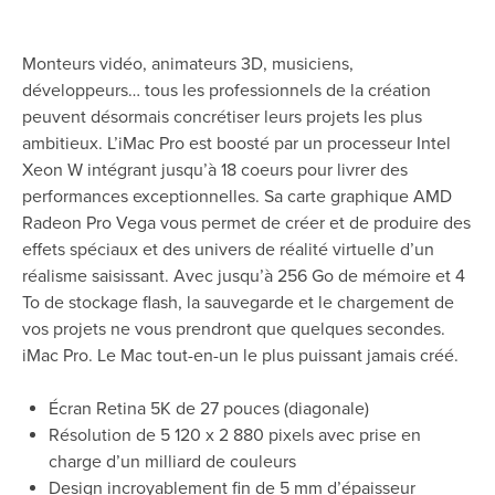
Monteurs vidéo, animateurs 3D, musiciens,
développeurs… tous les professionnels de la création
peuvent désormais concrétiser leurs projets les plus
ambitieux. L’iMac Pro est boosté par un processeur Intel
Xeon W intégrant jusqu’à 18 coeurs pour livrer des
performances exceptionnelles. Sa carte graphique AMD
Radeon Pro Vega vous permet de créer et de produire des
effets spéciaux et des univers de réalité virtuelle d’un
réalisme saisissant. Avec jusqu’à 256 Go de mémoire et 4
To de stockage flash, la sauvegarde et le chargement de
vos projets ne vous prendront que quelques secondes.
iMac Pro. Le Mac tout-en-un le plus puissant jamais créé.
Écran Retina 5K de 27 pouces (diagonale)
Résolution de 5 120 x 2 880 pixels avec prise en
charge d’un milliard de couleurs
Design incroyablement fin de 5 mm d’épaisseur