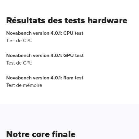
Résultats des tests hardware
Novabench version 4.0.1: CPU test
Test de CPU
Novabench version 4.0.1: GPU test
Test de GPU
Novabench version 4.0.1: Ram test
Test de mémoire
Notre core finale