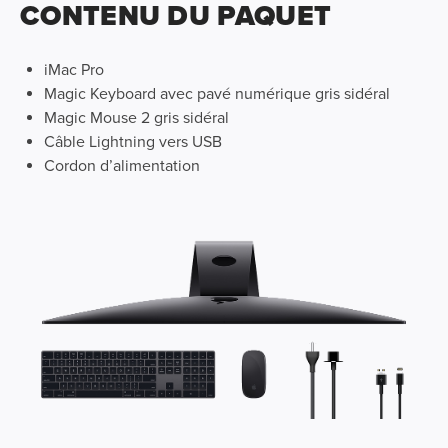
CONTENU DU PAQUET
iMac Pro
Magic Keyboard avec pavé numérique gris sidéral
Magic Mouse 2 gris sidéral
Câble Lightning vers USB
Cordon d’alimentation