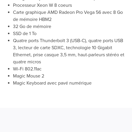
Processeur Xeon W 8 coeurs
Carte graphique AMD Radeon Pro Vega 56 avec 8 Go
de mémoire HBM2
32 Go de mémoire
SSD de 1 To
Quatre ports Thunderbolt 3 (USB-C), quatre ports USB
3, lecteur de carte SDXC, technologie 10 Gigabit
Ethernet, prise casque 3,5 mm, haut-parleurs stéréo et
quatre micros
Wi-Fi 802.11ac
Magic Mouse 2
Magic Keyboard avec pavé numérique