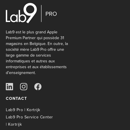
Lab9 est le plus grand Apple
Premium Partner qui possède 31
magasins en Belgique. En outre, la
société mère Lab9 Pro offre une
large gamme de services
informatiques et autres aux
entreprises et aux établissements
d'enseignement.
CONTACT
Lab9 Pro | Kortrijk
Lab9 Pro Service Center
| Kortrijk