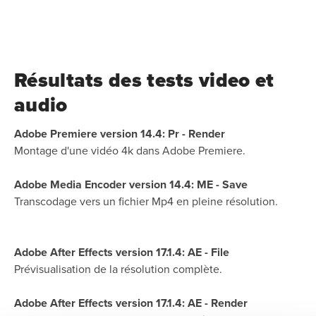
Résultats des tests video et
audio
Adobe Premiere version 14.4: Pr - Render
Montage d'une vidéo 4k dans Adobe Premiere.
Adobe Media Encoder version 14.4: ME - Save
Transcodage vers un fichier Mp4 en pleine résolution.
Adobe After Effects version 17.1.4: AE - File
Prévisualisation de la résolution complète.
Adobe After Effects version 17.1.4: AE - Render