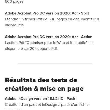
600 pages
Adobe Acrobat Pro DC version 2020: Acr - Split
Étendre un fichier Pdf de 500 pages en documents PDF
individuels
Adobe Acrobat Pro DC version 2020: Acr - Action
L'action Pdf "Optimiser pour le Web et le mobile" est
disponible sur 20 supports Pdf.
Résultats des tests de
création & mise en page
Adobe InDesign version 15.1.2: iD - Pack
Création d'un paquet InDesign à partir d'un fichier