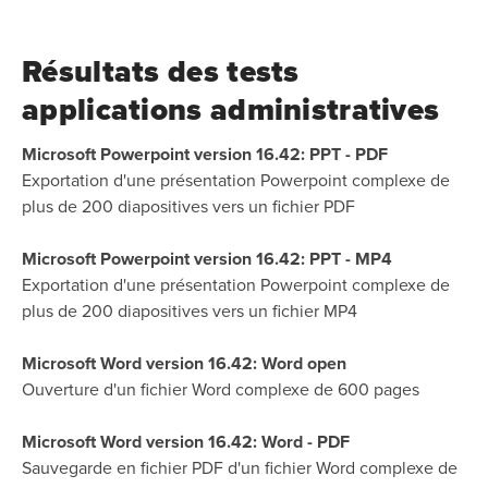
Résultats des tests
applications administratives
Microsoft Powerpoint version 16.42: PPT - PDF
Exportation d'une présentation Powerpoint complexe de
plus de 200 diapositives vers un fichier PDF
Microsoft Powerpoint version 16.42: PPT - MP4
Exportation d'une présentation Powerpoint complexe de
plus de 200 diapositives vers un fichier MP4
Microsoft Word version 16.42: Word open
Ouverture d'un fichier Word complexe de 600 pages
Microsoft Word version 16.42: Word - PDF
Sauvegarde en fichier PDF d'un fichier Word complexe de