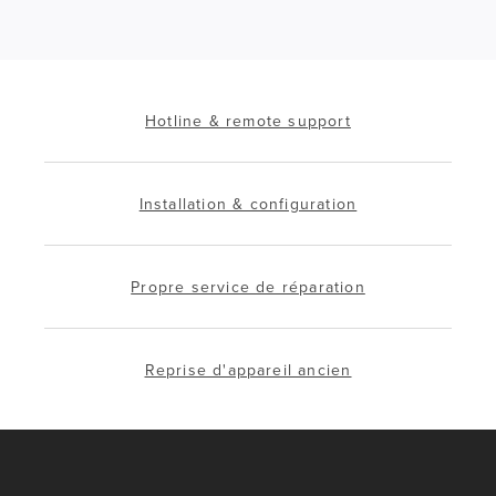
Hotline & remote support
Installation & configuration
Propre service de réparation
Reprise d'appareil ancien