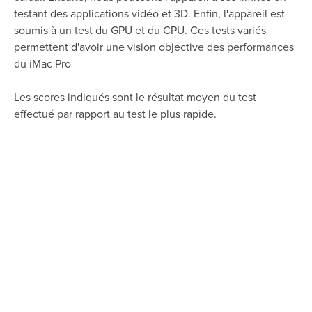
testant des applications vidéo et 3D. Enfin, l'appareil est
soumis à un test du GPU et du CPU. Ces tests variés
permettent d'avoir une vision objective des performances
du iMac Pro
Les scores indiqués sont le résultat moyen du test
effectué par rapport au test le plus rapide.