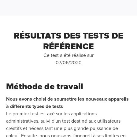
RÉSULTATS DES TESTS DE
RÉFÉRENCE
Ce test a été réalisé sur
07/06/2020
Méthode de travail
Nous avons choisi de soumettre les nouveaux appareils
à différents types de tests
Le premier test est axé sur les applications
administratives, suivi d'un test destiné aux utilisateurs
créatifs et nécessitant une plus grande puissance de
calcul. Ensuite, nous poussons l'appareil à ses limites en