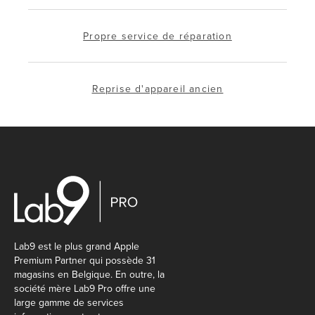
Propre service de réparation
Reprise d'appareil ancien
Lab9 est le plus grand Apple
Premium Partner qui possède 31
magasins en Belgique. En outre, la
société mère Lab9 Pro offre une
large gamme de services