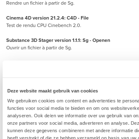
Rendre un fichier à partir de Sg.
Cinema 4D version 21.2.4: C4D - File
Test de rendu CPU Cinebench 2.0.
Substance 3D Stager version 1.1.1: Sg - Openen
Ouvrir un fichier à partir de Sg.
Deze website maakt gebruik van cookies
We gebruiken cookies om content en advertenties te persona
functies voor social media te bieden en om ons websiteverke
analyseren. Ook delen we informatie over uw gebruik van on
onze partners voor social media, adverteren en analyse. De
kunnen deze gegevens combineren met andere informatie di
heeft verstrekt of die ze hebben verzameld op basis van uw 