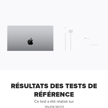
RÉSULTATS DES TESTS DE
RÉFÉRENCE
Ce test a été réalisé sur
20/01/2022