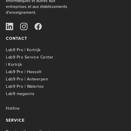
informatiques et autres aux
entreprises et aux établissements
d'enseignement.
CONTACT
Lab9 Pro | Kortrijk
Lab9 Pro Service Center
| Kortrijk
Lab9 Pro | Hasselt
Lab9 Pro | Antwerpen
Lab9 Pro | Waterloo
Lab9 magasins
Hotline
SERVICE