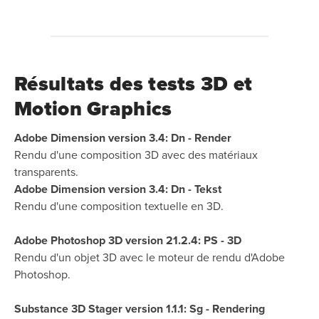
Résultats des tests 3D et
Motion Graphics
Adobe Dimension version 3.4: Dn - Render
Rendu d'une composition 3D avec des matériaux
transparents.
Adobe Dimension version 3.4: Dn - Tekst
Rendu d'une composition textuelle en 3D.
Adobe Photoshop 3D version 21.2.4: PS - 3D
Rendu d'un objet 3D avec le moteur de rendu d'Adobe
Photoshop.
Substance 3D Stager version 1.1.1: Sg - Rendering