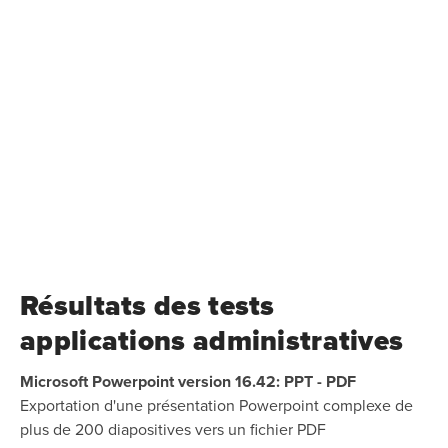
Résultats des tests
applications administratives
Microsoft Powerpoint version 16.42: PPT - PDF
Exportation d'une présentation Powerpoint complexe de
plus de 200 diapositives vers un fichier PDF