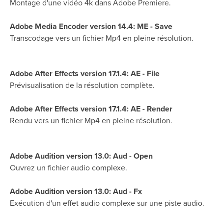
Montage d'une vidéo 4k dans Adobe Premiere.
Adobe Media Encoder version 14.4: ME - Save
Transcodage vers un fichier Mp4 en pleine résolution.
Adobe After Effects version 17.1.4: AE - File
Prévisualisation de la résolution complète.
Adobe After Effects version 17.1.4: AE - Render
Rendu vers un fichier Mp4 en pleine résolution.
Adobe Audition version 13.0: Aud - Open
Ouvrez un fichier audio complexe.
Adobe Audition version 13.0: Aud - Fx
Exécution d'un effet audio complexe sur une piste audio.