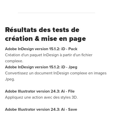
Résultats des tests de
création & mise en page
Adobe InDesign version 15.1.2: iD - Pack
Création d'un paquet InDesign à partir d'un fichier
complexe.
Adobe InDesign version 15.1.2: iD - Jpeg
Convertissez un document InDesign complexe en images
Jpeg.
Adobe Illustrator version 24.3: Ai - File
Appliquez une action avec des styles 3D.
Adobe Illustrator version 24.3: Ai - Save