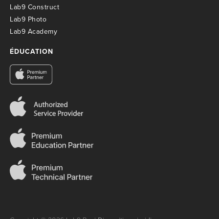
Lab9 Construct
Lab9 Photo
Lab9 Academy
ÉDUCATION