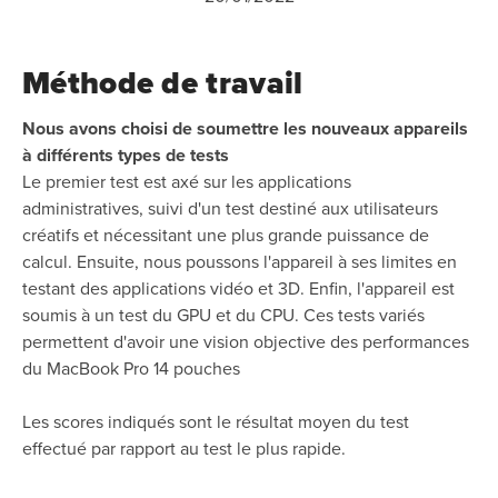
Méthode de travail
Nous avons choisi de soumettre les nouveaux appareils
à différents types de tests
Le premier test est axé sur les applications
administratives, suivi d'un test destiné aux utilisateurs
créatifs et nécessitant une plus grande puissance de
calcul. Ensuite, nous poussons l'appareil à ses limites en
testant des applications vidéo et 3D. Enfin, l'appareil est
soumis à un test du GPU et du CPU. Ces tests variés
permettent d'avoir une vision objective des performances
du MacBook Pro 14 pouches
Les scores indiqués sont le résultat moyen du test
effectué par rapport au test le plus rapide.