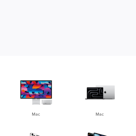
Mac
Mac