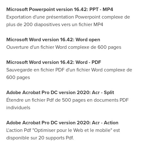
Microsoft Powerpoint version 16.42: PPT - MP4
Exportation d'une présentation Powerpoint complexe de
plus de 200 diapositives vers un fichier MP4
Microsoft Word version 16.42: Word open
Ouverture d'un fichier Word complexe de 600 pages
Microsoft Word version 16.42: Word - PDF
Sauvegarde en fichier PDF d'un fichier Word complexe de
600 pages
Adobe Acrobat Pro DC version 2020: Acr - Split
Étendre un fichier Pdf de 500 pages en documents PDF
individuels
Adobe Acrobat Pro DC version 2020: Acr - Action
L'action Pdf "Optimiser pour le Web et le mobile" est
disponible sur 20 supports Pdf.