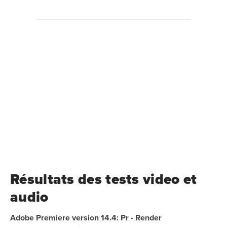
Résultats des tests video et
audio
Adobe Premiere version 14.4: Pr - Render