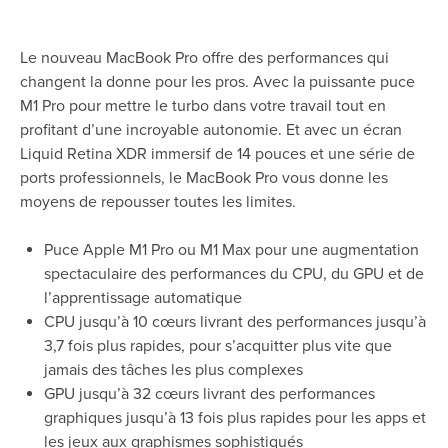
Le nouveau MacBook Pro offre des performances qui
changent la donne pour les pros. Avec la puissante puce
M1 Pro pour mettre le turbo dans votre travail tout en
profitant d’une incroyable autonomie. Et avec un écran
Liquid Retina XDR immersif de 14 pouces et une série de
ports professionnels, le MacBook Pro vous donne les
moyens de repousser toutes les limites.
Puce Apple M1 Pro ou M1 Max pour une augmentation
spectaculaire des performances du CPU, du GPU et de
l’apprentissage automatique
CPU jusqu’à 10 cœurs livrant des performances jusqu’à
3,7 fois plus rapides, pour s’acquitter plus vite que
jamais des tâches les plus complexes
GPU jusqu’à 32 cœurs livrant des performances
graphiques jusqu’à 13 fois plus rapides pour les apps et
les jeux aux graphismes sophistiqués