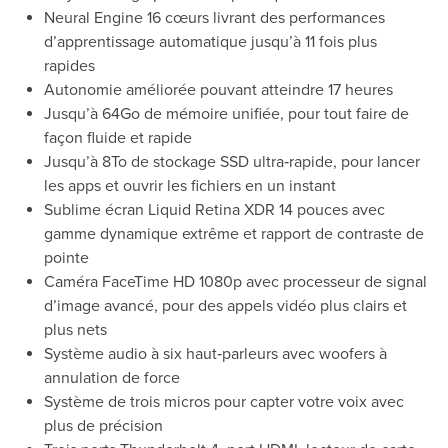
Neural Engine 16 cœurs livrant des performances
d’apprentissage automatique jusqu’à 11 fois plus
rapides
Autonomie améliorée pouvant atteindre 17 heures
Jusqu’à 64Go de mémoire unifiée, pour tout faire de
façon fluide et rapide
Jusqu’à 8To de stockage SSD ultra‑rapide, pour lancer
les apps et ouvrir les fichiers en un instant
Sublime écran Liquid Retina XDR 14 pouces avec
gamme dynamique extrême et rapport de contraste de
pointe
Caméra FaceTime HD 1080p avec processeur de signal
d’image avancé, pour des appels vidéo plus clairs et
plus nets
Système audio à six haut‑parleurs avec woofers à
annulation de force
Système de trois micros pour capter votre voix avec
plus de précision