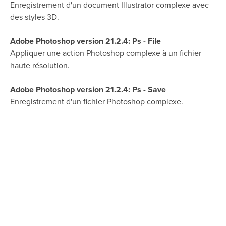
Enregistrement d'un document Illustrator complexe avec
des styles 3D.
Adobe Photoshop version 21.2.4: Ps - File
Appliquer une action Photoshop complexe à un fichier
haute résolution.
Adobe Photoshop version 21.2.4: Ps - Save
Enregistrement d'un fichier Photoshop complexe.