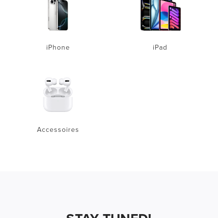
iPhone
iPad
Accessoires