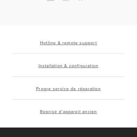
Hotline & remote support
Installation & configuration
Propre service de réparation
Reprise d'appareil ancien