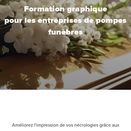
Formation graphique
pour les entreprises de pompes
funèbres
Améliorez l'impression de vos nécrologies grâce aux