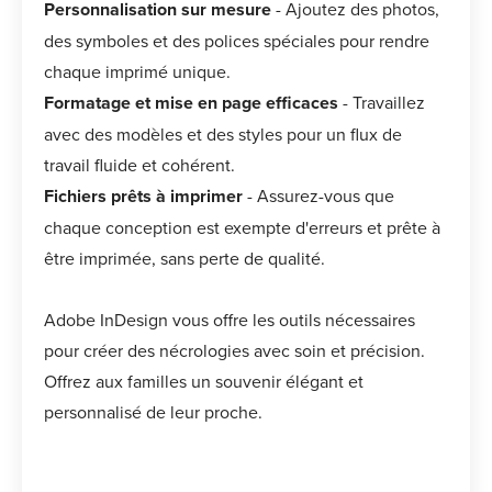
Personnalisation sur mesure
- Ajoutez des photos,
des symboles et des polices spéciales pour rendre
chaque imprimé unique.
Formatage et mise en page efficaces
- Travaillez
avec des modèles et des styles pour un flux de
travail fluide et cohérent.
Fichiers prêts à imprimer
- Assurez-vous que
chaque conception est exempte d'erreurs et prête à
être imprimée, sans perte de qualité.
Adobe InDesign vous offre les outils nécessaires
pour créer des nécrologies avec soin et précision.
Offrez aux familles un souvenir élégant et
personnalisé de leur proche.