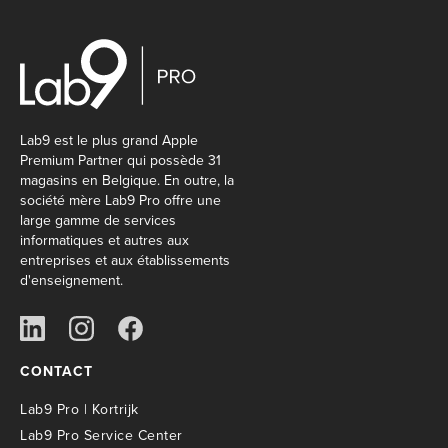
Lab9 est le plus grand Apple
Premium Partner qui possède 31
magasins en Belgique. En outre, la
société mère Lab9 Pro offre une
large gamme de services
informatiques et autres aux
entreprises et aux établissements
d'enseignement.
CONTACT
Lab9 Pro | Kortrijk
Lab9 Pro Service Center