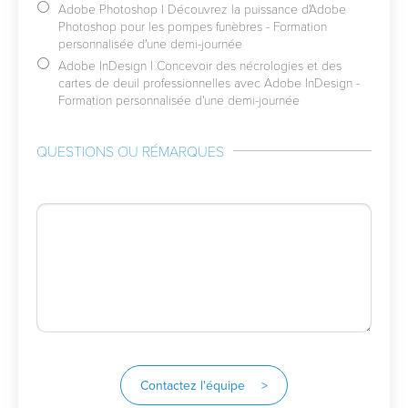
Adobe Photoshop | Découvrez la puissance d'Adobe
Photoshop pour les pompes funèbres - Formation
personnalisée d'une demi-journée
Adobe InDesign | Concevoir des nécrologies et des
cartes de deuil professionnelles avec Adobe InDesign -
Formation personnalisée d'une demi-journée
QUESTIONS OU RÉMARQUES
Contactez l'équipe >