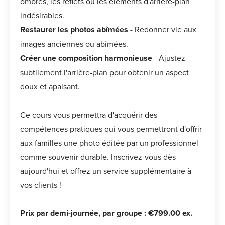
ombres, les reflets ou les éléments d'arrière-plan
indésirables.
Restaurer les photos abîmées
- Redonner vie aux
images anciennes ou abîmées.
Créer une composition harmonieuse
- Ajustez
subtilement l'arrière-plan pour obtenir un aspect
doux et apaisant.
Ce cours vous permettra d'acquérir des
compétences pratiques qui vous permettront d'offrir
aux familles une photo éditée par un professionnel
comme souvenir durable. Inscrivez-vous dès
aujourd'hui et offrez un service supplémentaire à
vos clients !
Prix par demi-journée, par groupe : €799.00 ex.