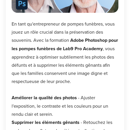
En tant qu'entrepreneur de pompes funèbres, vous
jouez un rôle crucial dans la préservation des
souvenirs. Avec la formation
Adobe Photoshop pour
les pompes funèbres de Lab9 Pro Academy
, vous
apprendrez à optimiser subtilement les photos des
défunts et à supprimer les éléments gênants afin
que les familles conservent une image digne et
respectueuse de leur proche.
Améliorer la qualité des photos
- Ajuster
l'exposition, le contraste et les couleurs pour un
rendu clair et serein.
Supprimer les éléments gênants
- Retouchez les