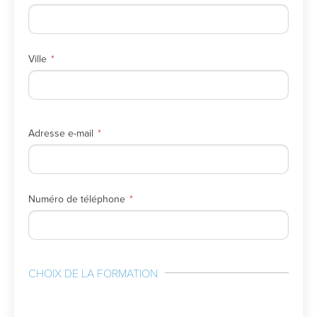
Ville
Adresse e-mail
Numéro de téléphone
CHOIX DE LA FORMATION