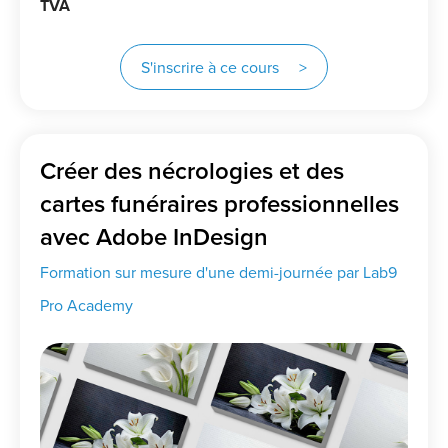
TVA
S'inscrire à ce cours >
Créer des nécrologies et des
cartes funéraires professionnelles
avec Adobe InDesign
Formation sur mesure d'une demi-journée par Lab9
Pro Academy