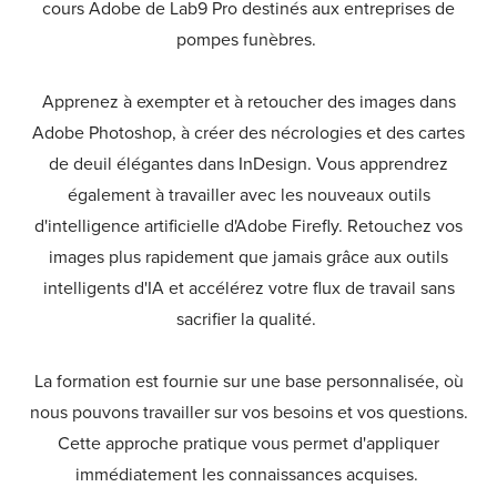
cours Adobe de Lab9 Pro destinés aux entreprises de
pompes funèbres.
Apprenez à exempter et à retoucher des images dans
Adobe Photoshop, à créer des nécrologies et des cartes
de deuil élégantes dans InDesign. Vous apprendrez
également à travailler avec les nouveaux outils
d'intelligence artificielle d'Adobe Firefly. Retouchez vos
images plus rapidement que jamais grâce aux outils
intelligents d'IA et accélérez votre flux de travail sans
sacrifier la qualité.
La formation est fournie sur une base personnalisée, où
nous pouvons travailler sur vos besoins et vos questions.
Cette approche pratique vous permet d'appliquer
immédiatement les connaissances acquises.