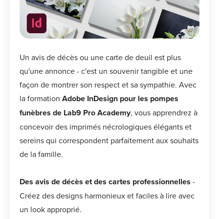
Un avis de décès ou une carte de deuil est plus
qu'une annonce - c'est un souvenir tangible et une
façon de montrer son respect et sa sympathie. Avec
la formation
Adobe InDesign pour les pompes
funèbres de Lab9 Pro Academy
, vous apprendrez à
concevoir des imprimés nécrologiques élégants et
sereins qui correspondent parfaitement aux souhaits
de la famille.
Des avis de décès et des cartes professionnelles
-
Créez des designs harmonieux et faciles à lire avec
un look approprié.