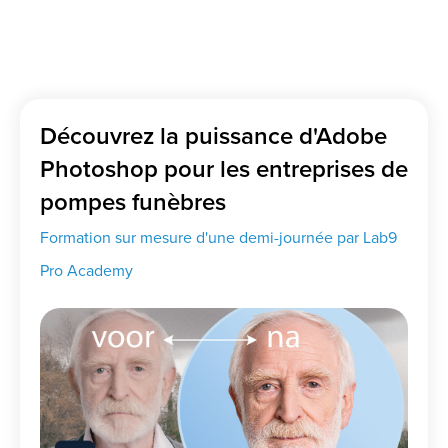
Découvrez la puissance d'Adobe
Photoshop pour les entreprises de
pompes funèbres
Formation sur mesure d'une demi-journée par Lab9
Pro Academy