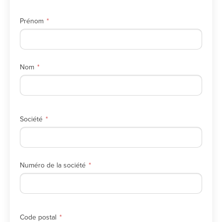
Prénom
Nom
Société
Numéro de la société
Code postal