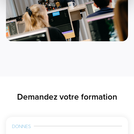
Demandez votre formation
DONNES