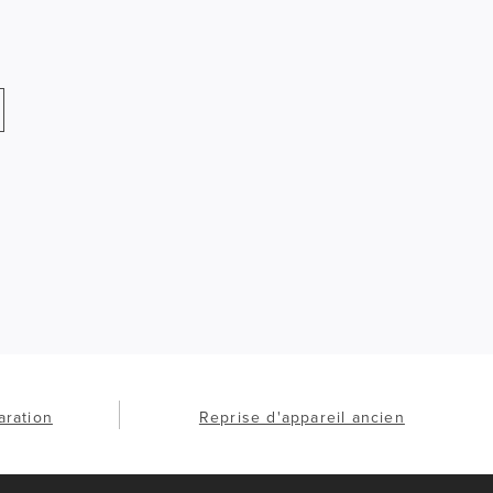
aration
Reprise d'appareil ancien