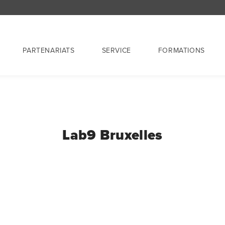
PARTENARIATS
SERVICE
FORMATIONS
Lab9 Bruxelles