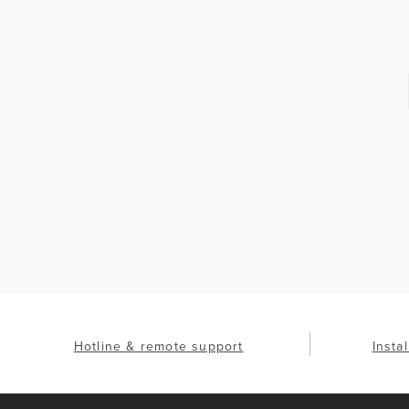
Hotline & remote support
Insta