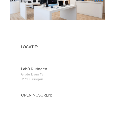
LOCATIE:
Lab9 Kuringen
Grote Baan 19
3511 Kuringen
OPENINGSUREN: