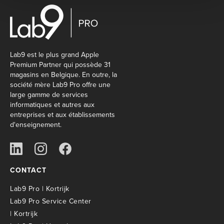
Lab9 est le plus grand Apple
Premium Partner qui possède 31
magasins en Belgique. En outre, la
société mère Lab9 Pro offre une
large gamme de services
informatiques et autres aux
entreprises et aux établissements
d'enseignement.
CONTACT
Lab9 Pro | Kortrijk
Lab9 Pro Service Center
| Kortrijk