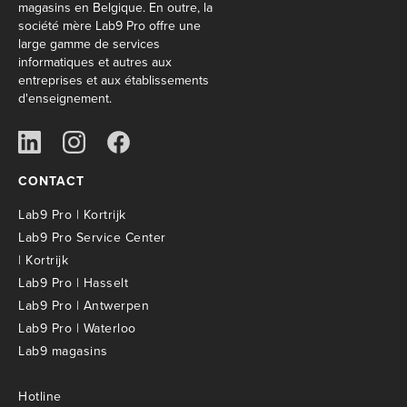
magasins en Belgique. En outre, la
société mère Lab9 Pro offre une
large gamme de services
informatiques et autres aux
entreprises et aux établissements
d'enseignement.
CONTACT
Lab9 Pro | Kortrijk
Lab9 Pro Service Center
| Kortrijk
Lab9 Pro | Hasselt
Lab9 Pro | Antwerpen
Lab9 Pro | Waterloo
Lab9 magasins
Hotline