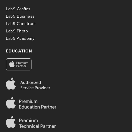
Lab9 Grafics
Lab9 Business
Lab9 Construct
Lab9 Photo
Lab9 Academy
ÉDUCATION