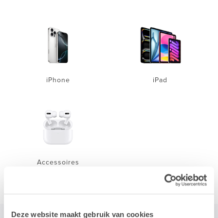
iPhone
iPad
Accessoires
Deze website maakt gebruik van cookies