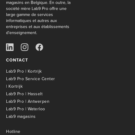
magasins en Belgique. En outre, la
société mère Lab9 Pro offre une
large gamme de services
informatiques et autres aux
entreprises et aux établissements
d'enseignement.
CONTACT
Lab9 Pro | Kortrijk
Lab9 Pro Service Center
| Kortrijk
Lab9 Pro | Hasselt
Lab9 Pro | Antwerpen
Lab9 Pro | Waterloo
Lab9 magasins
Hotline