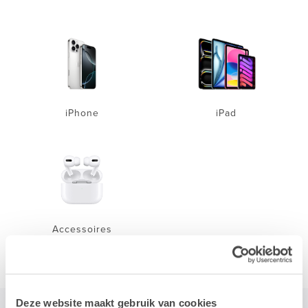
iPhone
iPad
Accessoires
Deze website maakt gebruik van cookies