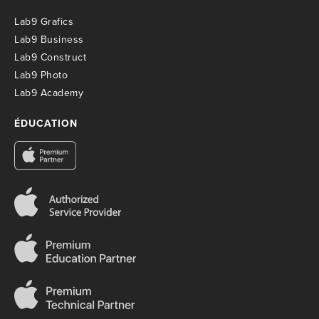
Lab9 Grafics
Lab9 Business
Lab9 Construct
Lab9 Photo
Lab9 Academy
ÉDUCATION