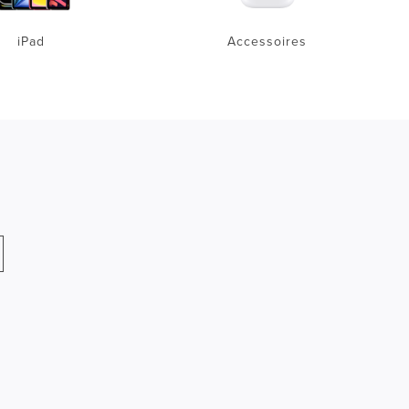
iPad
Accessoires