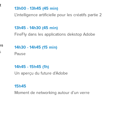
t
13h00 - 13h45 (45 min)
L'intelligence artificielle pour les créatifs partie 2
13h45 - 14h30 (45 min)
FireFly dans les applications dekstop Adobe
es
14h30 - 14h45 (15 min)
s
Pause
14h45 - 15h45 (1h)
Un aperçu du future d'Adobe
15h45
Moment de networking autour d’un verre