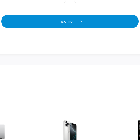
Inscrire >