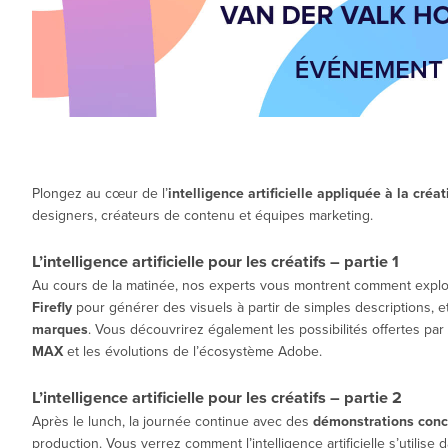
Plongez au cœur de l’
intelligence artificielle appliquée à la créat
designers, créateurs de contenu et équipes marketing.
L’intelligence artificielle pour les créatifs – partie 1
Au cours de la matinée, nos experts vous montrent comment explo
Firefly
pour générer des visuels à partir de simples descriptions, e
marques
. Vous découvrirez également les possibilités offertes par
MAX
et les évolutions de l’écosystème Adobe.
L’intelligence artificielle pour les créatifs – partie 2
Après le lunch, la journée continue avec des
démonstrations conc
production. Vous verrez comment l’intelligence artificielle s’utilise