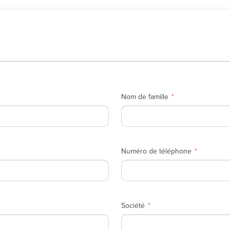
Nom de famille
Numéro de téléphone
Société