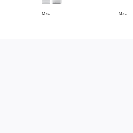
Mac
Mac