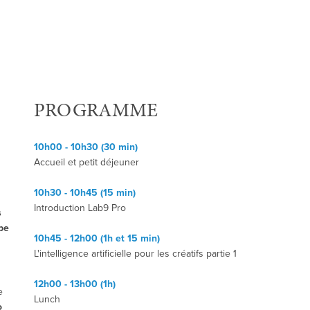
PROGRAMME
10h00 - 10h30 (30 min)
Accueil et petit déjeuner
10h30 - 10h45 (15 min)
Introduction Lab9 Pro
s
be
10h45 - 12h00 (1h et 15 min)
L'intelligence artificielle pour les créatifs partie 1
12h00 - 13h00 (1h)
e
Lunch
o