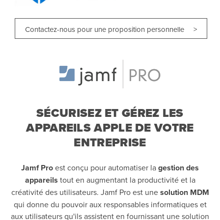
Contactez-nous pour une proposition personnelle >
SÉCURISEZ ET GÉREZ LES
APPAREILS APPLE DE VOTRE
ENTREPRISE
Jamf Pro
est conçu pour automatiser la
gestion des
appareils
tout en augmentant la productivité et la
créativité des utilisateurs. Jamf Pro est une
solution MDM
qui donne du pouvoir aux responsables informatiques et
aux utilisateurs qu'ils assistent en fournissant une solution