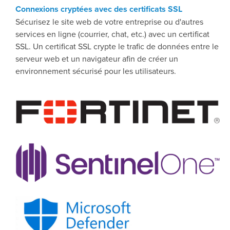
Connexions cryptées avec des certificats SSL
Sécurisez le site web de votre entreprise ou d'autres
services en ligne (courrier, chat, etc.) avec un certificat
SSL. Un certificat SSL crypte le trafic de données entre le
serveur web et un navigateur afin de créer un
environnement sécurisé pour les utilisateurs.