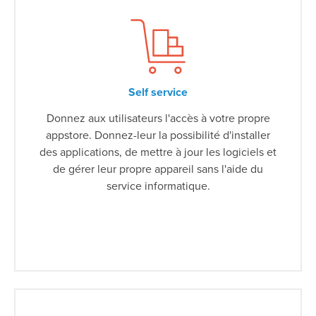
Self service
Donnez aux utilisateurs l'accès à votre propre
appstore. Donnez-leur la possibilité d'installer
des applications, de mettre à jour les logiciels et
de gérer leur propre appareil sans l'aide du
service informatique.