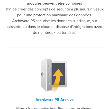
modules peuvent être combinés
afin de créer des concepts de sécurité à plusieurs niveaux
pour une protection maximale des données.
Archiware P5 sécurise les données sur disque, sur
cassette ou dans le cloud et dispose d'intégrations avec
de nombreux partenaires.
Archiware P5 Archive
Migrez les données hors ligne vers un disque,