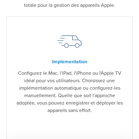
totale pour la gestion des appareils Apple.
Implementation
Configurez le Mac, l'iPad, l'iPhone ou l'Apple TV
idéal pour vos utilisateurs. Choisissez une
implémentation automatique ou configurez-les
manuellement. Quelle que soit l'approche
adoptée, vous pouvez enregistrer et déployer les
appareils sans effort.