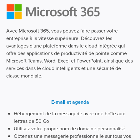
Avec Microsoft 365, vous pouvez faire passer votre
entreprise à la vitesse supérieure. Découvrez les
avantages d'une plateforme dans le cloud intégrée qui
offre des applications de productivité de pointe comme
Microsoft Teams, Word, Excel et PowerPoint, ainsi que des
services dans le cloud intelligents et une sécurité de
classe mondiale.
E-mail et agenda
Hébergement de la messagerie avec une boîte aux
lettres de 50 Go
Utilisez votre propre nom de domaine personnalisé
Obtenez une messagerie professionnelle sur tous vos