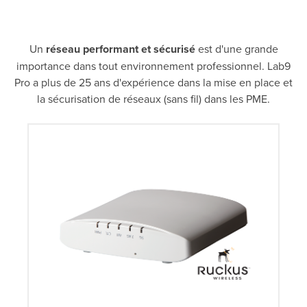
Un
réseau performant et sécurisé
est d'une grande
importance dans tout environnement professionnel. Lab9
Pro a plus de 25 ans d'expérience dans la mise en place et
la sécurisation de réseaux (sans fil) dans les PME.