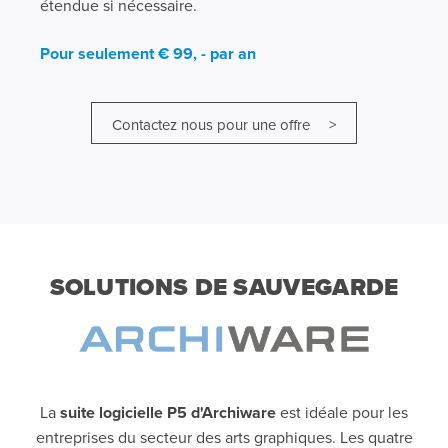
étendue si nécessaire.
Pour seulement € 99, - par an
Contactez nous pour une offre >
SOLUTIONS DE SAUVEGARDE
La
suite logicielle P5 d'Archiware
est idéale pour les
entreprises du secteur des arts graphiques. Les quatre