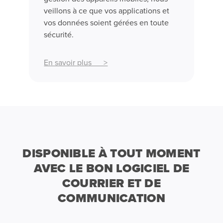
veillons à ce que vos applications et
vos données soient gérées en toute
sécurité.
En savoir plus >
DISPONIBLE À TOUT MOMENT
AVEC LE BON LOGICIEL DE
COURRIER ET DE
COMMUNICATION