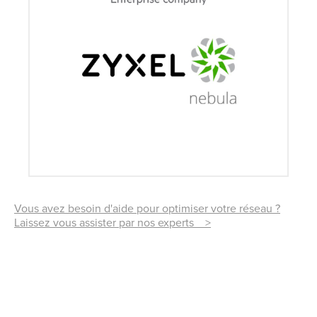
Vous avez besoin d'aide pour optimiser votre réseau ?
Laissez vous assister par nos experts >