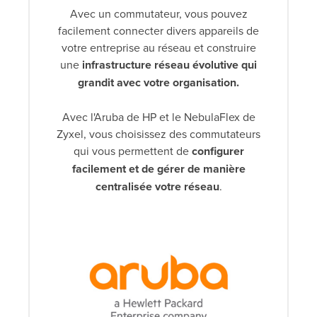
Avec un commutateur, vous pouvez
facilement connecter divers appareils de
votre entreprise au réseau et construire
une
infrastructure réseau évolutive qui
grandit avec votre organisation.
Avec l'Aruba de HP et le NebulaFlex de
Zyxel, vous choisissez des commutateurs
qui vous permettent de
configurer
facilement et de gérer de manière
centralisée votre réseau
.