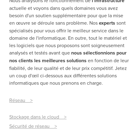
Nous analysons le fonctionnement de
l'infrastructure
actuelle et voyons dans quels domaines vous avez
besoin d'un soutien supplémentaire pour que la mise
en œuvre se déroule sans problème. Nos
experts
sont
spécialisés pour vous offrir le meilleur service dans le
domaine de l'informatique. En outre, tout le matériel et
les logiciels que nous proposons sont soigneusement
analysés et testés avant que
nous sélectionnions pour
nos clients les meilleures solutions
en fonction de leur
fiabilité, de leur qualité et de leur prix compétitif. Jetez
un coup d'œil ci-dessous aux différentes solutions
informatiques que nous prenons en charge.
Réseau >
Stockage dans le cloud >
Sécurité de réseau >