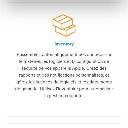
Inventory
Rassemblez automatiquement des données sur
le matériel, les logiciels et la configuration de
sécurité de vos appareils Apple. Créez des
rapports et des notifications personnalisés, et
gérez les licences de logiciels et les documents
de garantie. Utilisez l'inventaire pour automatiser
la gestion courante.