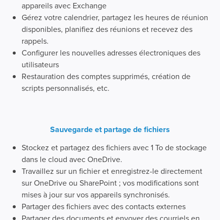
appareils avec Exchange
Gérez votre calendrier, partagez les heures de réunion
disponibles, planifiez des réunions et recevez des
rappels.
Configurer les nouvelles adresses électroniques des
utilisateurs
Restauration des comptes supprimés, création de
scripts personnalisés, etc.
Sauvegarde et partage de fichiers
Stockez et partagez des fichiers avec 1 To de stockage
dans le cloud avec OneDrive.
Travaillez sur un fichier et enregistrez-le directement
sur OneDrive ou SharePoint ; vos modifications sont
mises à jour sur vos appareils synchronisés.
Partager des fichiers avec des contacts externes
Partager des documents et envoyer des courriels en