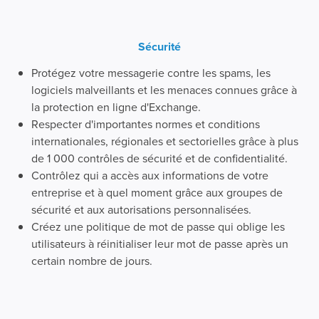
Sécurité
Protégez votre messagerie contre les spams, les
logiciels malveillants et les menaces connues grâce à
la protection en ligne d'Exchange.
Respecter d'importantes normes et conditions
internationales, régionales et sectorielles grâce à plus
de 1 000 contrôles de sécurité et de confidentialité.
Contrôlez qui a accès aux informations de votre
entreprise et à quel moment grâce aux groupes de
sécurité et aux autorisations personnalisées.
Créez une politique de mot de passe qui oblige les
utilisateurs à réinitialiser leur mot de passe après un
certain nombre de jours.