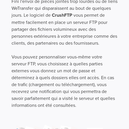
Fini l'envoi de pièces jointes trop lourdes ou de liens
WeTransfer qui disparaissent au bout de quelques
jours. Le logiciel de
CrushFTP
vous permet de
mettre facilement en place un serveur FTP pour
partager des fichiers volumineux avec des
personnes extérieures à votre entreprise comme des
clients, des partenaires ou des fournisseurs.
Vous pouvez personnaliser vous-même votre
serveur FTP, vous choisissez à quelles parties
externes vous donnez un mot de passe et
déterminez à quels dossiers elles ont accès. En cas
de trafic (chargement ou téléchargement), vous
recevrez une notification qui vous permettra de
savoir parfaitement qui a visité le serveur et quelles
informations ont été consultées.