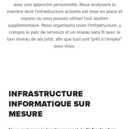
avec une approche personnelle. Nous analysons la
manière dont l'infrastructure actuelle est mise en place et
voyons où vous pouvez utiliser tout soutien
supplémentaire. Nous organisons toute l'infrastructure, y
compris le parc de serveurs et un réseau sans fil avec le
bon niveau de sécurité, afin que tout soit "prêt à l'emploi"
pour vous.
INFRASTRUCTURE
INFORMATIQUE SUR
MESURE