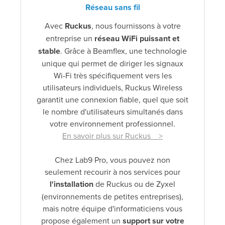
Réseau sans fil
Avec
Ruckus
, nous fournissons à votre
entreprise un
réseau WiFi puissant et
stable
. Grâce à Beamflex, une technologie
unique qui permet de diriger les signaux
Wi-Fi très spécifiquement vers les
utilisateurs individuels, Ruckus Wireless
garantit une connexion fiable, quel que soit
le nombre d'utilisateurs simultanés dans
votre environnement professionnel.
En savoir plus sur Ruckus >
Chez Lab9 Pro, vous pouvez non
seulement recourir à nos services pour
l'installation
de Ruckus ou de Zyxel
(environnements de petites entreprises),
mais notre équipe d'informaticiens vous
propose également un
support sur votre