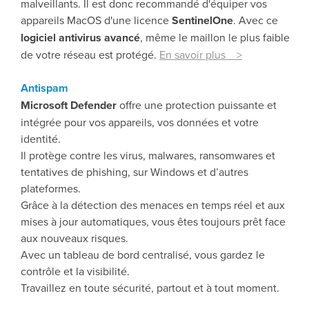
malveillants. Il est donc recommandé d'équiper vos
appareils MacOS d'une licence
SentinelOne
. Avec ce
logiciel antivirus avancé
, même le maillon le plus faible
de votre réseau est protégé.
En savoir plus >
Antispam
Microsoft Defender
offre une protection puissante et
intégrée pour vos appareils, vos données et votre
identité.
Il protège contre les virus, malwares, ransomwares et
tentatives de phishing, sur Windows et d’autres
plateformes.
Grâce à la détection des menaces en temps réel et aux
mises à jour automatiques, vous êtes toujours prêt face
aux nouveaux risques.
Avec un tableau de bord centralisé, vous gardez le
contrôle et la visibilité.
Travaillez en toute sécurité, partout et à tout moment.