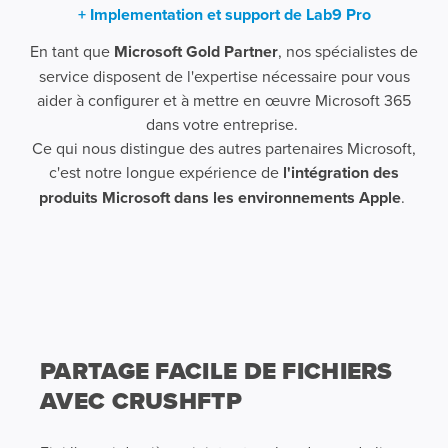
+ Implementation et support de Lab9 Pro
En tant que
Microsoft Gold Partner
, nos spécialistes de
service disposent de l'expertise nécessaire pour vous
aider à configurer et à mettre en œuvre Microsoft 365
dans votre entreprise.
Ce qui nous distingue des autres partenaires Microsoft,
c'est notre longue expérience de
l'intégration des
produits Microsoft dans les environnements Apple
.
PARTAGE FACILE DE FICHIERS
AVEC CRUSHFTP