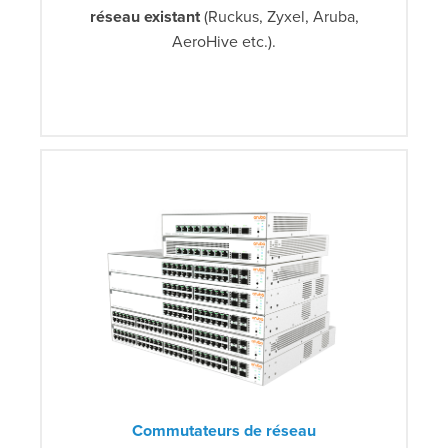
réseau existant
(Ruckus, Zyxel, Aruba,
AeroHive etc.).
Commutateurs de réseau