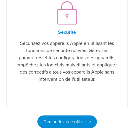
Sécurité
Sécurisez vos appareils Apple en utilisant les
fonctions de sécurité natives. Gérez les
paramètres et les configurations des appareils,
empêchez les logiciels malveillants et appliquez
des correctifs à tous vos appareils Apple sans
intervention de l'utilisateur.
Demandez une offre >