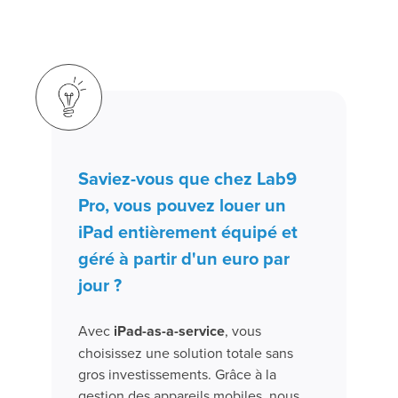
Saviez-vous que chez Lab9
Pro, vous pouvez louer un
iPad entièrement équipé et
géré à partir d'un euro par
jour ?
Avec
iPad-as-a-service
, vous
choisissez une solution totale sans
gros investissements. Grâce à la
gestion des appareils mobiles, nous