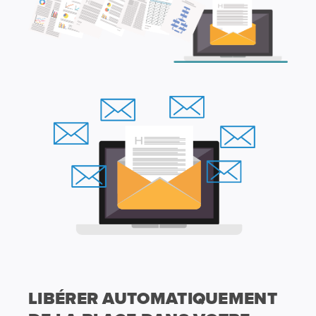
LIBÉRER AUTOMATIQUEMENT