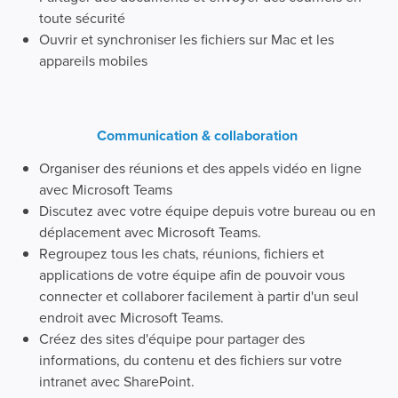
toute sécurité
Ouvrir et synchroniser les fichiers sur Mac et les
appareils mobiles
Communication & collaboration
Organiser des réunions et des appels vidéo en ligne
avec Microsoft Teams
Discutez avec votre équipe depuis votre bureau ou en
déplacement avec Microsoft Teams.
Regroupez tous les chats, réunions, fichiers et
applications de votre équipe afin de pouvoir vous
connecter et collaborer facilement à partir d'un seul
endroit avec Microsoft Teams.
Créez des sites d'équipe pour partager des
informations, du contenu et des fichiers sur votre
intranet avec SharePoint.