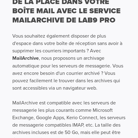
DE LA PLACE DANS VOTRE
BOÎTE MAIL AVEC LE SERVICE
MAILARCHIVE DE LAB9 PRO
Vous souhaitez également disposer de plus
d'espace dans votre boîte de réception sans avoir à
supprimer les courriers importants ? Avec
MailArchive
, nous proposons un archivage
automatique pour les serveurs de messagerie. Vous
avez encore besoin d'un courrier archivé ? Vous
pouvez facilement le trouver dans les archives qui
sont accessibles via un navigateur web.
MailArchive est compatible avec les serveurs de
messagerie les plus courants comme Microsoft
Exchange, Google Apps, Kerio Connect, les serveurs
de messagerie compatibles IMAP, etc. La taille des
archives incluses est de 50 Go, mais elle peut être