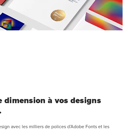
 dimension à vos designs
.
ign avec les milliers de polices d’Adobe Fonts et les