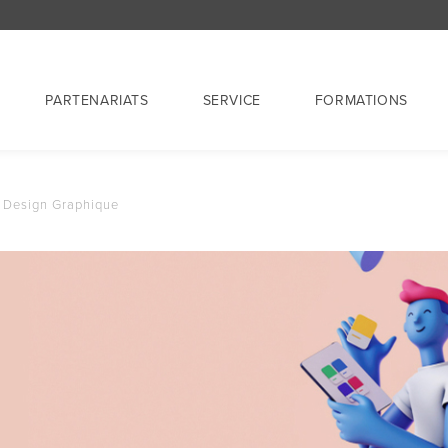
PARTENARIATS
SERVICE
FORMATIONS
Design Graphique