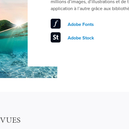
millions d’images, d’illustrations et d
application à l’autre grâce aux biblio
Adobe Fonts
Adobe Stock
ÉVUES