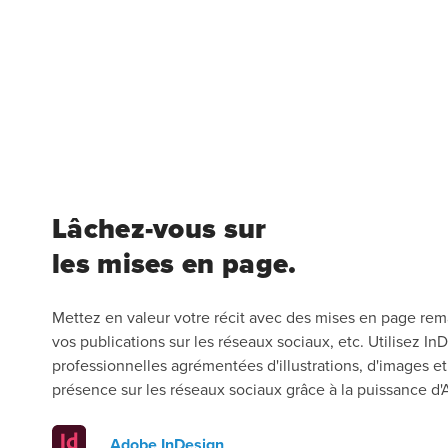
Lâchez-vous sur
les mises en page.
Mettez en valeur votre récit avec des mises en page rema
vos publications sur les réseaux sociaux, etc. Utilisez In
professionnelles agrémentées d'illustrations, d'images e
présence sur les réseaux sociaux grâce à la puissance d
Adobe InDesign