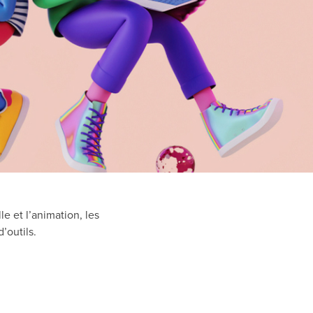
le et l’animation, les
’outils.