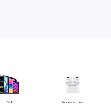
iPad
Accessoires