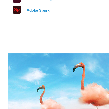
Adobe Spark