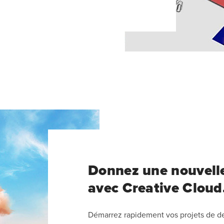
Donnez une nouvelle
avec Creative Cloud
Démarrez rapidement vos projets de des