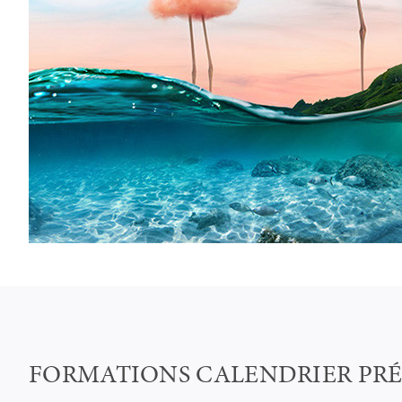
FORMATIONS CALENDRIER PR