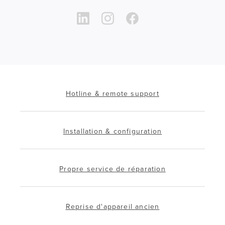
Hotline & remote support
Installation & configuration
Propre service de réparation
Reprise d'appareil ancien