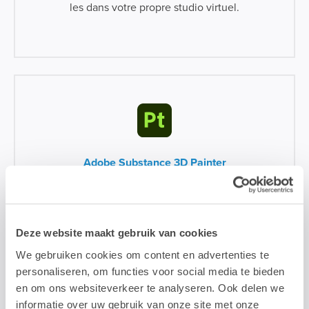
les dans votre propre studio virtuel.
Adobe Substance 3D Painter
Peignez des textures 3D sur un modèle en temps
réel.
Deze website maakt gebruik van cookies
We gebruiken cookies om content en advertenties te
personaliseren, om functies voor social media te bieden
en om ons websiteverkeer te analyseren. Ook delen we
informatie over uw gebruik van onze site met onze