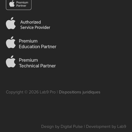
Copyright © 2026 Lab9 Pro |
Dispositions juridiques
Design by Digital Pulse | Development by Lab9