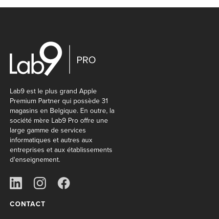
Lab9 est le plus grand Apple
Premium Partner qui possède 31
magasins en Belgique. En outre, la
société mère Lab9 Pro offre une
large gamme de services
informatiques et autres aux
entreprises et aux établissements
d'enseignement.
CONTACT