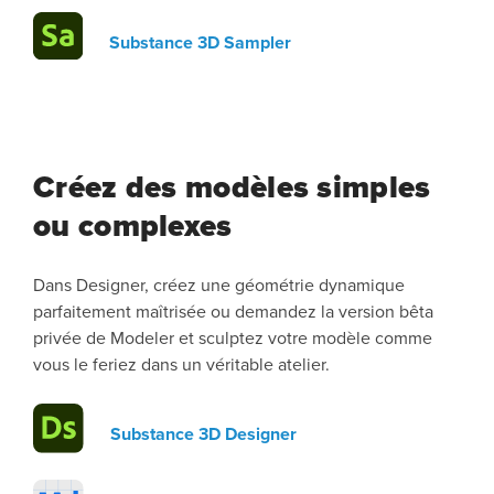
Substance 3D Sampler
Créez des modèles simples
ou complexes
Dans Designer, créez une géométrie dynamique
parfaitement maîtrisée ou demandez la version bêta
privée de Modeler et sculptez votre modèle comme
vous le feriez dans un véritable atelier.
Substance 3D Designer