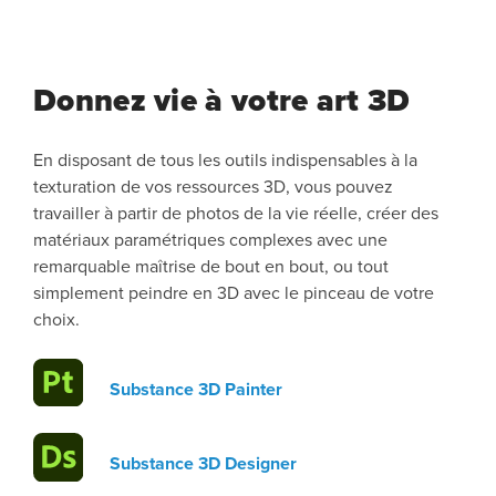
Donnez vie à votre art 3D
En disposant de tous les outils indispensables à la
texturation de vos ressources 3D, vous pouvez
travailler à partir de photos de la vie réelle, créer des
matériaux paramétriques complexes avec une
remarquable maîtrise de bout en bout, ou tout
simplement peindre en 3D avec le pinceau de votre
choix.
Substance 3D Painter
Substance 3D Designer