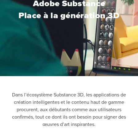
Adobe Substance
Place à la génération 3D
Dans l’écosystème Substance 3D, les applications de
création intelligentes et le contenu haut de gamme
procurent, aux débutants comme aux utilisateurs
confirmés, tout ce dont ils ont besoin pour signer des
œuvres d’art inspirantes.