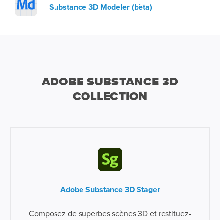
Substance 3D Modeler (bèta)
ADOBE SUBSTANCE 3D
COLLECTION
Adobe Substance 3D Stager
Composez de superbes scènes 3D et restituez-