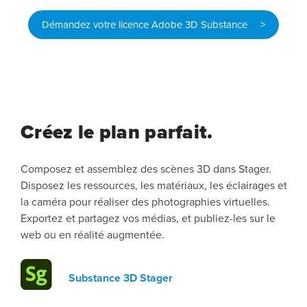
Démandez votre licence Adobe 3D Substance >
Créez le plan parfait.
Composez et assemblez des scènes 3D dans Stager.
Disposez les ressources, les matériaux, les éclairages et
la caméra pour réaliser des photographies virtuelles.
Exportez et partagez vos médias, et publiez-les sur le
web ou en réalité augmentée.
Substance 3D Stager