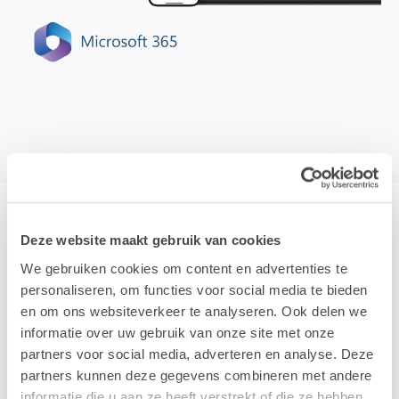
Deze website maakt gebruik van cookies
We gebruiken cookies om content en advertenties te
personaliseren, om functies voor social media te bieden
en om ons websiteverkeer te analyseren. Ook delen we
informatie over uw gebruik van onze site met onze
partners voor social media, adverteren en analyse. Deze
partners kunnen deze gegevens combineren met andere
informatie die u aan ze heeft verstrekt of die ze hebben