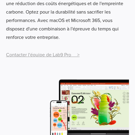
une réduction des coûts énergétiques et de l'empreinte
carbone. Optez pour la durabilité sans sacrifier les
performances. Avec macOS et Microsoft 365, vous
disposez d'une combinaison à l'épreuve du temps qui
renforce votre entreprise.
Contacter l'équipe de Lab9 Pro >