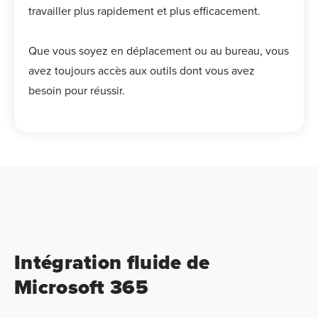
travailler plus rapidement et plus efficacement.
Que vous soyez en déplacement ou au bureau, vous
avez toujours accès aux outils dont vous avez
besoin pour réussir.
Intégration fluide de
Microsoft 365