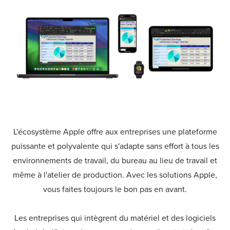
L'écosystème Apple offre aux entreprises une plateforme
puissante et polyvalente qui s'adapte sans effort à tous les
environnements de travail, du bureau au lieu de travail et
même à l'atelier de production. Avec les solutions Apple,
vous faites toujours le bon pas en avant.
Les entreprises qui intègrent du matériel et des logiciels