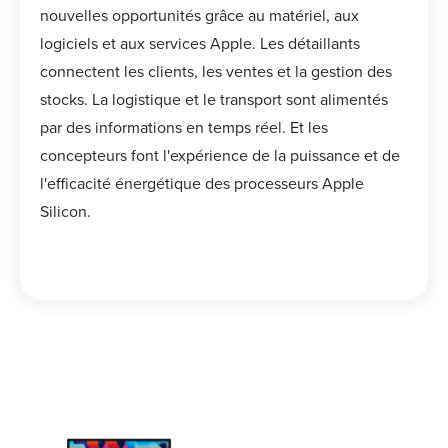
nouvelles opportunités grâce au matériel, aux
logiciels et aux services Apple. Les détaillants
connectent les clients, les ventes et la gestion des
stocks. La logistique et le transport sont alimentés
par des informations en temps réel. Et les
concepteurs font l'expérience de la puissance et de
l'efficacité énergétique des processeurs Apple
Silicon.