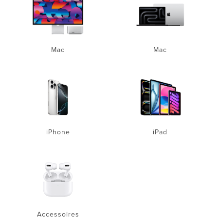
Mac
Mac
iPhone
iPad
Accessoires