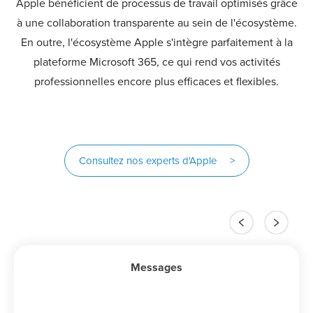
Apple bénéficient de processus de travail optimisés grâce
à une collaboration transparente au sein de l'écosystème.
En outre, l'écosystème Apple s'intègre parfaitement à la
plateforme Microsoft 365, ce qui rend vos activités
professionnelles encore plus efficaces et flexibles.
Consultez nos experts d'Apple >
Précédent
Suivant
Messages