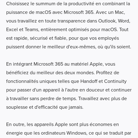
Choisissez le summum de la productivité en combinant la
puissance de macOS avec Microsoft 365. Avec un Mac,
vous travaillez en toute transparence dans Outlook, Word,
Excel et Teams, entièrement optimisés pour macOS. Tout
est rapide, sécurisé et fiable, pour que vos employés
puissent donner le meilleur d'eux-mêmes, où qu'ils soient.
En intégrant Microsoft 365 au matériel Apple, vous
bénéficiez du meilleur des deux mondes. Profitez de
fonctionnalités uniques telles que Handoff et Continuity
pour passer d'un appareil à l'autre en douceur et continuer
à travailler sans perdre de temps. Travaillez avec plus de
souplesse et d'efficacité que jamais.
En outre, les appareils Apple sont plus économes en
énergie que les ordinateurs Windows, ce qui se traduit par