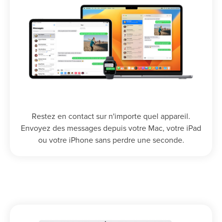
Restez en contact sur n'importe quel appareil.
Envoyez des messages depuis votre Mac, votre iPad
ou votre iPhone sans perdre une seconde.