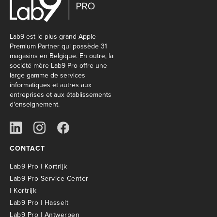
Lab9 est le plus grand Apple
Premium Partner qui possède 31
magasins en Belgique. En outre, la
société mère Lab9 Pro offre une
large gamme de services
informatiques et autres aux
entreprises et aux établissements
d'enseignement.
CONTACT
Lab9 Pro | Kortrijk
Lab9 Pro Service Center
| Kortrijk
Lab9 Pro | Hasselt
Lab9 Pro | Antwerpen