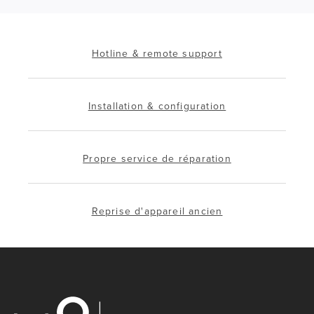
Hotline & remote support
Installation & configuration
Propre service de réparation
Reprise d'appareil ancien