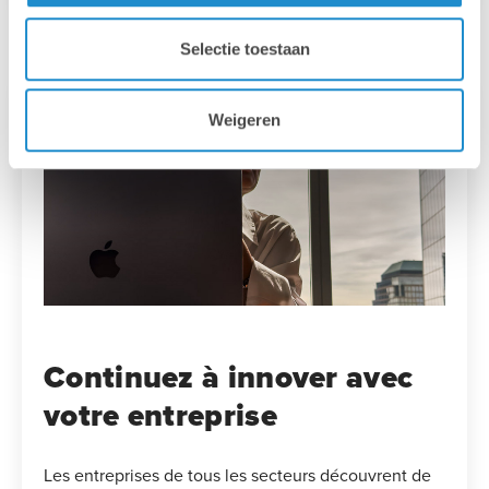
Selectie toestaan
Weigeren
Continuez à innover avec
votre entreprise
Les entreprises de tous les secteurs découvrent de