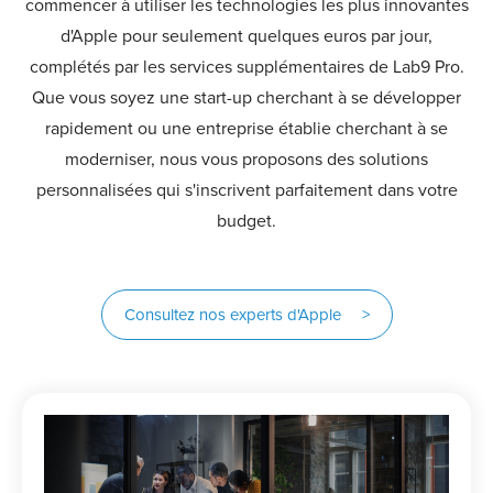
commencer à utiliser les technologies les plus innovantes
d'Apple pour seulement quelques euros par jour,
complétés par les services supplémentaires de Lab9 Pro.
Que vous soyez une start-up cherchant à se développer
rapidement ou une entreprise établie cherchant à se
moderniser, nous vous proposons des solutions
personnalisées qui s'inscrivent parfaitement dans votre
budget.
Consultez nos experts d'Apple >