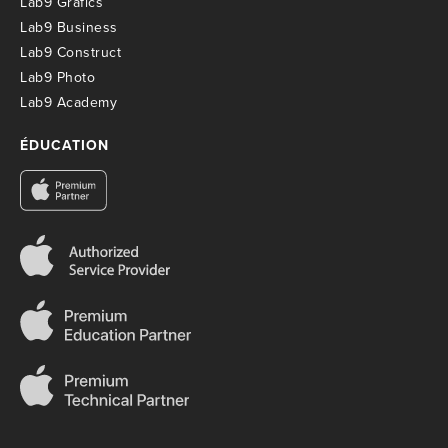
Lab9 Grafics
Lab9 Business
Lab9 Construct
Lab9 Photo
Lab9 Academy
ÉDUCATION