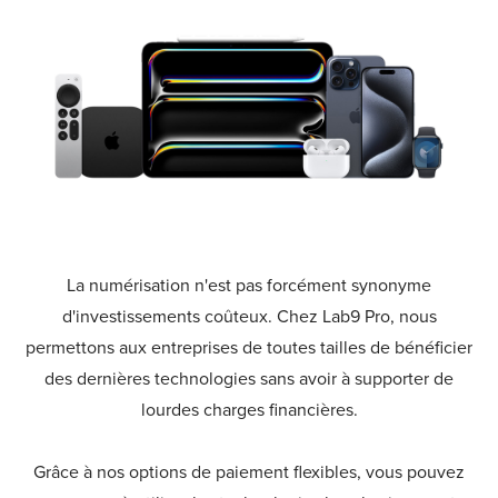
La numérisation n'est pas forcément synonyme
d'investissements coûteux. Chez Lab9 Pro, nous
permettons aux entreprises de toutes tailles de bénéficier
des dernières technologies sans avoir à supporter de
lourdes charges financières.
Grâce à nos options de paiement flexibles, vous pouvez