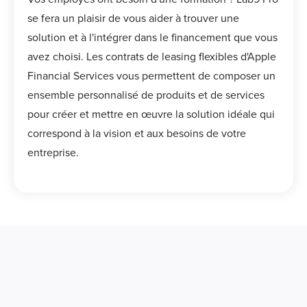
se fera un plaisir de vous aider à trouver une
solution et à l'intégrer dans le financement que vous
avez choisi. Les contrats de leasing flexibles d'Apple
Financial Services vous permettent de composer un
ensemble personnalisé de produits et de services
pour créer et mettre en œuvre la solution idéale qui
correspond à la vision et aux besoins de votre
entreprise.