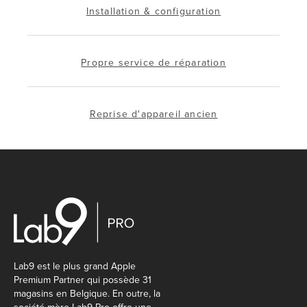
Installation & configuration
Propre service de réparation
Reprise d'appareil ancien
Lab9 est le plus grand Apple
Premium Partner qui possède 31
magasins en Belgique. En outre, la