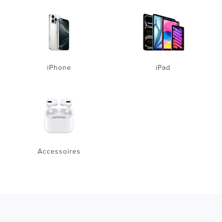
iPhone
iPad
Accessoires