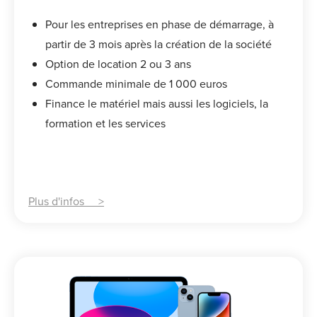
Pour les entreprises en phase de démarrage, à
partir de 3 mois après la création de la société
Option de location 2 ou 3 ans
Commande minimale de 1 000 euros
Finance le matériel mais aussi les logiciels, la
formation et les services
Plus d'infos >