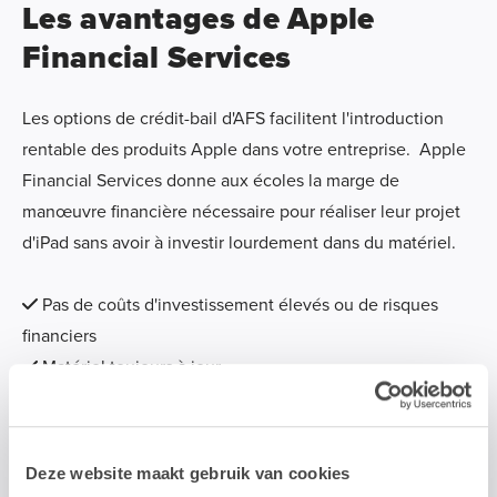
Les avantages de Apple
Financial Services
Les options de crédit-bail d'AFS facilitent l'introduction
rentable des produits Apple dans votre entreprise. Apple
Financial Services donne aux écoles la marge de
manœuvre financière nécessaire pour réaliser leur projet
d'iPad sans avoir à investir lourdement dans du matériel.
Pas de coûts d'investissement élevés ou de risques
financiers
Matériel toujours à jour
Des versements flexibles sur 2, 3 ou 4 ans
Facture mensuelle claire
Deze website maakt gebruik van cookies