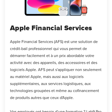
Apple Financial Services
Apple Financial Services (AFS) est une solution de
crédit-bail professionnel qui vous permet de
démarrer facilement et à un prix abordable votre
activité avec des appareils, des accessoires et des
logiciels Apple. AFS peut s'appliquer non seulement
au matériel Apple, mais aussi aux logiciels
supplémentaires, aux services logistiques, aux
technologies groupées et même au cofinancement
de produits autres que ceux d'Apple.
Vos employés ont besoin d'une formation ? Lab9 Pro