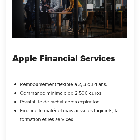
Apple Financial Services
Remboursement flexible à 2, 3 ou 4 ans.
Commande minimale de 2 500 euros.
Possibilité de rachat après expiration.
Finance le matériel mais aussi les logiciels, la
formation et les services