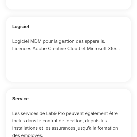
Logiciel
Logiciel MDM pour la gestion des appareils.
Licences Adobe Creative Cloud et Microsoft 365...
Service
Les services de Lab9 Pro peuvent également être
inclus dans le contrat de location, depuis les
installations et les assurances jusqu'à la formation
des employés.