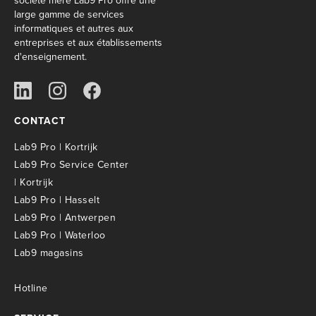
société mère Lab9 Pro offre une
large gamme de services
informatiques et autres aux
entreprises et aux établissements
d'enseignement.
CONTACT
Lab9 Pro | Kortrijk
Lab9 Pro Service Center
| Kortrijk
Lab9 Pro | Hasselt
Lab9 Pro | Antwerpen
Lab9 Pro | Waterloo
Lab9 magasins
Hotline