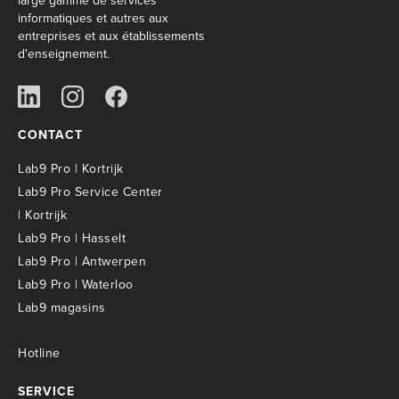
large gamme de services
informatiques et autres aux
entreprises et aux établissements
d'enseignement.
CONTACT
Lab9 Pro | Kortrijk
Lab9 Pro Service Center
| Kortrijk
Lab9 Pro | Hasselt
Lab9 Pro | Antwerpen
Lab9 Pro | Waterloo
Lab9 magasins
Hotline
SERVICE