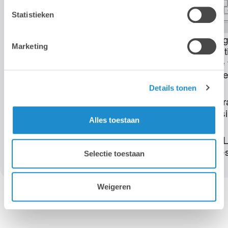
Statistieken
Marketing
Details tonen
Alles toestaan
Selectie toestaan
Weigeren