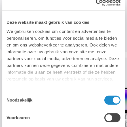
Deze website maakt gebruik van cookies
We gebruiken cookies om content en advertenties te
personaliseren, om functies voor social media te bieden
en om ons websiteverkeer te analyseren. Ook delen we
informatie over uw gebruik van onze site met onze
partners voor social media, adverteren en analyse. Deze
partners kunnen deze gegevens combineren met andere
informatie die u aan ze heeft verstrekt of die ze hebben
verzameld op basis van uw gebruik van hun services.
Toestemmingsselectie
Noodzakelijk
Voorkeuren