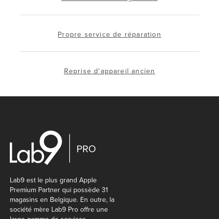
Propre service de réparation
Reprise d'appareil ancien
Lab9 est le plus grand Apple
Premium Partner qui possède 31
magasins en Belgique. En outre, la
société mère Lab9 Pro offre une