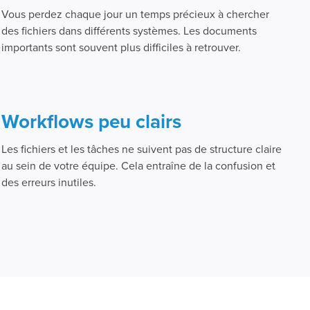
Vous perdez chaque jour un temps précieux à chercher
des fichiers dans différents systèmes. Les documents
importants sont souvent plus difficiles à retrouver.
Workflows peu clairs
Les fichiers et les tâches ne suivent pas de structure claire
au sein de votre équipe. Cela entraîne de la confusion et
des erreurs inutiles.