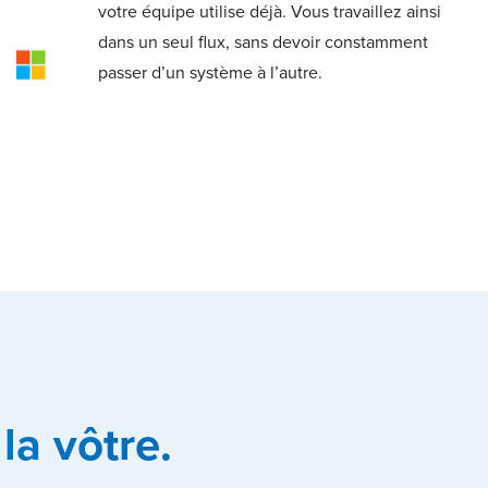
votre équipe utilise déjà. Vous travaillez ainsi
dans un seul flux, sans devoir constamment
passer d’un système à l’autre.
a vôtre.