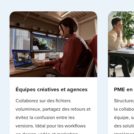
Équipes créatives et agences
PME en 
Collaborez sur des fichiers
Structure
volumineux, partagez des retours et
la collab
évitez la confusion entre les
équipe, s
versions. Idéal pour les workflows
des solut