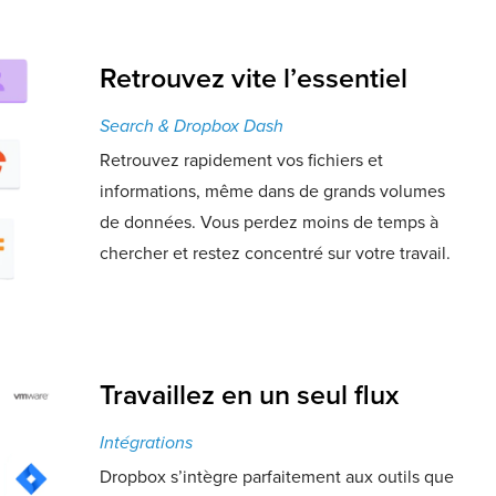
Retrouvez vite l’essentiel
Search & Dropbox Dash
Retrouvez rapidement vos fichiers et
informations, même dans de grands volumes
de données. Vous perdez moins de temps à
chercher et restez concentré sur votre travail.
Travaillez en un seul flux
Intégrations
Dropbox s’intègre parfaitement aux outils que