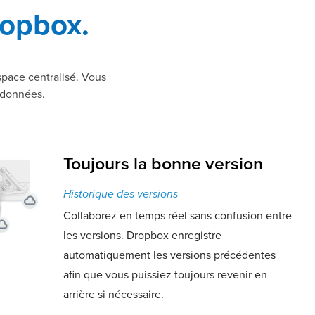
ropbox.
pace centralisé. Vous
s données.
Toujours la bonne version
Historique des versions
Collaborez en temps réel sans confusion entre
les versions. Dropbox enregistre
automatiquement les versions précédentes
afin que vous puissiez toujours revenir en
arrière si nécessaire.