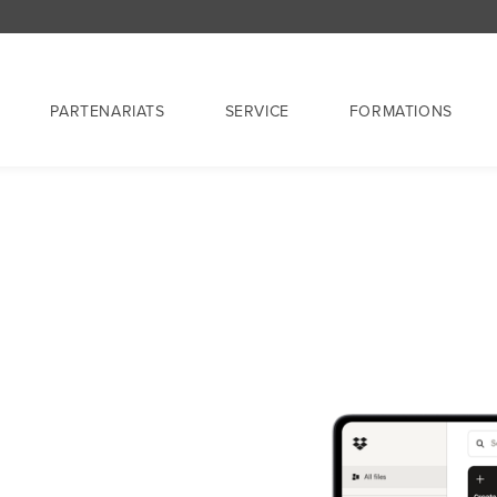
PARTENARIATS
SERVICE
FORMATIONS