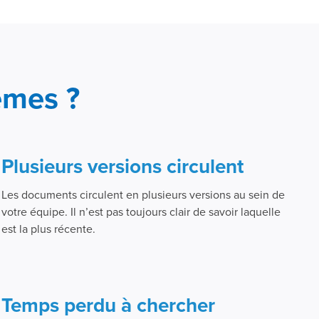
èmes ?
Plusieurs versions circulent
Les documents circulent en plusieurs versions au sein de
votre équipe. Il n’est pas toujours clair de savoir laquelle
est la plus récente.
Temps perdu à chercher