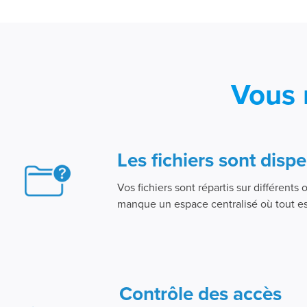
Vous 
Les fichiers sont disp
Vos fichiers sont répartis sur différents ou
manque un espace centralisé où tout es
Contrôle des accès