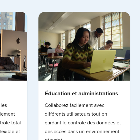
Éducation et administrations
 les
Collaborez facilement avec
ilement
différents utilisateurs tout en
rôle total
gardant le contrôle des données et
lexible et
des accès dans un environnement