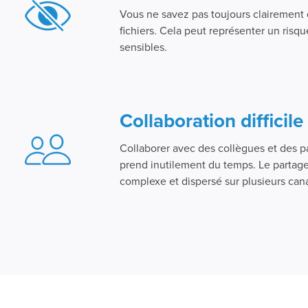
Vous ne savez pas toujours clairement 
fichiers. Cela peut représenter un risq
sensibles.
Collaboration difficile
Collaborer avec des collègues et des p
prend inutilement du temps. Le partage 
complexe et dispersé sur plusieurs can