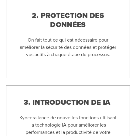
2. PROTECTION DES
DONNÉES
On fait tout ce qui est nécessaire pour
améliorer la sécurité des données et protéger
vos actifs à chaque étape du processus.
3. INTRODUCTION DE IA
Kyocera lance de nouvelles fonctions utilisant
la technologie IA pour améliorer les
performances et la productivité de votre