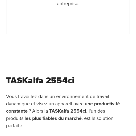
entreprise.
TASKalfa 2554ci
Vous travaillez dans un environnement de travail
dynamique et visez un appareil avec
une
productivité
constante
? Alors la
TASKalfa 2554ci
, l'un des
produits
les plus fiables du
marché
, est la solution
parfaite !