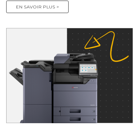
EN SAVOIR PLUS >