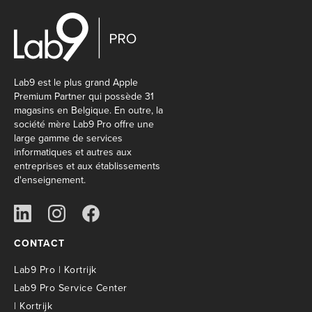
Lab9 est le plus grand Apple
Premium Partner qui possède 31
magasins en Belgique. En outre, la
société mère Lab9 Pro offre une
large gamme de services
informatiques et autres aux
entreprises et aux établissements
d'enseignement.
CONTACT
Lab9 Pro | Kortrijk
Lab9 Pro Service Center
| Kortrijk