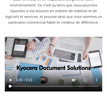
environnement. Ce n'est qu'alors que nous pourrons
répondre à vos besoins en matière de matériel et de
logiciels et services, et prouver ainsi que nous sommes un
partenaire commercial fiable et créateur de différence.