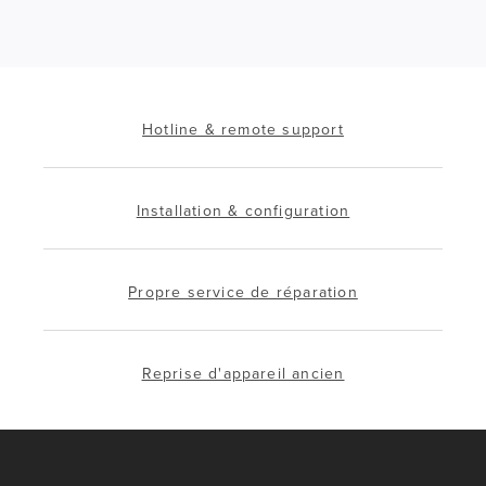
Hotline & remote support
Installation & configuration
Propre service de réparation
Reprise d'appareil ancien