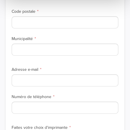
Code postale
Municipalité
Adresse e-mail
Numéro de téléphone
Faites votre choix d'imprimante