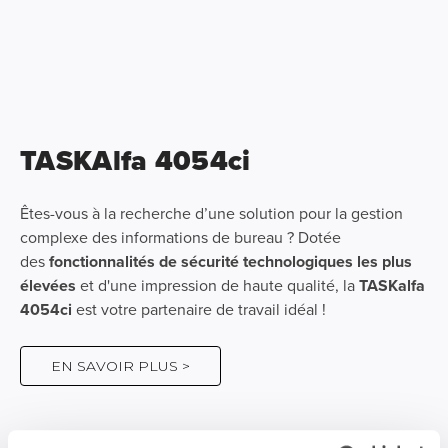
TASKAlfa 4054ci
Êtes-vous à la recherche d’une solution pour la gestion
complexe des informations de bureau ? Dotée
des
fonctionnalités de sécurité technologiques les plus
élevées
et d'une impression de haute qualité, la
TASKalfa
4054ci
est votre partenaire de travail idéal !
EN SAVOIR PLUS >