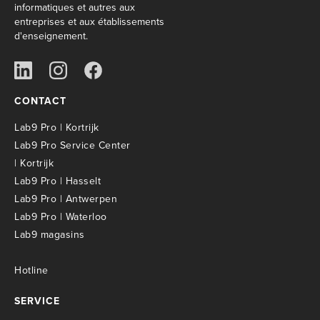
informatiques et autres aux
entreprises et aux établissements
d'enseignement.
CONTACT
Lab9 Pro | Kortrijk
Lab9 Pro Service Center
| Kortrijk
Lab9 Pro | Hasselt
Lab9 Pro | Antwerpen
Lab9 Pro | Waterloo
Lab9 magasins
Hotline
SERVICE