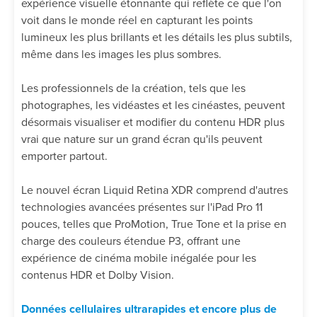
expérience visuelle étonnante qui reflète ce que l'on
voit dans le monde réel en capturant les points
lumineux les plus brillants et les détails les plus subtils,
même dans les images les plus sombres.
Les professionnels de la création, tels que les
photographes, les vidéastes et les cinéastes, peuvent
désormais visualiser et modifier du contenu HDR plus
vrai que nature sur un grand écran qu'ils peuvent
emporter partout.
Le nouvel écran Liquid Retina XDR comprend d'autres
technologies avancées présentes sur l'iPad Pro 11
pouces, telles que ProMotion, True Tone et la prise en
charge des couleurs étendue P3, offrant une
expérience de cinéma mobile inégalée pour les
contenus HDR et Dolby Vision.
Données cellulaires ultrarapides et encore plus de