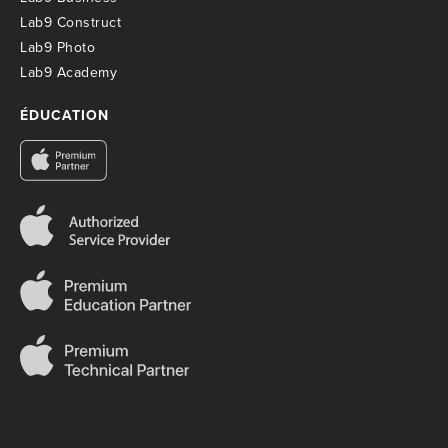
Lab9 Construct
Lab9 Photo
Lab9 Academy
ÉDUCATION