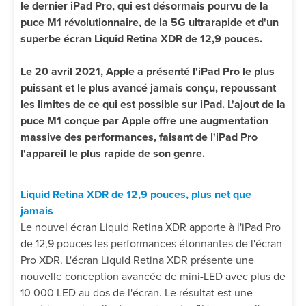
le dernier iPad Pro, qui est désormais pourvu de la
puce M1 révolutionnaire, de la 5G ultrarapide et d'un
superbe écran Liquid Retina XDR de 12,9 pouces.
Le 20 avril 2021, Apple a présenté l'iPad Pro le plus
puissant et le plus avancé jamais conçu, repoussant
les limites de ce qui est possible sur iPad. L'ajout de la
puce M1 conçue par Apple offre une augmentation
massive des performances, faisant de l'iPad Pro
l'appareil le plus rapide de son genre.
Liquid Retina XDR de 12,9 pouces, plus net que
jamais
Le nouvel écran Liquid Retina XDR apporte à l'iPad Pro
de 12,9 pouces les performances étonnantes de l'écran
Pro XDR. L'écran Liquid Retina XDR présente une
nouvelle conception avancée de mini-LED avec plus de
10 000 LED au dos de l'écran. Le résultat est une