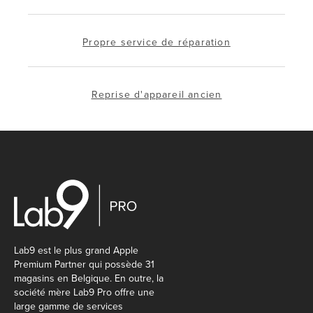
Propre service de réparation
Reprise d'appareil ancien
Lab9 est le plus grand Apple
Premium Partner qui possède 31
magasins en Belgique. En outre, la
société mère Lab9 Pro offre une
large gamme de services