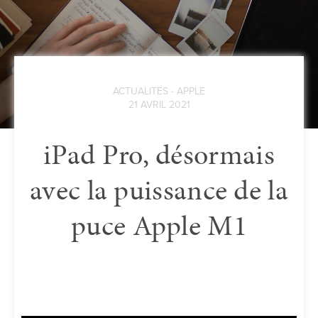
ACTUALITÉS - APPLE
21 AVRIL 2021
iPad Pro, désormais
avec la puissance de la
puce Apple M1