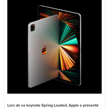
Lors de sa keynote Spring Loaded, Apple a présenté