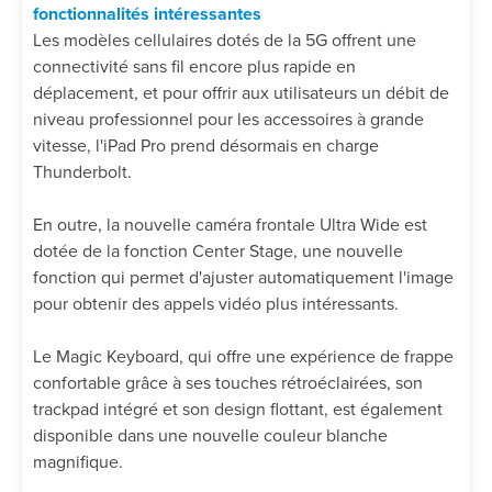
fonctionnalités intéressantes
Les modèles cellulaires dotés de la 5G offrent une
connectivité sans fil encore plus rapide en
déplacement, et pour offrir aux utilisateurs un débit de
niveau professionnel pour les accessoires à grande
vitesse, l'iPad Pro prend désormais en charge
Thunderbolt.
En outre, la nouvelle caméra frontale Ultra Wide est
dotée de la fonction Center Stage, une nouvelle
fonction qui permet d'ajuster automatiquement l'image
pour obtenir des appels vidéo plus intéressants.
Le Magic Keyboard, qui offre une expérience de frappe
confortable grâce à ses touches rétroéclairées, son
trackpad intégré et son design flottant, est également
disponible dans une nouvelle couleur blanche
magnifique.