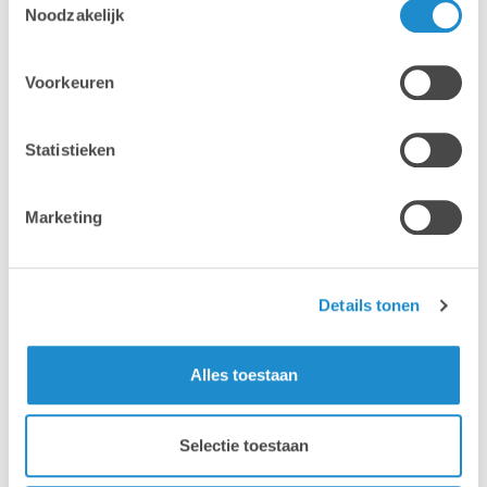
Noodzakelijk
Voorkeuren
Statistieken
Marketing
Details tonen
Alles toestaan
Mac
Mac
Selectie toestaan