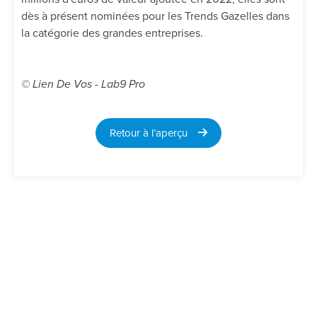
dès à présent nominées pour les Trends Gazelles dans
la catégorie des grandes entreprises.
© Lien De Vos - Lab9 Pro
Retour à l’aperçu