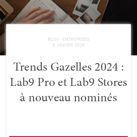
BLOG - ENTREPRISES
8 JANVIER 2024
Trends Gazelles 2024 :
Lab9 Pro et Lab9 Stores
à nouveau nominés