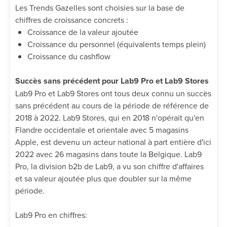
Les Trends Gazelles sont choisies sur la base de
chiffres de croissance concrets :
Croissance de la valeur ajoutée
Croissance du personnel (équivalents temps plein)
Croissance du cashflow
Succès sans précédent pour Lab9 Pro et Lab9 Stores
Lab9 Pro et Lab9 Stores ont tous deux connu un succès
sans précédent au cours de la période de référence de
2018 à 2022. Lab9 Stores, qui en 2018 n'opérait qu'en
Flandre occidentale et orientale avec 5 magasins
Apple, est devenu un acteur national à part entière d'ici
2022 avec 26 magasins dans toute la Belgique. Lab9
Pro, la division b2b de Lab9, a vu son chiffre d'affaires
et sa valeur ajoutée plus que doubler sur la même
période.
Lab9 Pro en chiffres: