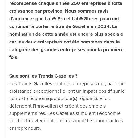
récompense chaque année 250 entreprises à forte
croissance par province. Nous sommes ravis
d'annoncer que Lab9 Pro et Lab9 Stores pourront
continuer à porter le titre de Gazelle en 2024. La
nomination de cette année est encore plus spéciale
car les deux entreprises ont été nommées dans la
catégorie des grandes entreprises pour la première
fois.
Que sont les Trends Gazelles ?
Les Trends Gazelles sont des entreprises qui, par leur
croissance exceptionnelle, ont un impact positif sur le
contexte économique de leur(s) région(s). Elles
défendent l'innovation et créent des emplois
supplémentaires. Les Gazelles stimulent l'économie
locale et deviennent ainsi des modèles pour d'autres
entrepreneurs.