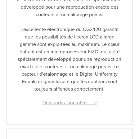
développé pour une reproduction exacte des
couleurs et un calibrage précis.
L'excellente électronique du CG2420 garantit
que les possibilités de l'écran LCD à large
gamme sont exploitées au maximum. Le cœur
battant est un microprocesseur EIZO, qui a été
spécialement développé pour une reproduction
exacte des couleurs et un calibrage précis. Le
capteur d'étalonnage et le Digital Uniformity
Equalizer garantissent que les couleurs sont
toujours affichées correctement.
Demandez une offre >