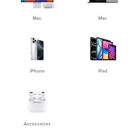
Mac
Mac
iPhone
iPad
Accessoires