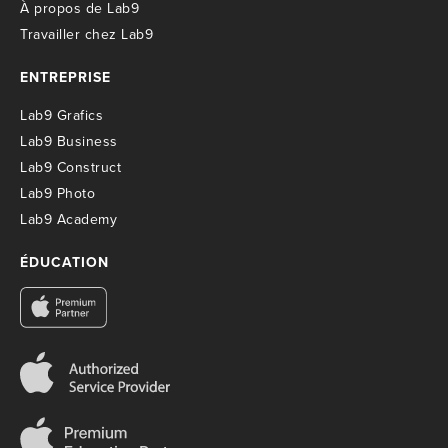
À propos de Lab9
T
ravailler chez Lab9
ENTREPRISE
Lab9 Grafics
Lab9 Business
Lab9 Construct
Lab9 Photo
Lab9 Academy
ÉDUCATION