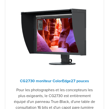
CG2730 moniteur ColorEdge27 pouces
Pour les photographes et les concepteurs les
plus exigeants, le CG2730 est entièrement
équipé d'un panneau True-Black, d'une table de
consultation 16 bits et d'un capot pare-lumière