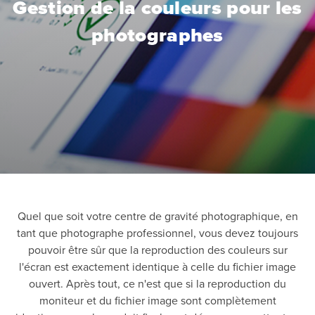
Gestion de la couleurs pour les
photographes
Quel que soit votre centre de gravité photographique, en
tant que photographe professionnel, vous devez toujours
pouvoir être sûr que la reproduction des couleurs sur
l'écran est exactement identique à celle du fichier image
ouvert. Après tout, ce n'est que si la reproduction du
moniteur et du fichier image sont complètement