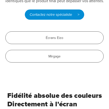
identiques que le produit final peut dépasser vos attentes.
Contactez notre spécialiste >
Écrans Eizo
Mirgage
Fidélité absolue des couleurs
Directement à l'écran