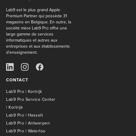
Lab9 est le plus grand Apple
Premium Partner qui possède 31
magasins en Belgique. En outre, la
société mère Lab9 Pro offre une
large gamme de services
informatiques et autres aux
entreprises et aux établissements
d'enseignement.
CONTACT
Lab9 Pro | Kortrijk
Lab9 Pro Service Center
| Kortrijk
Lab9 Pro | Hasselt
Lab9 Pro | Antwerpen
Lab9 Pro | Waterloo