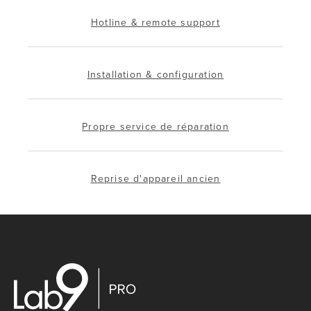
Hotline & remote support
Installation & configuration
Propre service de réparation
Reprise d'appareil ancien