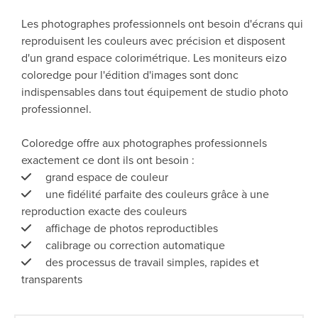
Les photographes professionnels ont besoin d'écrans qui
reproduisent les couleurs avec précision et disposent
d'un grand espace colorimétrique. Les moniteurs eizo
coloredge pour l'édition d'images sont donc
indispensables dans tout équipement de studio photo
professionnel.
Coloredge offre aux photographes professionnels
exactement ce dont ils ont besoin :
grand espace de couleur
une fidélité parfaite des couleurs grâce à une
reproduction exacte des couleurs
affichage de photos reproductibles
calibrage ou correction automatique
des processus de travail simples, rapides et
transparents