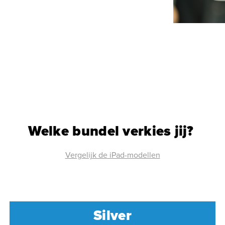
Welke bundel verkies jij?
Vergelijk de iPad-modellen
Silver