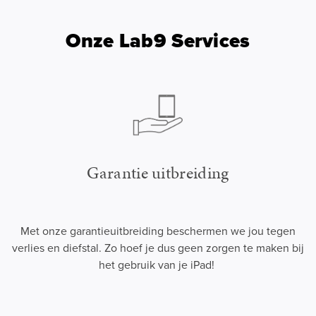
Onze Lab9 Services
Garantie uitbreiding
Met onze garantieuitbreiding beschermen we jou tegen
verlies en diefstal. Zo hoef je dus geen zorgen te maken bij
het gebruik van je iPad!