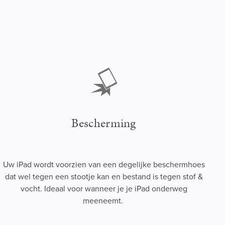
Bescherming
Uw iPad wordt voorzien van een degelijke beschermhoes
dat wel tegen een stootje kan en bestand is tegen stof &
vocht. Ideaal voor wanneer je je iPad onderweg
meeneemt.