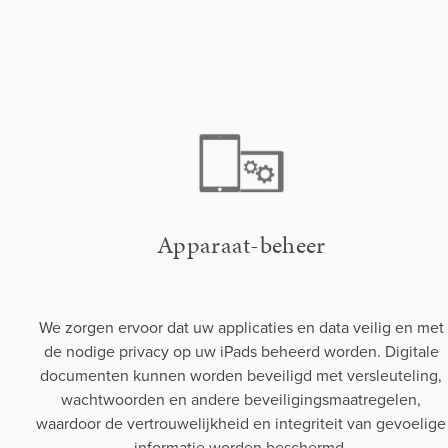
Apparaat-beheer
We zorgen ervoor dat uw applicaties en data veilig en met
de nodige privacy op uw iPads beheerd worden. Digitale
documenten kunnen worden beveiligd met versleuteling,
wachtwoorden en andere beveiligingsmaatregelen,
waardoor de vertrouwelijkheid en integriteit van gevoelige
informatie worden beschermd.