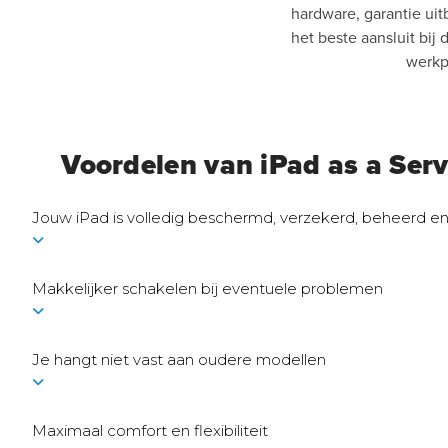
hardware, garantie uit
het beste aansluit bi
werkpl
Voordelen van iPad as a Serv
Jouw iPad is volledig beschermd, verzekerd, beheerd en 
Makkelijker schakelen bij eventuele problemen
Je hangt niet vast aan oudere modellen
Maximaal comfort en flexibiliteit