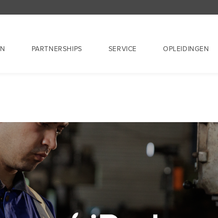
EN
PARTNERSHIPS
SERVICE
OPLEIDINGEN