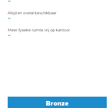
Altijd en overal beschikbaar
Meer fysieke ruimte vrij op kantoor
Bronze