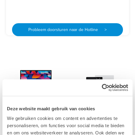
Probleem doorsturen naar de Hotline >
Mac
MacBook
Deze website maakt gebruik van cookies
We gebruiken cookies om content en advertenties te
personaliseren, om functies voor social media te bieden
en om ons websiteverkeer te analyseren. Ook delen we