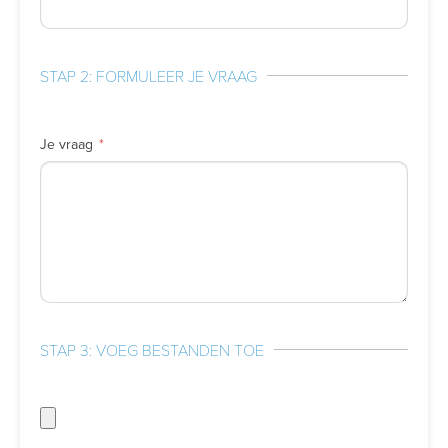
STAP 2: FORMULEER JE VRAAG
Je vraag
STAP 3: VOEG BESTANDEN TOE