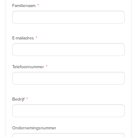
Familienaam
E-mailadres
Telefoonnummer
Bedrijf
Ondernemingsnummer