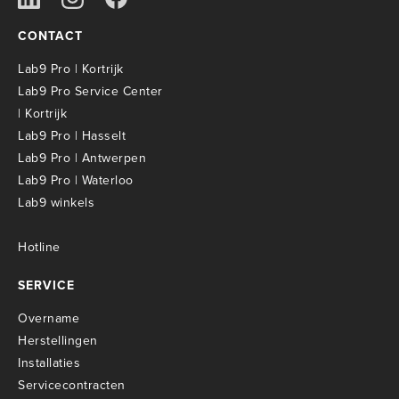
CONTACT
Lab9 Pro | Kortrijk
Lab9 Pro Service Center
| Kortrijk
Lab9 Pro | Hasselt
Lab9 Pro | Antwerpen
Lab9 Pro | Waterloo
Lab9 winkels
Hotline
SERVICE
Overname
Herstellingen
Installaties
Servicecontracten