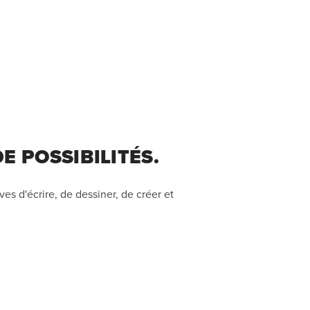
E POSSIBILITÉS.
es d'écrire, de dessiner, de créer et