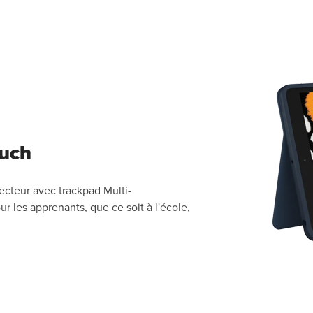
ouch
ecteur avec trackpad Multi-
ur les apprenants, que ce soit à l'école,