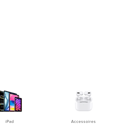
iPad
Accessoires