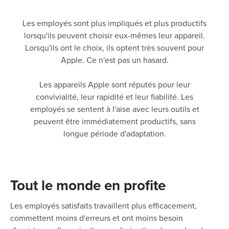
Les employés sont plus impliqués et plus productifs
lorsqu'ils peuvent choisir eux-mêmes leur appareil.
Lorsqu'ils ont le choix, ils optent très souvent pour
Apple. Ce n'est pas un hasard.
Les appareils Apple sont réputés pour leur
convivialité, leur rapidité et leur fiabilité. Les
employés se sentent à l'aise avec leurs outils et
peuvent être immédiatement productifs, sans
longue période d'adaptation.
Tout le monde en profite
Les employés satisfaits travaillent plus efficacement,
commettent moins d'erreurs et ont moins besoin