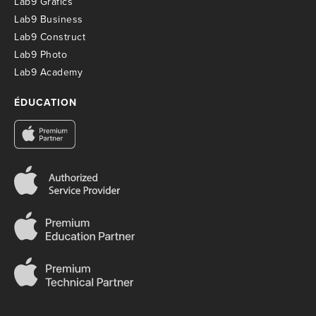
Lab9 Grafics
Lab9 Business
Lab9 Construct
Lab9 Photo
Lab9 Academy
ÉDUCATION