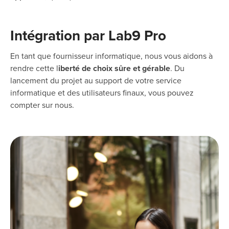
Intégration par Lab9 Pro
En tant que fournisseur informatique, nous vous aidons à
rendre cette l
iberté de choix sûre et gérable
. Du
lancement du projet au support de votre service
informatique et des utilisateurs finaux, vous pouvez
compter sur nous.