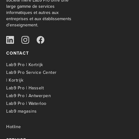
société mère Lab9 Pro offre une
large gamme de services
informatiques et autres aux
entreprises et aux établissements
d'enseignement.
CONTACT
Lab9 Pro | Kortrijk
Lab9 Pro Service Center
| Kortrijk
Lab9 Pro | Hasselt
Lab9 Pro | Antwerpen
Lab9 Pro | Waterloo
Lab9 magasins
Hotline