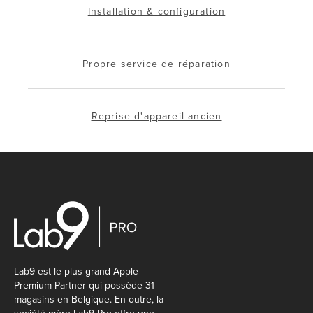
Installation & configuration
Propre service de réparation
Reprise d'appareil ancien
Lab9 est le plus grand Apple
Premium Partner qui possède 31
magasins en Belgique. En outre, la