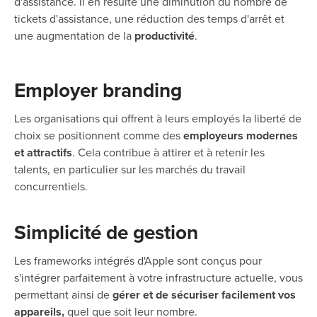
d'assistance. Il en résulte une diminution du nombre de
tickets d'assistance, une réduction des temps d'arrêt et
une augmentation de la
productivité
.
Employer branding
Les organisations qui offrent à leurs employés la liberté de
choix se positionnent comme des
employeurs modernes
et attractifs
. Cela contribue à attirer et à retenir les
talents, en particulier sur les marchés du travail
concurrentiels.
Simplicité de gestion
Les frameworks intégrés d'Apple sont conçus pour
s'intégrer parfaitement à votre infrastructure actuelle, vous
permettant ainsi de
gérer et de sécuriser facilement vos
appareils,
quel que soit leur nombre.