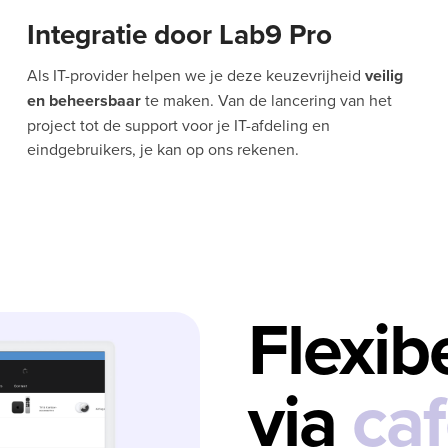
Integratie door Lab9 Pro
Als IT-provider helpen we je deze keuzevrijheid
veilig
en beheersbaar
te maken. Van de lancering van het
project tot de support voor je IT-afdeling en
eindgebruikers, je kan op ons rekenen.
Flexib
via
caf