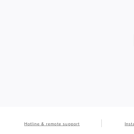
Hotline & remote support
Inst