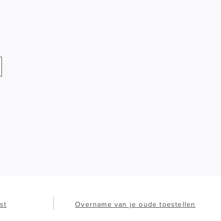
st
Overname van je oude toestellen