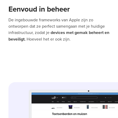
Eenvoud in beheer
De ingebouwde frameworks van Apple zijn zo
ontworpen dat ze perfect samengaan met je huidige
infrastructuur, zodat je
devices met gemak beheert en
beveiligt.
Hoeveel het er ook zijn.