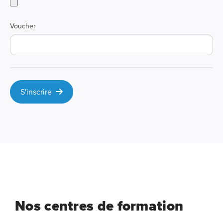
Voucher
S'inscrire
Nos centres de formation