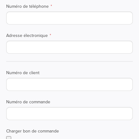
Numéro de téléphone
Adresse électronique
Numéro de client
Numéro de commande
Charger bon de commande