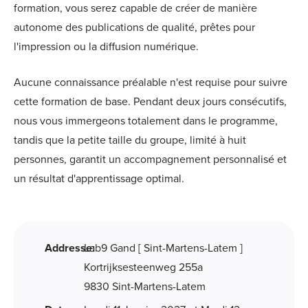
formation, vous serez capable de créer de manière
autonome des publications de qualité, prêtes pour
l'impression ou la diffusion numérique.
Aucune connaissance préalable n'est requise pour suivre
cette formation de base. Pendant deux jours consécutifs,
nous vous immergeons totalement dans le programme,
tandis que la petite taille du groupe, limité à huit
personnes, garantit un accompagnement personnalisé et
un résultat d'apprentissage optimal.
Addresse:
Lab9 Gand [ Sint-Martens-Latem ]
Kortrijksesteenweg 255a
9830 Sint-Martens-Latem