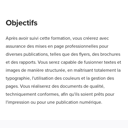
Objectifs
Après avoir suivi cette formation, vous créerez avec
assurance des mises en page professionnelles pour
diverses publications, telles que des flyers, des brochures
et des rapports. Vous serez capable de fusionner textes et
images de manière structurée, en maîtrisant totalement la
typographie, l'utilisation des couleurs et la gestion des
pages. Vous réaliserez des documents de qualité,
techniquement conformes, afin qu'ils soient prêts pour
l'impression ou pour une publication numérique.