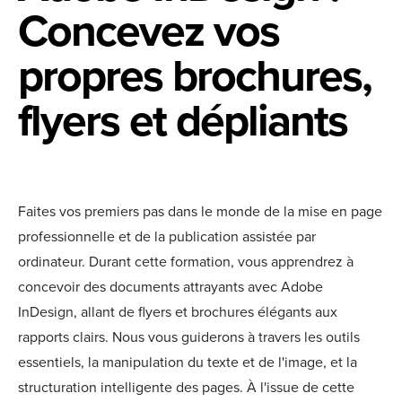
Concevez vos
propres brochures,
flyers et dépliants
Faites vos premiers pas dans le monde de la mise en page
professionnelle et de la publication assistée par
ordinateur. Durant cette formation, vous apprendrez à
concevoir des documents attrayants avec Adobe
InDesign, allant de flyers et brochures élégants aux
rapports clairs. Nous vous guiderons à travers les outils
essentiels, la manipulation du texte et de l'image, et la
structuration intelligente des pages. À l'issue de cette