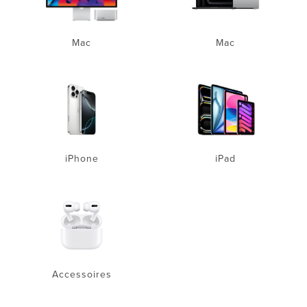
Mac
Mac
iPhone
iPad
Accessoires