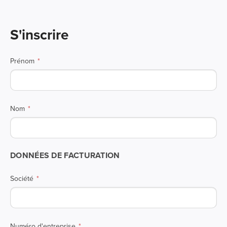
S'inscrire
Prénom
Nom
DONNÉES DE FACTURATION
Société
Numéro d'entreprise