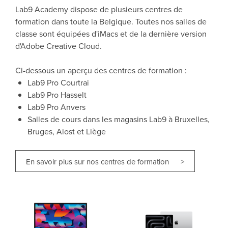
Lab9 Academy dispose de plusieurs centres de
formation dans toute la Belgique. Toutes nos salles de
classe sont équipées d'iMacs et de la dernière version
d'Adobe Creative Cloud.
Ci-dessous un aperçu des centres de formation :
Lab9 Pro Courtrai
Lab9 Pro Hasselt
Lab9 Pro Anvers
Salles de cours dans les magasins Lab9 à Bruxelles,
Bruges, Alost et Liège
En savoir plus sur nos centres de formation >