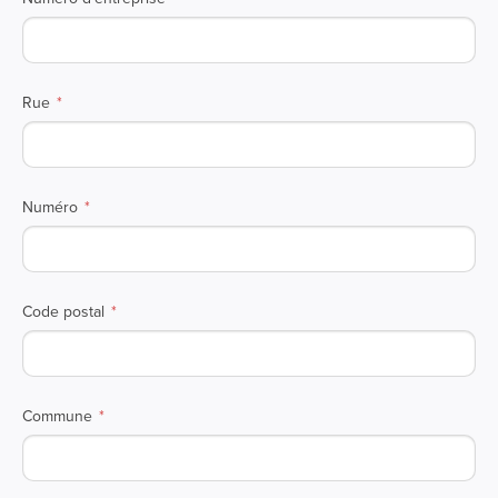
Rue
Numéro
Code postal
Commune