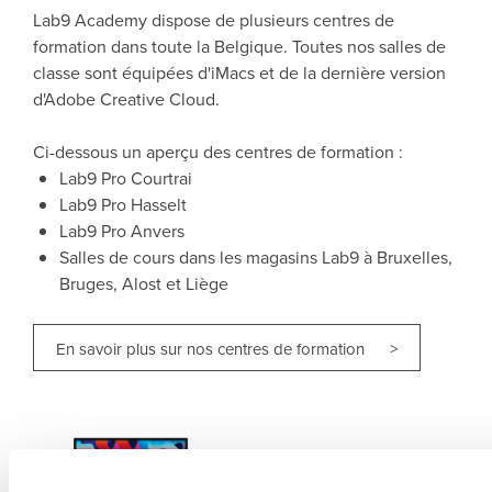
Lab9 Academy dispose de plusieurs centres de
formation dans toute la Belgique. Toutes nos salles de
classe sont équipées d'iMacs et de la dernière version
d'Adobe Creative Cloud.
Ci-dessous un aperçu des centres de formation :
Lab9 Pro Courtrai
Lab9 Pro Hasselt
Lab9 Pro Anvers
Salles de cours dans les magasins Lab9 à Bruxelles,
Bruges, Alost et Liège
En savoir plus sur nos centres de formation >