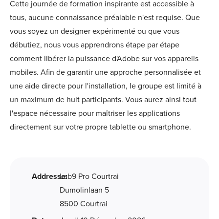
Cette journée de formation inspirante est accessible à
tous, aucune connaissance préalable n'est requise. Que
vous soyez un designer expérimenté ou que vous
débutiez, nous vous apprendrons étape par étape
comment libérer la puissance d'Adobe sur vos appareils
mobiles. Afin de garantir une approche personnalisée et
une aide directe pour l'installation, le groupe est limité à
un maximum de huit participants. Vous aurez ainsi tout
l'espace nécessaire pour maîtriser les applications
directement sur votre propre tablette ou smartphone.
Addresse:
Lab9 Pro Courtrai
Dumolinlaan 5
8500 Courtrai