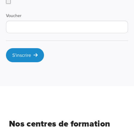
Voucher
S'inscrire
Nos centres de formation