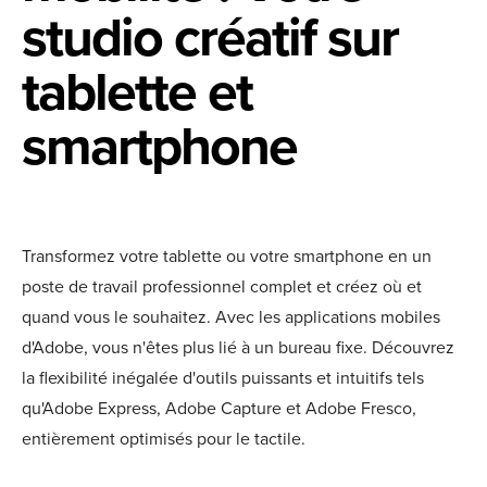
studio créatif sur
tablette et
smartphone
Transformez votre tablette ou votre smartphone en un
poste de travail professionnel complet et créez où et
quand vous le souhaitez. Avec les applications mobiles
d'Adobe, vous n'êtes plus lié à un bureau fixe. Découvrez
la flexibilité inégalée d'outils puissants et intuitifs tels
qu'Adobe Express, Adobe Capture et Adobe Fresco,
entièrement optimisés pour le tactile.