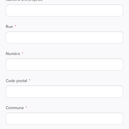
Rue
Numéro
Code postal
Commune