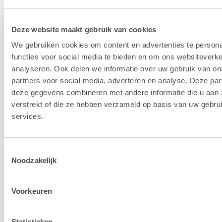
Deze website maakt gebruik van cookies
Mac
Mac
We gebruiken cookies om content en advertenties te persona
functies voor social media te bieden en om ons websiteverke
analyseren. Ook delen we informatie over uw gebruik van on
partners voor social media, adverteren en analyse. Deze pa
deze gegevens combineren met andere informatie die u aan 
verstrekt of die ze hebben verzameld op basis van uw gebru
iPhone
iPad
services.
Toestemmingsselectie
Noodzakelijk
Voorkeuren
Accessoires
Statistieken