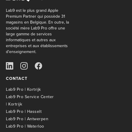
Lab9 est le plus grand Apple
Premium Partner qui possède 31
magasins en Belgique. En outre, la
société mère Lab9 Pro offre une
large gamme de services
informatiques et autres aux
entreprises et aux établissements
d'enseignement.
CONTACT
Lab9 Pro | Kortrijk
Lab9 Pro Service Center
| Kortrijk
Lab9 Pro | Hasselt
Lab9 Pro | Antwerpen
Lab9 Pro | Waterloo