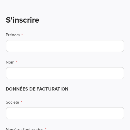
S'inscrire
Prénom
Nom
DONNÉES DE FACTURATION
Société
Numéro d'entreprise