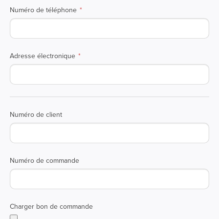
Numéro de téléphone
Adresse électronique
Numéro de client
Numéro de commande
Charger bon de commande