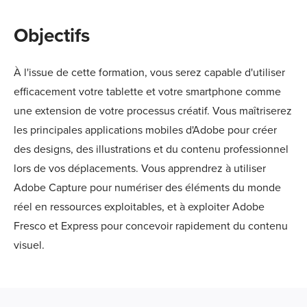
Objectifs
À l'issue de cette formation, vous serez capable d'utiliser
efficacement votre tablette et votre smartphone comme
une extension de votre processus créatif. Vous maîtriserez
les principales applications mobiles d'Adobe pour créer
des designs, des illustrations et du contenu professionnel
lors de vos déplacements. Vous apprendrez à utiliser
Adobe Capture pour numériser des éléments du monde
réel en ressources exploitables, et à exploiter Adobe
Fresco et Express pour concevoir rapidement du contenu
visuel.