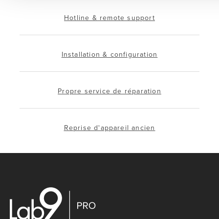
Hotline & remote support
Installation & configuration
Propre service de réparation
Reprise d'appareil ancien