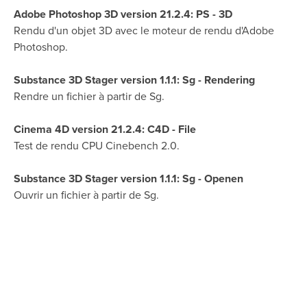
Adobe Photoshop 3D version 21.2.4: PS - 3D
Rendu d'un objet 3D avec le moteur de rendu d'Adobe
Photoshop.
Substance 3D Stager version 1.1.1: Sg - Rendering
Rendre un fichier à partir de Sg.
Cinema 4D version 21.2.4: C4D - File
Test de rendu CPU Cinebench 2.0.
Substance 3D Stager version 1.1.1: Sg - Openen
Ouvrir un fichier à partir de Sg.