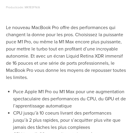
Productcode: MK183FN/A
Le nouveau MacBook Pro offre des performances qui
changent la donne pour les pros. Choisissez la puissante
puce M1 Pro, ou même la M1 Max encore plus puissante,
pour mettre le turbo tout en profitant d’une incroyable
autonomie. Et avec un écran Liquid Retina XDR immersif
de 16 pouces et une série de ports professionnels, le
MacBook Pro vous donne les moyens de repousser toutes
les limites.
Puce Apple M1 Pro ou M1 Max pour une augmentation
spectaculaire des performances du CPU, du GPU et de
l’apprentissage automatique
CPU jusqu’à 10 coeurs livrant des performances
jusqu’à 2 plus rapides, pour s’acquitter plus vite que
jamais des tâches les plus complexes