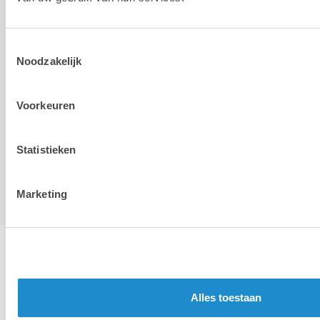
Toestemmingsselectie
Noodzakelijk
Voorkeuren
Statistieken
Marketing
Alles toestaan