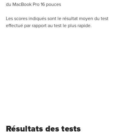
du MacBook Pro 16 pouces
Les scores indiqués sont le résultat moyen du test
effectué par rapport au test le plus rapide.
Résultats des tests