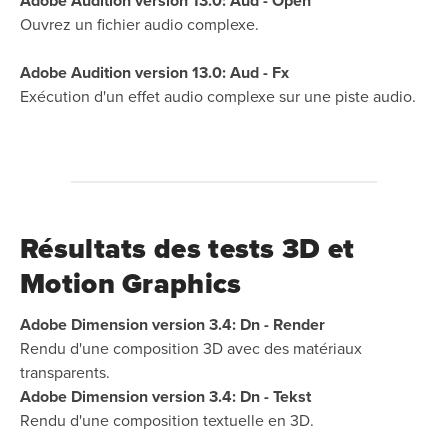
Adobe Audition version 13.0: Aud - Open
Ouvrez un fichier audio complexe.
Adobe Audition version 13.0: Aud - Fx
Exécution d'un effet audio complexe sur une piste audio.
Résultats des tests 3D et
Motion Graphics
Adobe Dimension version 3.4: Dn - Render
Rendu d'une composition 3D avec des matériaux
transparents.
Adobe Dimension version 3.4: Dn - Tekst
Rendu d'une composition textuelle en 3D.