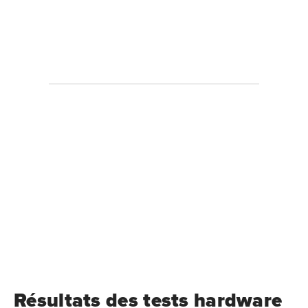
Résultats des tests hardware