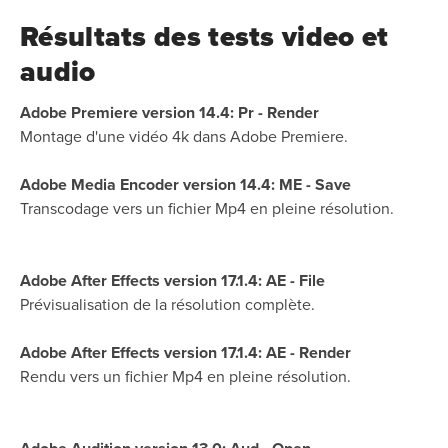
Résultats des tests video et
audio
Adobe Premiere version 14.4: Pr - Render
Montage d'une vidéo 4k dans Adobe Premiere.
Adobe Media Encoder version 14.4: ME - Save
Transcodage vers un fichier Mp4 en pleine résolution.
Adobe After Effects version 17.1.4: AE - File
Prévisualisation de la résolution complète.
Adobe After Effects version 17.1.4: AE - Render
Rendu vers un fichier Mp4 en pleine résolution.