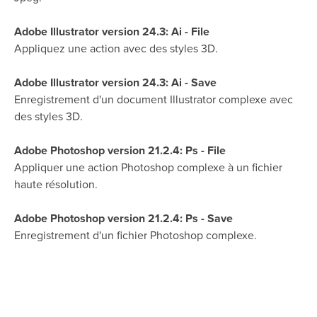
Adobe Illustrator version 24.3: Ai - File
Appliquez une action avec des styles 3D.
Adobe Illustrator version 24.3: Ai - Save
Enregistrement d'un document Illustrator complexe avec
des styles 3D.
Adobe Photoshop version 21.2.4: Ps - File
Appliquer une action Photoshop complexe à un fichier
haute résolution.
Adobe Photoshop version 21.2.4: Ps - Save
Enregistrement d'un fichier Photoshop complexe.