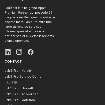
Lab9 est le plus grand Apple
Premium Partner qui possède 31
magasins en Belgique. En outre, la
société mère Lab9 Pro offre une
large gamme de services
informatiques et autres aux
entreprises et aux établissements
d'enseignement.
CONTACT
Lab9 Pro | Kortrijk
Lab9 Pro Service Center
| Kortrijk
Lab9 Pro | Hasselt
Lab9 Pro | Antwerpen
Lab9 Pro | Waterloo