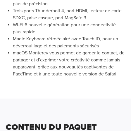
plus de précision
Trois ports Thunderbolt 4, port HDMI, lecteur de carte
SDXC, prise casque, port MagSafe 3
Wi‑Fi 6 nouvelle génération pour une connectivité
plus rapide
Magic Keyboard rétroéclairé avec Touch ID, pour un
déverrouillage et des paiements sécurisés
macOS Monterey vous permet de garder le contact, de
partager et d’exprimer votre créativité comme jamais
auparavant, grâce aux nouveautés captivantes de
FaceTime et à une toute nouvelle version de Safari
CONTENU DU PAQUET