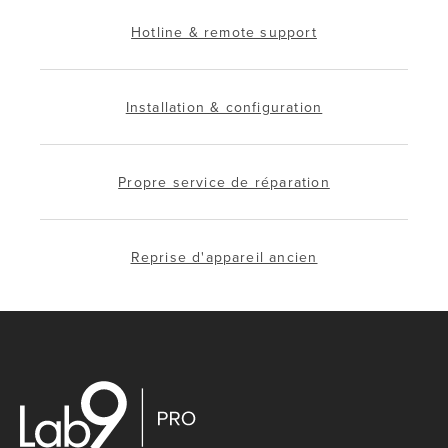
Hotline & remote support
Installation & configuration
Propre service de réparation
Reprise d'appareil ancien