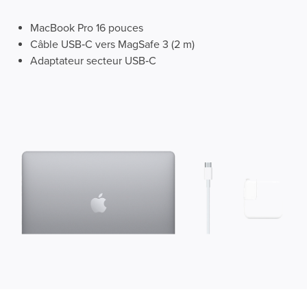
MacBook Pro 16 pouces
Câble USB‑C vers MagSafe 3 (2 m)
Adaptateur secteur USB‑C