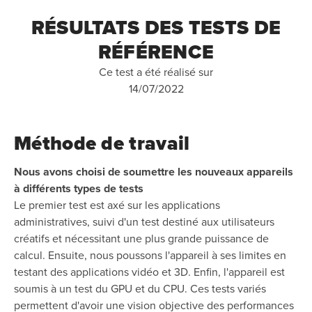
RÉSULTATS DES TESTS DE
RÉFÉRENCE
Ce test a été réalisé sur
14/07/2022
Méthode de travail
Nous avons choisi de soumettre les nouveaux appareils
à différents types de tests
Le premier test est axé sur les applications
administratives, suivi d'un test destiné aux utilisateurs
créatifs et nécessitant une plus grande puissance de
calcul. Ensuite, nous poussons l'appareil à ses limites en
testant des applications vidéo et 3D. Enfin, l'appareil est
soumis à un test du GPU et du CPU. Ces tests variés
permettent d'avoir une vision objective des performances