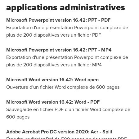
applications administratives
Microsoft Powerpoint version 16.42: PPT - PDF
Exportation d'une présentation Powerpoint complexe de
plus de 200 diapositives vers un fichier PDF
Microsoft Powerpoint version 16.42: PPT - MP4
Exportation d'une présentation Powerpoint complexe de
plus de 200 diapositives vers un fichier MP4
Microsoft Word version 16.42: Word open
Ouverture d'un fichier Word complexe de 600 pages
Microsoft Word version 16.42: Word - PDF
Sauvegarde en fichier PDF d'un fichier Word complexe de
600 pages
Adobe Acrobat Pro DC version 2020: Acr - Split