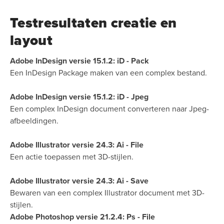
Testresultaten creatie en
layout
Adobe InDesign versie 15.1.2: iD - Pack
Een InDesign Package maken van een complex bestand.
Adobe InDesign versie 15.1.2: iD - Jpeg
Een complex InDesign document converteren naar Jpeg-
afbeeldingen.
Adobe Illustrator versie 24.3: Ai - File
Een actie toepassen met 3D-stijlen.
Adobe Illustrator versie 24.3: Ai - Save
Bewaren van een complex Illustrator document met 3D-
stijlen.
Adobe Photoshop versie 21.2.4: Ps - File