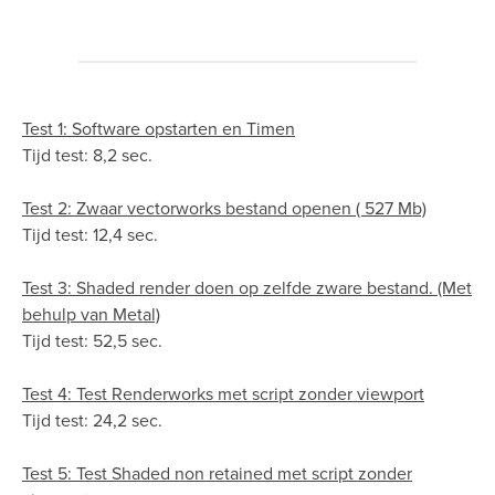
Test 1: Software opstarten en Timen
Tijd test: 8,2 sec.
Test 2: Zwaar vectorworks bestand openen ( 527 Mb)
Tijd test: 12,4 sec.
Test 3: Shaded render doen op zelfde zware bestand. (Met
behulp van Metal)
Tijd test: 52,5 sec.
Test 4: Test Renderworks met script zonder viewport
Tijd test: 24,2 sec.
Test 5: Test Shaded non retained met script zonder