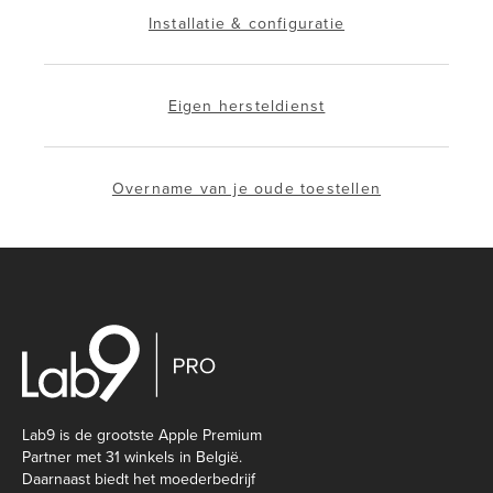
Installatie & configuratie
Eigen hersteldienst
Overname van je oude toestellen
Lab9 is de grootste Apple Premium
Partner met 31 winkels in België.
Daarnaast biedt het moederbedrijf