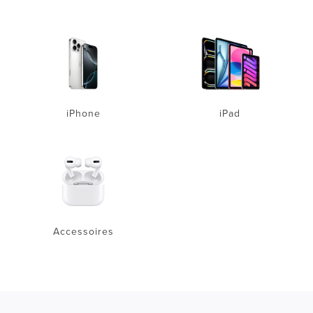
iPhone
iPad
Accessoires