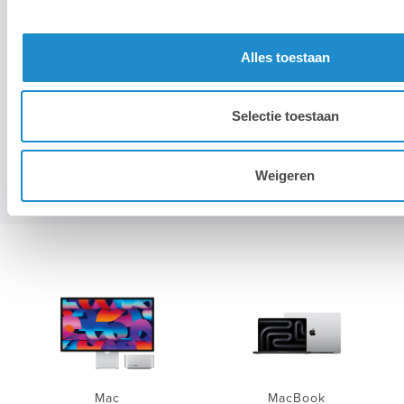
Alles toestaan
Selectie toestaan
Weigeren
Mac
MacBook