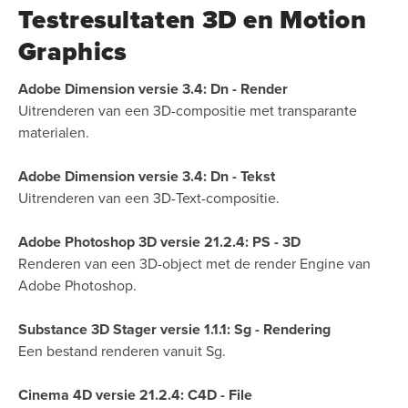
Testresultaten 3D en Motion
Graphics
Adobe Dimension versie 3.4: Dn - Render
Uitrenderen van een 3D-compositie met transparante
materialen.
Adobe Dimension versie 3.4: Dn - Tekst
Uitrenderen van een 3D-Text-compositie.
Adobe Photoshop 3D versie 21.2.4: PS - 3D
Renderen van een 3D-object met de render Engine van
Adobe Photoshop.
Substance 3D Stager versie 1.1.1: Sg - Rendering
Een bestand renderen vanuit Sg.
Cinema 4D versie 21.2.4: C4D - File