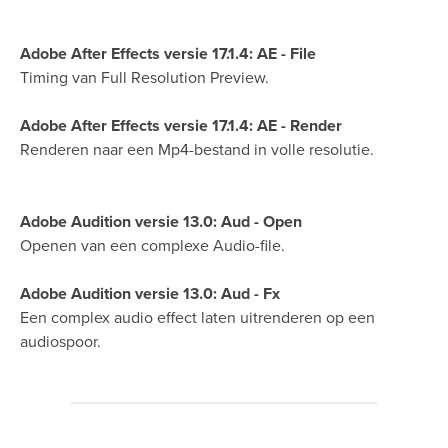
Adobe After Effects versie 17.1.4: AE - File
Timing van Full Resolution Preview.
Adobe After Effects versie 17.1.4: AE - Render
Renderen naar een Mp4-bestand in volle resolutie.
Adobe Audition versie 13.0: Aud - Open
Openen van een complexe Audio-file.
Adobe Audition versie 13.0: Aud - Fx
Een complex audio effect laten uitrenderen op een
audiospoor.