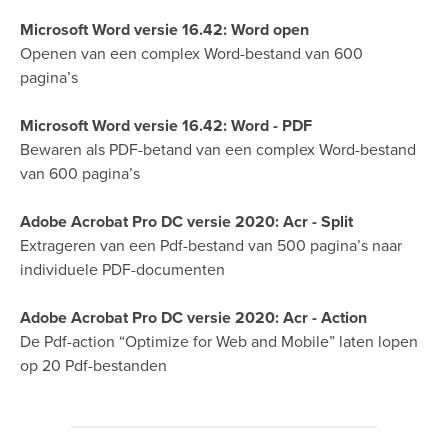
Microsoft Word versie 16.42: Word open
Openen van een complex Word-bestand van 600
pagina’s
Microsoft Word versie 16.42: Word - PDF
Bewaren als PDF-betand van een complex Word-bestand
van 600 pagina’s
Adobe Acrobat Pro DC versie 2020: Acr - Split
Extrageren van een Pdf-bestand van 500 pagina’s naar
individuele PDF-documenten
Adobe Acrobat Pro DC versie 2020: Acr - Action
De Pdf-action “Optimize for Web and Mobile” laten lopen
op 20 Pdf-bestanden