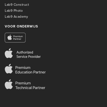
Lab9 Construct
Lab9 Photo
Lab9 Academy
VOOR ONDERWIJS