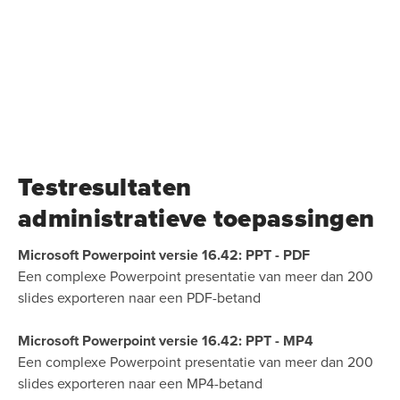
Testresultaten
administratieve toepassingen
Microsoft Powerpoint versie 16.42: PPT - PDF
Een complexe Powerpoint presentatie van meer dan 200
slides exporteren naar een PDF-betand
Microsoft Powerpoint versie 16.42: PPT - MP4
Een complexe Powerpoint presentatie van meer dan 200
slides exporteren naar een MP4-betand