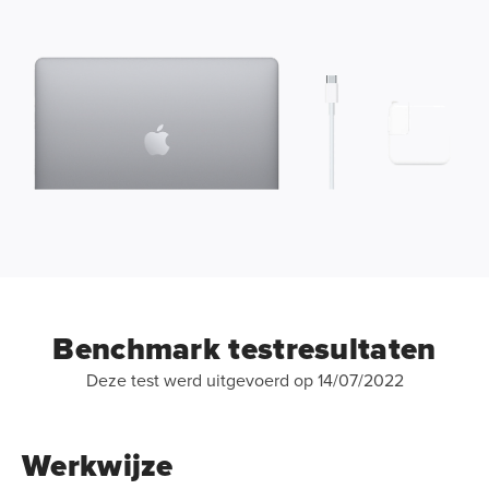
Benchmark testresultaten
Deze test werd uitgevoerd op 14/07/2022
Werkwijze