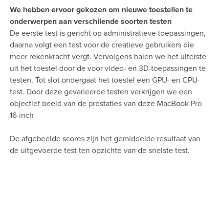
We hebben ervoor gekozen om nieuwe toestellen te
onderwerpen aan verschilende soorten testen
De eerste test is gericht op administratieve toepassingen,
daarna volgt een test voor de creatieve gebruikers die
meer rekenkracht vergt. Vervolgens halen we het uiterste
uit het toestel door de voor video- en 3D-toepassingen te
testen. Tot slot ondergaat het toestel een GPU- en CPU-
test. Door deze gevarieerde testen verkrijgen we een
objectief beeld van de prestaties van deze MacBook Pro
16-inch
De afgebeelde scores zijn het gemiddelde resultaat van
de uitgevoerde test ten opzichte van de snelste test.