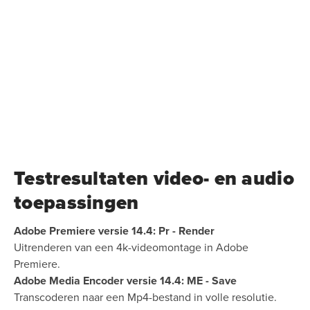
Testresultaten video- en audio
toepassingen
Adobe Premiere versie 14.4: Pr - Render
Uitrenderen van een 4k-videomontage in Adobe
Premiere.
Adobe Media Encoder versie 14.4: ME - Save
Transcoderen naar een Mp4-bestand in volle resolutie.