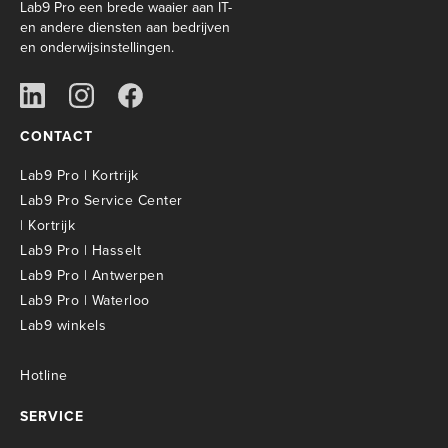
Lab9 Pro een brede waaier aan IT-
en andere diensten aan bedrijven
en onderwijsinstellingen.
CONTACT
Lab9 Pro | Kortrijk
Lab9 Pro Service Center
| Kortrijk
Lab9 Pro | Hasselt
Lab9 Pro | Antwerpen
Lab9 Pro | Waterloo
Lab9 winkels
Hotline
SERVICE