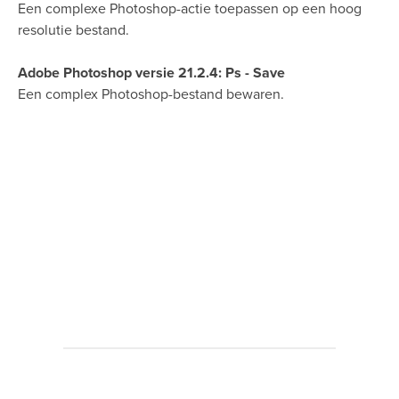
Een complexe Photoshop-actie toepassen op een hoog
resolutie bestand.
Adobe Photoshop versie 21.2.4: Ps - Save
Een complex Photoshop-bestand bewaren.