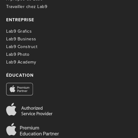
T
ravailler chez Lab9
ENTREPRISE
Lab9 Grafics
Lab9 Business
Lab9 Construct
Lab9 Photo
Lab9 Academy
ÉDUCATION