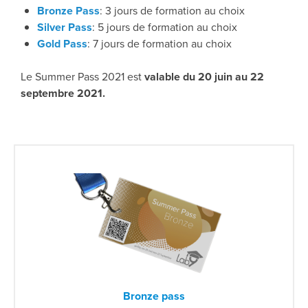
Bronze Pass
: 3 jours de formation au choix
Silver Pass
: 5 jours de formation au choix
Gold Pass
: 7 jours de formation au choix
Le Summer Pass 2021 est
valable du 20 juin au 22
septembre 2021.
Bronze pass