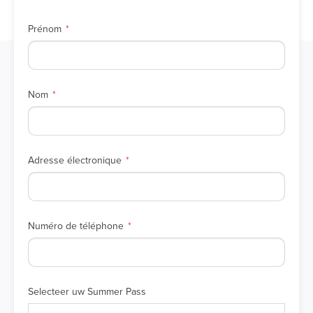
Prénom
Nom
Adresse électronique
Numéro de téléphone
Selecteer uw Summer Pass