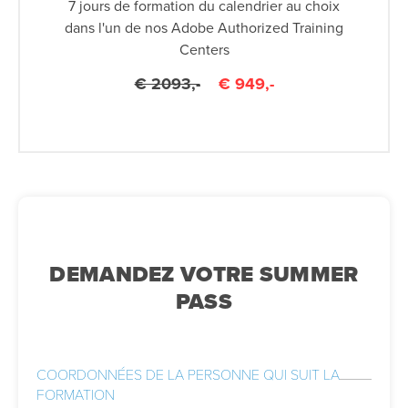
7 jours de formation du calendrier au choix
dans l'un de nos Adobe Authorized Training
Centers
€ 2093,-
€ 949,-
DEMANDEZ VOTRE SUMMER
PASS
COORDONNÉES DE LA PERSONNE QUI SUIT LA
FORMATION