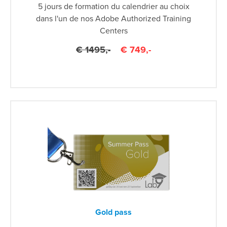
5 jours de formation du calendrier au choix
dans l'un de nos Adobe Authorized Training
Centers
€ 1495,-
€ 749,-
Gold pass