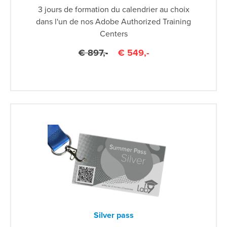
3 jours de formation du calendrier au choix
dans l'un de nos Adobe Authorized Training
Centers
€ 897,-
€ 549,-
Silver pass