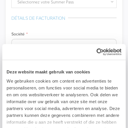
Sélectionnez votre Summer Pass
DÉTAILS DE FACTURATION
Société
Numéro d'entreprise
Deze website maakt gebruik van cookies
We gebruiken cookies om content en advertenties te
Rue + no.
personaliseren, om functies voor social media te bieden
en om ons websiteverkeer te analyseren. Ook delen we
informatie over uw gebruik van onze site met onze
partners voor social media, adverteren en analyse. Deze
Code postal + ville
partners kunnen deze gegevens combineren met andere
informatie die u aan ze heeft verstrekt of die ze hebben