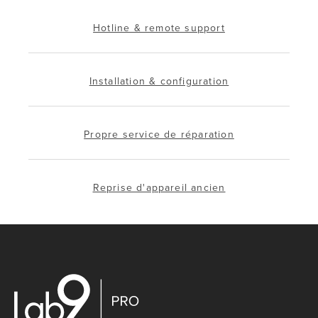
Hotline & remote support
Installation & configuration
Propre service de réparation
Reprise d'appareil ancien