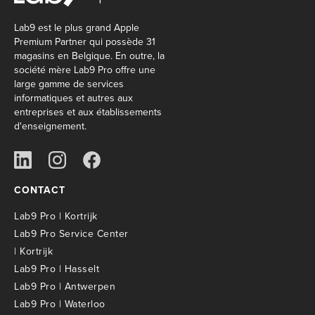
Lab9 est le plus grand Apple
Premium Partner qui possède 31
magasins en Belgique. En outre, la
société mère Lab9 Pro offre une
large gamme de services
informatiques et autres aux
entreprises et aux établissements
d'enseignement.
CONTACT
Lab9 Pro | Kortrijk
Lab9 Pro Service Center
| Kortrijk
Lab9 Pro | Hasselt
Lab9 Pro | Antwerpen
Lab9 Pro | Waterloo